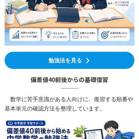
勉強法を見る
偏差値40前後からの基礎復習
数学に苦手意識がある人向けに、復習する順番や
基本単元の確認方法を整理しています。