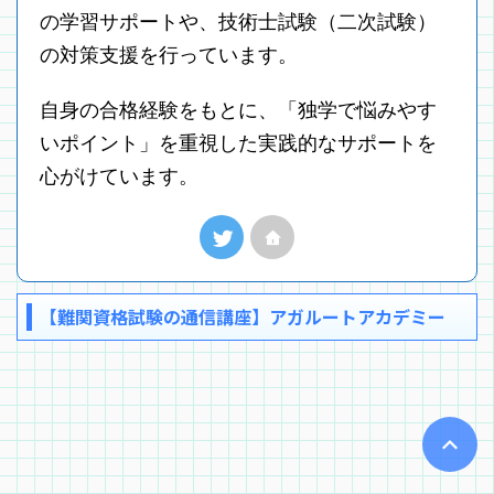
の学習サポートや、技術士試験（二次試験）
の対策支援を行っています。
自身の合格経験をもとに、「独学で悩みやす
いポイント」を重視した実践的なサポートを
心がけています。
【難関資格試験の通信講座】アガルートアカデミー