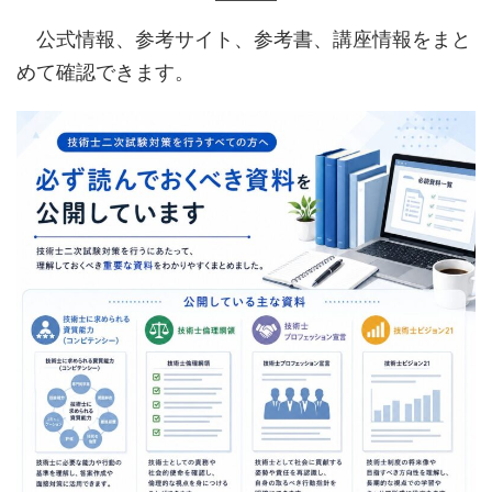
公式情報、参考サイト、参考書、講座情報をまと
めて確認できます。