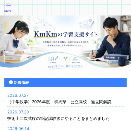
新着情報
2026.07.27
（中学数学）2026年度 群馬県 公立高校 過去問解説
2026.07.20
技術士二次試験の筆記試験後にやることをまとめました
2026.06.14