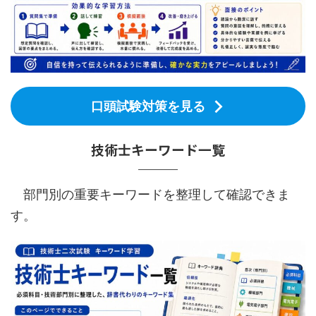
口頭試験対策を見る
技術士キーワード一覧
部門別の重要キーワードを整理して確認できま
す。