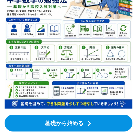
基礎から始める