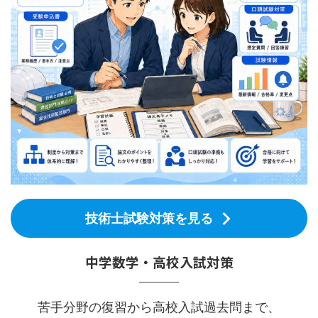
技術士試験対策を見る
中学数学・高校入試対策
苦手分野の復習から高校入試過去問まで、