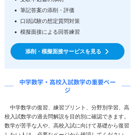
筆記答案の添削・評価
口頭試験の想定質問対策
模擬面接による回答練習
添削・模擬面接サービスを見る
中学数学・高校入試数学の重要ペー
ジ
中学数学の復習、練習プリント、分野別学習、高
校入試数学の過去問解説を目的別に確認できます。
数学が苦手な人や、高校入試に向けて基礎から復習
したい人は、必要なページから確認してください。