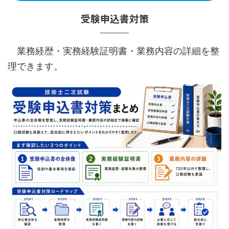
受験申込書対策
業務経歴・実務経験証明書・業務内容の詳細を整
理できます。