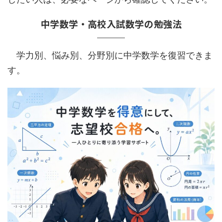
中学数学・高校入試数学の勉強法
学力別、悩み別、分野別に中学数学を復習できま
す。