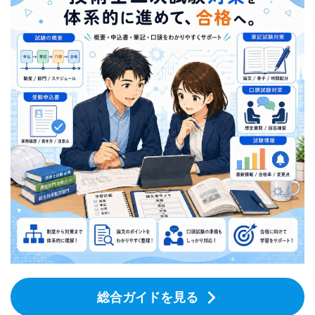
総合ガイドを見る