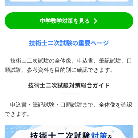
中学数学対策を見る
技術士二次試験の重要ページ
技術士二次試験の全体像、申込書、筆記試験、口
頭試験、参考資料を目的別に確認できます。
技術士二次試験対策総合ガイド
申込書・筆記試験・口頭試験まで、全体像を確認
できます。