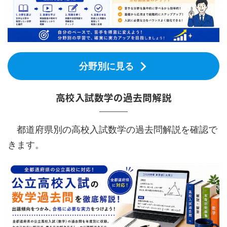
分野別に見る
高校入試数学の過去問解説
都道府県別の高校入試数学の過去問解説を確認で
きます。