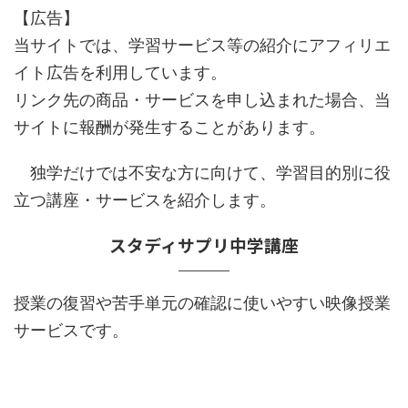
【広告】
当サイトでは、学習サービス等の紹介にアフィリエ
イト広告を利用しています。
リンク先の商品・サービスを申し込まれた場合、当
サイトに報酬が発生することがあります。
独学だけでは不安な方に向けて、学習目的別に役
立つ講座・サービスを紹介します。
スタディサプリ中学講座
授業の復習や苦手単元の確認に使いやすい映像授業
サービスです。