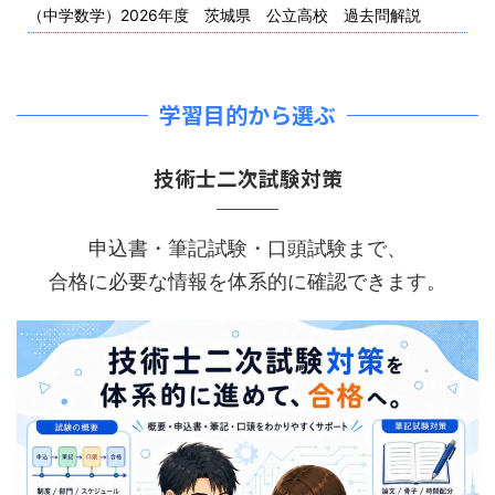
（中学数学）2026年度 茨城県 公立高校 過去問解説
学習目的から選ぶ
技術士二次試験対策
申込書・筆記試験・口頭試験まで、
合格に必要な情報を体系的に確認できます。