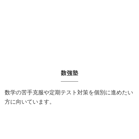
数強塾
数学の苦手克服や定期テスト対策を個別に進めたい
方に向いています。