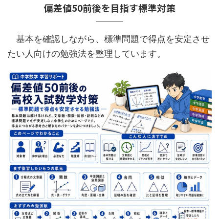
偏差値50前後を目指す標準対策
基本を確認しながら、標準問題で得点を安定させ
たい人向けの勉強法を整理しています。