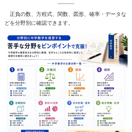
正負の数、方程式、関数、図形、確率・データな
どを分野別に確認できます。