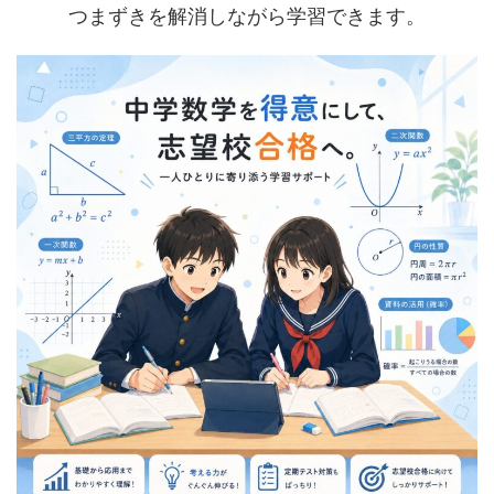
つまずきを解消しながら学習できます。