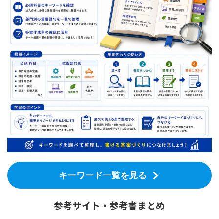
キーワード一覧を見る
参考サイト・参考書まとめ