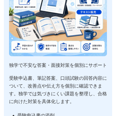
独学で不安な答案・面接対策を個別にサポート
受験申込書、筆記答案、口頭試験の回答内容に
ついて、改善点や伝え方を個別に確認できま
す。独学では気づきにくい課題を整理し、合格
に向けた対策を具体化します。
受験申込書の添削