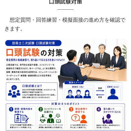
口頭試験対策
想定質問・回答練習・模擬面接の進め方を確認で
きます。