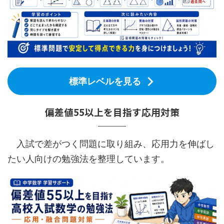
標準レベルを見る
偏差値55以上を目指す応用対策
入試で差がつく問題に取り組み、応用力を伸ばし
たい人向けの勉強法を整理しています。