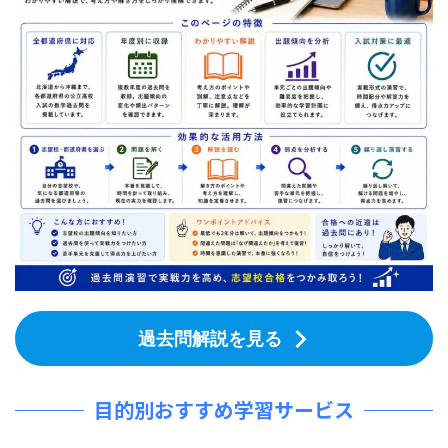
過去問解説を見る
目的別おすすめ学習サービス