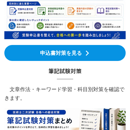
申込書対策を見る
筆記試験対策
文章作法・キーワード学習・科目別対策を確認で
きます。