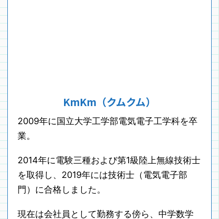
KmKm（クムクム）
2009年に国立大学工学部電気電子工学科を卒
業。
2014年に電験三種および第1級陸上無線技術士
を取得し、2019年には技術士（電気電子部
門）に合格しました。
現在は会社員として勤務する傍ら、中学数学