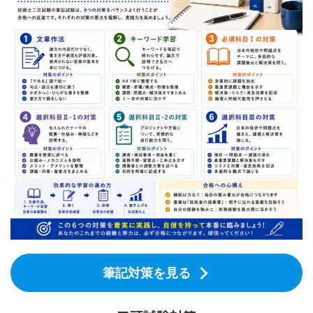
筆記対策を見る