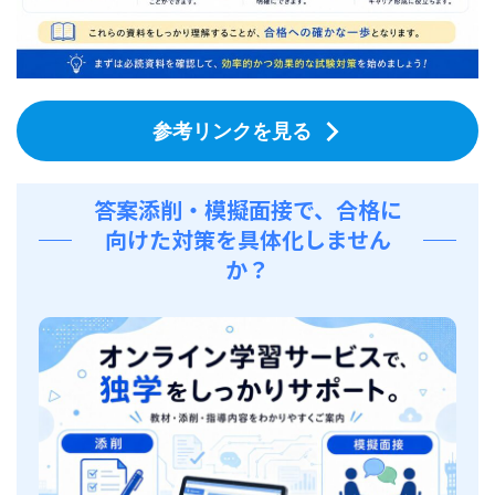
参考リンクを見る
答案添削・模擬面接で、合格に
向けた対策を具体化しません
か？