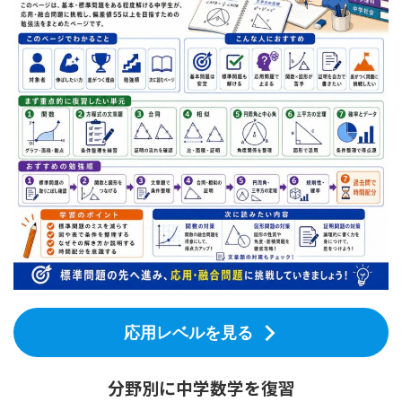
応用レベルを見る
分野別に中学数学を復習