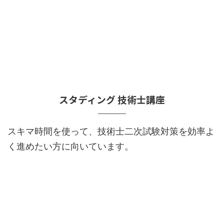
スタディング 技術士講座
スキマ時間を使って、技術士二次試験対策を効率よ
く進めたい方に向いています。