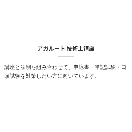
アガルート 技術士講座
講座と添削を組み合わせて、申込書・筆記試験・口
頭試験を対策したい方に向いています。