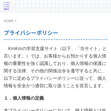
HOME
>
プライバシーポリシー
KmKmの学習支援サイト（以下、「当サイト」と
言います。）では、お客様からお預かりする個人情
報の重要性を強く認識しており、個人情報の保護に
関する法律、その他の関係法令を遵守すると共に、
以下に定めるプライバシーポリシーに従って、個人
情報を安全かつ適切に取り扱うことを宣言します。
１．個人情報の定義
本プライバシーポリシーにおいて、個人情報とは生