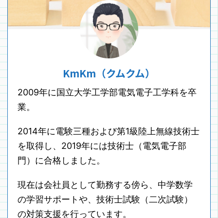
KmKm（クムクム）
2009年に国立大学工学部電気電子工学科を卒
業。
2014年に電験三種および第1級陸上無線技術士
を取得し、2019年には技術士（電気電子部
門）に合格しました。
現在は会社員として勤務する傍ら、中学数学
の学習サポートや、技術士試験（二次試験）
の対策支援を行っています。