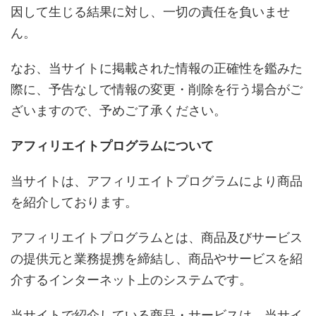
因して生じる結果に対し、一切の責任を負いませ
ん。
なお、当サイトに掲載された情報の正確性を鑑みた
際に、予告なしで情報の変更・削除を行う場合がご
ざいますので、予めご了承ください。
アフィリエイトプログラムについて
当サイトは、アフィリエイトプログラムにより商品
を紹介しております。
アフィリエイトプログラムとは、商品及びサービス
の提供元と業務提携を締結し、商品やサービスを紹
介するインターネット上のシステムです。
当サイトで紹介している商品・サービスは、当サイ