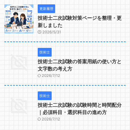
更新履歴
技術士二次試験対策ページを整理・更
新しました
2026/5/31
技術士
技術士二次試験の答案用紙の使い方と
文字数の考え方
2026/7/12
技術士
技術士二次試験の試験時間と時間配分
｜必須科目・選択科目の進め方
2026/7/12