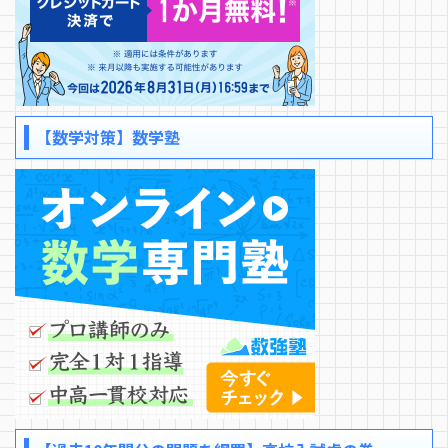
【数学対策】数学塾