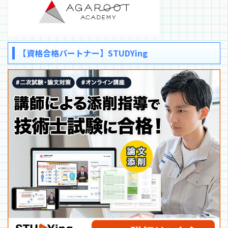
【資格合格パートナー】STUDYing