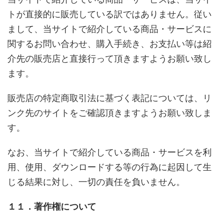
トが直接的に販売している訳ではありません。従い
まして、当サイトで紹介している商品・サービスに
関するお問い合わせ、購入手続き、お支払い等は紹
介先の販売店と直接行って頂きますようお願い致し
ます。
販売店の特定商取引法に基づく表記については、リ
ンク先のサイトをご確認頂きますようお願い致しま
す。
なお、当サイトで紹介している商品・サービスを利
用、使用、ダウンロードする等の行為に起因して生
じる結果に対し、一切の責任を負いません。
１１．著作権について