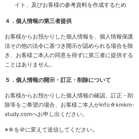
イト、及びお客様の参考資料を作成するため
４．個人情報の第三者提供
お客様からお預かりした個人情報を、個人情報保護
法その他の法令に基づき開示が認められる場合を除
き、お客様ご本人の同意を得ずに第三者に提供する
ことはありません。
５．個人情報の開示・訂正・削除について
お客様からお預かりした個人情報の確認、訂正・削
除等をご希望の場合、お客様ご本人がinfo☆kmkm-
study.comへお申し出ください。
※☆を＠に変えて送信してください。