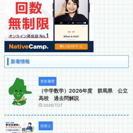
新着情報
更新履歴
（中学数学）2026年度 群馬県 公立
高校 過去問解説
2026/7/27
技術士