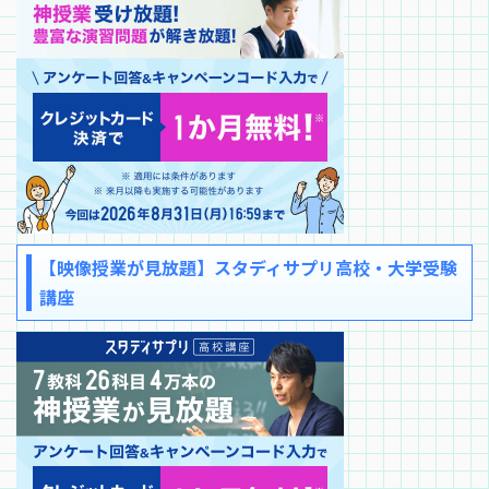
【映像授業が見放題】スタディサプリ高校・大学受験
講座