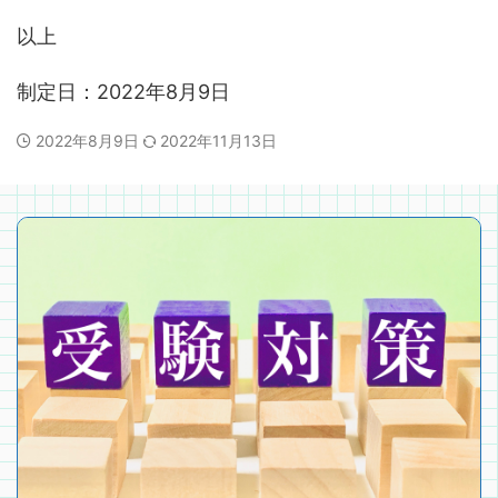
以上
制定日：2022年8月9日
2022年8月9日
2022年11月13日