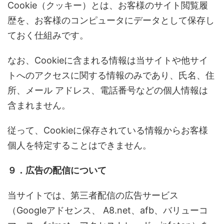
Cookie（クッキー）とは、お客様のサイト閲覧履
歴を、お客様のコンピュータにデータとして保存し
ておく仕組みです。
なお、Cookieに含まれる情報は当サイトや他サイ
トへのアクセスに関する情報のみであり、氏名、住
所、メール アドレス、電話番号などの個人情報は
含まれません。
従って、Cookieに保存されている情報からお客様
個人を特定することはできません。
９．広告の配信について
当サイトでは、第三者配信の広告サービス
（Googleアドセンス、 A8.net、afb、バリューコ