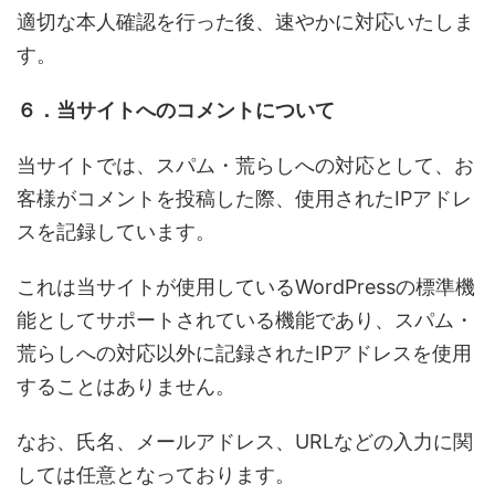
適切な本人確認を行った後、速やかに対応いたしま
す。
６．当サイトへのコメントについて
当サイトでは、スパム・荒らしへの対応として、お
客様がコメントを投稿した際、使用されたIPアドレ
スを記録しています。
これは当サイトが使用しているWordPressの標準機
能としてサポートされている機能であり、スパム・
荒らしへの対応以外に記録されたIPアドレスを使用
することはありません。
なお、氏名、メールアドレス、URLなどの入力に関
しては任意となっております。