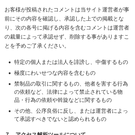
お客様が投稿されたコメントは当サイト運営者が事
前にその内容を確認し、承認した上での掲載とな
り、次の各号に掲げる内容を含むコメントは運営者
の裁量によって承認せず、削除する事がありますこ
とを予めご了承ください。
特定の個人または法人を誹謗し、中傷するもの
極度にわいせつな内容を含むもの
禁制品の取引に関するもの、他者を害する行為
の依頼など、法律によって禁止されている物
品・行為の依頼や斡旋などに関するもの
その他、公序良俗に反し、または運営者によっ
て承認すべきでないと認められるもの
７．アクセス解析ツールについて