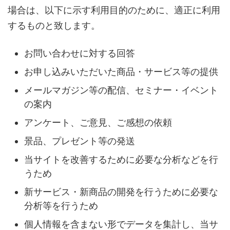
場合は、以下に示す利用目的のために、適正に利用
するものと致します。
お問い合わせに対する回答
お申し込みいただいた商品・サービス等の提供
メールマガジン等の配信、セミナー・イベント
の案内
アンケート、ご意見、ご感想の依頼
景品、プレゼント等の発送
当サイトを改善するために必要な分析などを行
うため
新サービス・新商品の開発を行うために必要な
分析等を行うため
個人情報を含まない形でデータを集計し、当サ