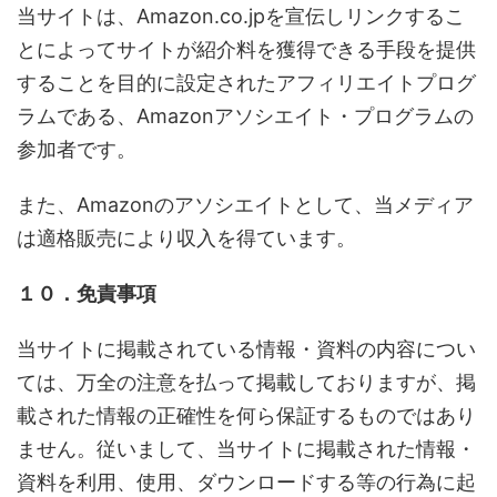
当サイトは、Amazon.co.jpを宣伝しリンクするこ
とによってサイトが紹介料を獲得できる手段を提供
することを目的に設定されたアフィリエイトプログ
ラムである、Amazonアソシエイト・プログラムの
参加者です。
また、Amazonのアソシエイトとして、当メディア
は適格販売により収入を得ています。
１０．免責事項
当サイトに掲載されている情報・資料の内容につい
ては、万全の注意を払って掲載しておりますが、掲
載された情報の正確性を何ら保証するものではあり
ません。従いまして、当サイトに掲載された情報・
資料を利用、使用、ダウンロードする等の行為に起