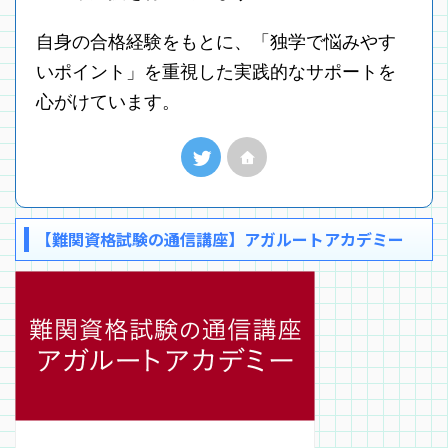
自身の合格経験をもとに、「独学で悩みやす
いポイント」を重視した実践的なサポートを
心がけています。
【難関資格試験の通信講座】アガルートアカデミー