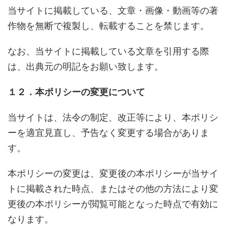
当サイトに掲載している、文章・画像・動画等の著
作物を無断で複製し、転載することを禁じます。
なお、当サイトに掲載している文章を引用する際
は、出典元の明記をお願い致します。
１２．本ポリシーの変更について
当サイトは、法令の制定、改正等により、本ポリシ
ーを適宜見直し、予告なく変更する場合がありま
す。
本ポリシーの変更は、変更後の本ポリシーが当サイ
トに掲載された時点、またはその他の方法により変
更後の本ポリシーが閲覧可能となった時点で有効に
なります。