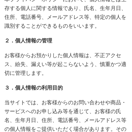
存する個人に関する情報であり、氏名、生年月日、
住所、電話番号、メールアドレス等、特定の個人を
識別することができるものをいいます。
２．個人情報の管理
お客様からお預かりした個人情報は、不正アクセ
ス、紛失、漏えい等が起こらないよう、慎重かつ適
切に管理します。
３．個人情報の利用目的
当サイトでは、お客様からのお問い合わせや商品・
サービスへのお申し込み等を通じて、お客様の氏
名、生年月日、住所、電話番号、メールアドレス等
の個人情報をご提供いただく場合があります。その