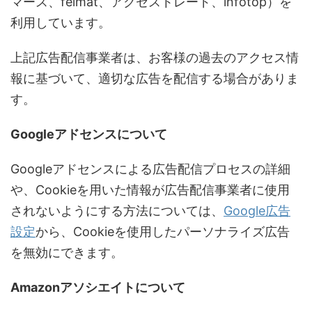
マース、felmat、アクセストレード、infotop）を
利用しています。
上記広告配信事業者は、お客様の過去のアクセス情
報に基づいて、適切な広告を配信する場合がありま
す。
Googleアドセンスについて
Googleアドセンスによる広告配信プロセスの詳細
や、Cookieを用いた情報が広告配信事業者に使用
されないようにする方法については、
Google広告
設定
から、Cookieを使用したパーソナライズ広告
を無効にできます。
Amazonアソシエイトについて