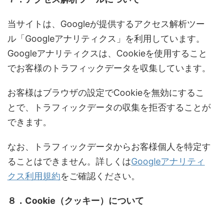
当サイトは、Googleが提供するアクセス解析ツー
ル「Googleアナリティクス」を利用しています。
Googleアナリティクスは、Cookieを使用すること
でお客様のトラフィックデータを収集しています。
お客様はブラウザの設定でCookieを無効にするこ
とで、トラフィックデータの収集を拒否することが
できます。
なお、トラフィックデータからお客様個人を特定す
ることはできません。詳しくは
Googleアナリティ
クス利用規約
をご確認ください。
８．Cookie（クッキー）について