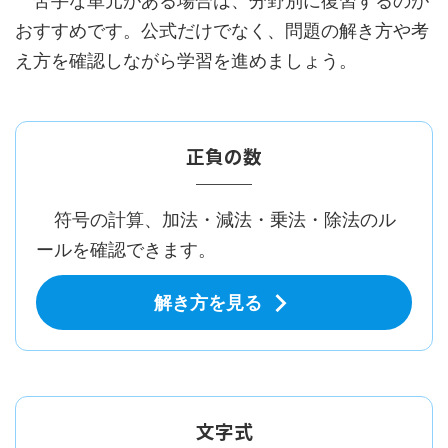
苦手な単元がある場合は、分野別に復習するのが
おすすめです。公式だけでなく、問題の解き方や考
え方を確認しながら学習を進めましょう。
正負の数
符号の計算、加法・減法・乗法・除法のル
ールを確認できます。
解き方を見る
文字式