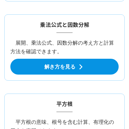
乗法公式と因数分解
展開、乗法公式、因数分解の考え方と計算
方法を確認できます。
解き方を見る
平方根
平方根の意味、根号を含む計算、有理化の