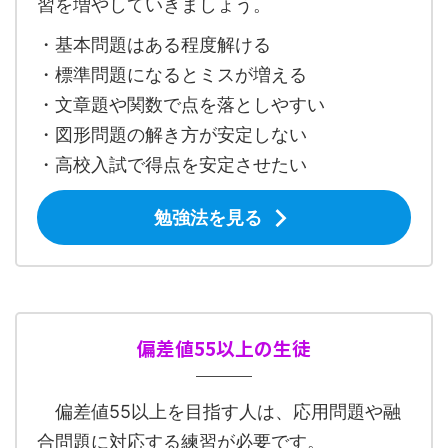
習を増やしていきましょう。
・基本問題はある程度解ける
・標準問題になるとミスが増える
・文章題や関数で点を落としやすい
・図形問題の解き方が安定しない
・高校入試で得点を安定させたい
勉強法を見る
偏差値55以上の生徒
偏差値55以上を目指す人は、応用問題や融
合問題に対応する練習が必要です。