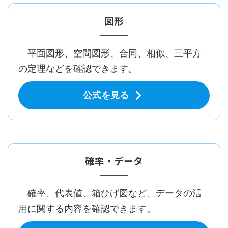
図形
平面図形、空間図形、合同、相似、三平方
の定理などを確認できます。
公式を見る
確率・データ
確率、代表値、箱ひげ図など、データの活
用に関する内容を確認できます。