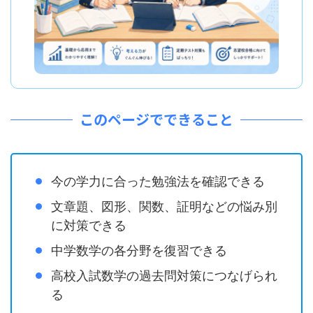
このページでできること
今の学力に合った勉強法を確認できる
文章題、図形、関数、証明などの悩み別
に対策できる
中学数学の各分野を復習できる
高校入試数学の過去問対策につなげられ
る