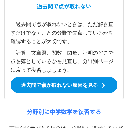
過去問で点が取れない
過去問で点が取れないときは、ただ解き直
すだけでなく、どの分野で失点しているかを
確認することが大切です。
計算、文章題、関数、図形、証明のどこで
点を落としているかを見直し、分野別ページ
に戻って復習しましょう。
過去問で点が取れない原因を見る
分野別に中学数学を復習する