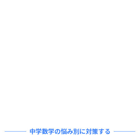
中学数学の悩み別に対策する