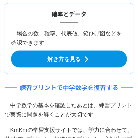
確率とデータ
場合の数、確率、代表値、箱ひげ図などを
確認できます。
解き方を見る
練習プリントで中学数学を復習する
中学数学の基本を確認したあとは、練習プリント
で実際に問題を解くことが大切です。
KmKmの学習支援サイトでは、学力に合わせて、