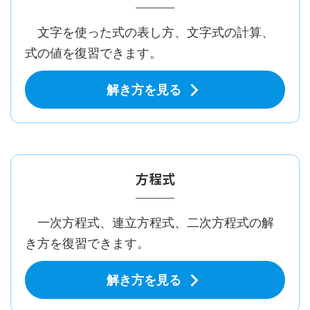
文字を使った式の表し方、文字式の計算、
式の値を復習できます。
解き方を見る
方程式
一次方程式、連立方程式、二次方程式の解
き方を復習できます。
解き方を見る