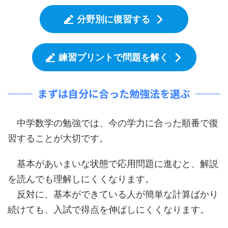
分野別に復習する
練習プリントで問題を解く
まずは自分に合った勉強法を選ぶ
中学数学の勉強では、今の学力に合った順番で復
習することが大切です。
基本があいまいな状態で応用問題に進むと、解説
を読んでも理解しにくくなります。
反対に、基本ができている人が簡単な計算ばかり
続けても、入試で得点を伸ばしにくくなります。