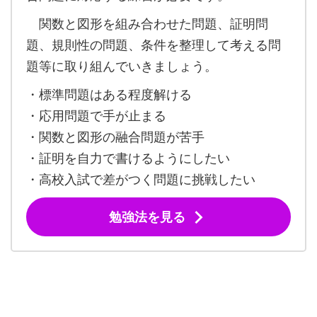
関数と図形を組み合わせた問題、証明問
題、規則性の問題、条件を整理して考える問
題等に取り組んでいきましょう。
・標準問題はある程度解ける
・応用問題で手が止まる
・関数と図形の融合問題が苦手
・証明を自力で書けるようにしたい
・高校入試で差がつく問題に挑戦したい
勉強法を見る