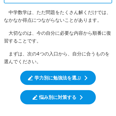
中学数学は、ただ問題をたくさん解くだけでは、
なかなか得点につながらないことがあります。
大切なのは、今の自分に必要な内容から順番に復
習することです。
まずは、次の4つの入口から、自分に合うものを
選んでください。
学力別に勉強法を選ぶ
悩み別に対策する