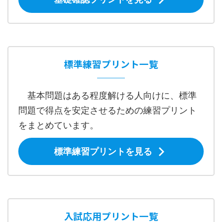
標準練習プリント一覧
基本問題はある程度解ける人向けに、標準
問題で得点を安定させるための練習プリント
をまとめています。
標準練習プリントを見る
入試応用プリント一覧