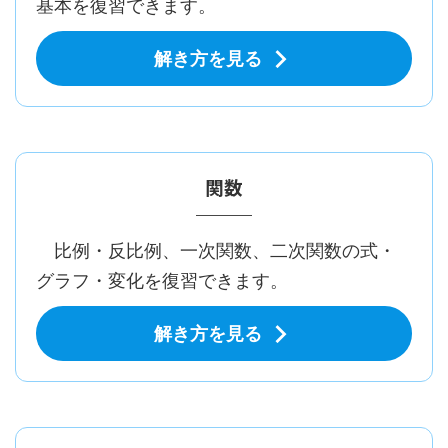
基本を復習できます。
解き方を見る
関数
比例・反比例、一次関数、二次関数の式・
グラフ・変化を復習できます。
解き方を見る