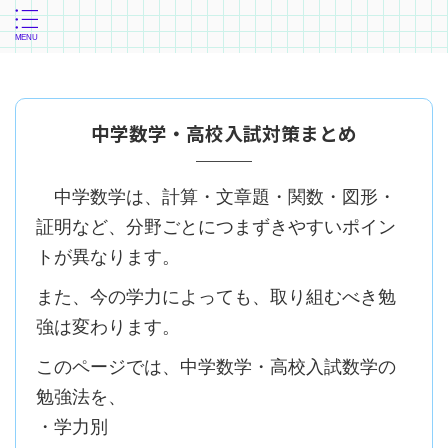
中学数学・高校入試対策まとめ
中学数学は、計算・文章題・関数・図形・
証明など、分野ごとにつまずきやすいポイン
トが異なります。
また、今の学力によっても、取り組むべき勉
強は変わります。
このページでは、中学数学・高校入試数学の
勉強法を、
・学力別