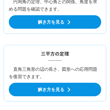
円周角の定理、中心角との関係、角度を求
める問題を確認できます。
解き方を見る
三平方の定理
直角三角形の辺の長さ、図形への応用問題
を復習できます。
解き方を見る