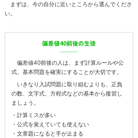
まずは、今の自分に近いところから選んでくださ
い。
偏差値40前後の生徒
偏差値40前後の人は、まず計算ルールや公
式、基本問題を確実にすることが大切です。
いきなり入試問題に取り組むよりも、正負
の数、文字式、方程式などの基本から復習し
ましょう。
・計算ミスが多い
・公式を覚えていても使えない
・文章題になると手が止まる