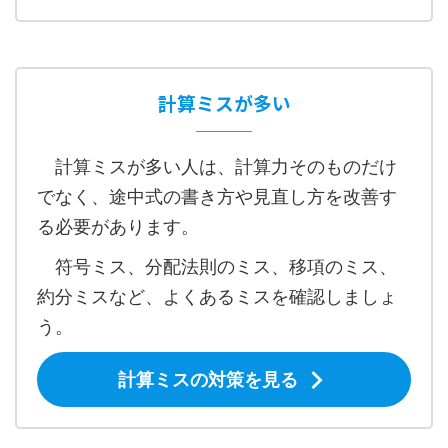
計算ミスが多い
計算ミスが多い人は、計算力そのものだけ
でなく、途中式の書き方や見直し方を改善す
る必要があります。
符号ミス、分配法則のミス、移項のミス、
約分ミスなど、よくあるミスを確認しましょ
う。
計算ミスの対策を見る