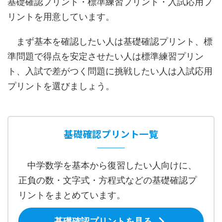
基礎確認プリント・標準練習プリント・入試応用プ
リントを用意しています。
まず基本を確認したい人は基礎確認プリント、標
準問題で得点を安定させたい人は標準練習プリン
ト、入試で差がつく問題に挑戦したい人は入試応用
プリントを選びましょう。
基礎確認プリント一覧
中学数学を基本から復習したい人向けに、
正負の数・文字式・方程式などの基礎確認プ
リントをまとめています。
基礎確認プリントを見る