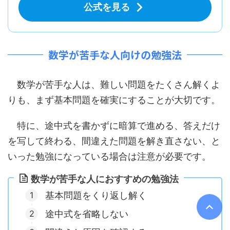
公式を見る
数学が苦手な人向けの勉強法
数学が苦手な人は、難しい問題をたくさん解くよ
りも、まず基本問題を確実にすることが大切です。
特に、途中式を書かずに暗算で進める、答えだけ
を写して終わる、間違えた問題を解き直さない、と
いった勉強になっている場合は注意が必要です。
数学が苦手な人におすすめの勉強法
基本問題をくり返し解く
途中式を省略しない