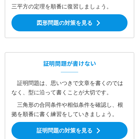
三平方の定理を順番に復習しましょう。
図形問題の対策を見る
証明問題が書けない
証明問題は、思いつきで文章を書くのでは
なく、型に沿って書くことが大切です。
三角形の合同条件や相似条件を確認し、根
拠を順番に書く練習をしていきましょう。
証明問題の対策を見る