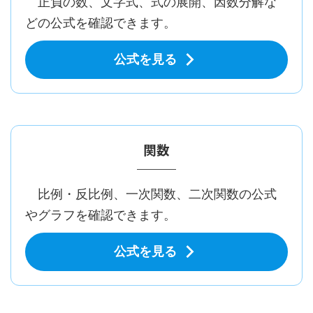
正負の数、文字式、式の展開、因数分解な
どの公式を確認できます。
公式を見る
関数
比例・反比例、一次関数、二次関数の公式
やグラフを確認できます。
公式を見る