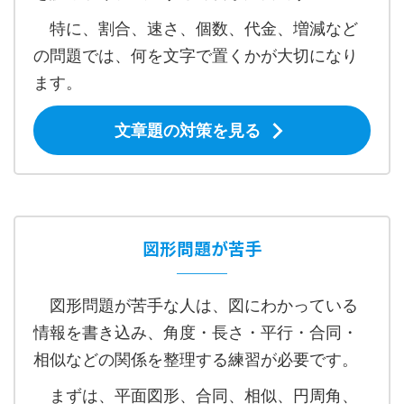
特に、割合、速さ、個数、代金、増減など
の問題では、何を文字で置くかが大切になり
ます。
文章題の対策を見る
図形問題が苦手
図形問題が苦手な人は、図にわかっている
情報を書き込み、角度・長さ・平行・合同・
相似などの関係を整理する練習が必要です。
まずは、平面図形、合同、相似、円周角、