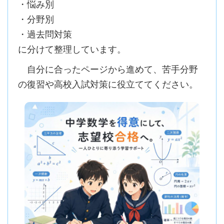
・悩み別
・分野別
・過去問対策
に分けて整理しています。
自分に合ったページから進めて、苦手分野
の復習や高校入試対策に役立ててください。