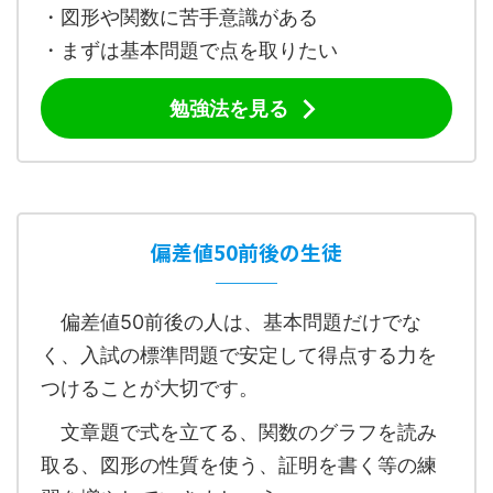
・図形や関数に苦手意識がある
・まずは基本問題で点を取りたい
勉強法を見る
偏差値50前後の生徒
偏差値50前後の人は、基本問題だけでな
く、入試の標準問題で安定して得点する力を
つけることが大切です。
文章題で式を立てる、関数のグラフを読み
取る、図形の性質を使う、証明を書く等の練