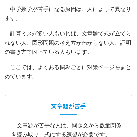
中学数学が苦手になる原因は、人によって異なり
ます。
計算ミスが多い人もいれば、文章題で式が立てら
れない人、図形問題の考え方がわからない人、証明
の書き方で困っている人もいます。
ここでは、よくある悩みごとに対策ページをまと
めています。
文章題が苦手
文章題が苦手な人は、問題文から数量関係
を読み取り、式にする練習が必要です。