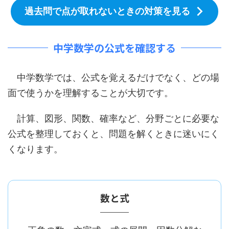
過去問で点が取れないときの対策を見る
中学数学の公式を確認する
中学数学では、公式を覚えるだけでなく、どの場
面で使うかを理解することが大切です。
計算、図形、関数、確率など、分野ごとに必要な
公式を整理しておくと、問題を解くときに迷いにく
くなります。
数と式