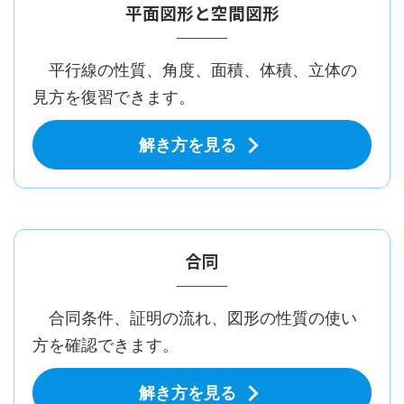
平面図形と空間図形
平行線の性質、角度、面積、体積、立体の
見方を復習できます。
解き方を見る
合同
合同条件、証明の流れ、図形の性質の使い
方を確認できます。
解き方を見る