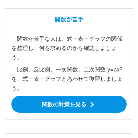
関数が苦手
関数が苦手な人は、式・表・グラフの関係
を整理し、何を求めるのかを確認しましょ
う。
比例、反比例、一次関数、二次関数 y=ax²
を、式・表・グラフとあわせて復習しましょ
う。
関数の対策を見る