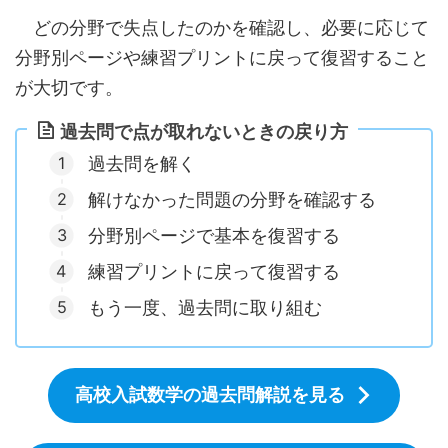
どの分野で失点したのかを確認し、必要に応じて
分野別ページや練習プリントに戻って復習すること
が大切です。
過去問で点が取れないときの戻り方
過去問を解く
解けなかった問題の分野を確認する
分野別ページで基本を復習する
練習プリントに戻って復習する
もう一度、過去問に取り組む
高校入試数学の過去問解説を見る