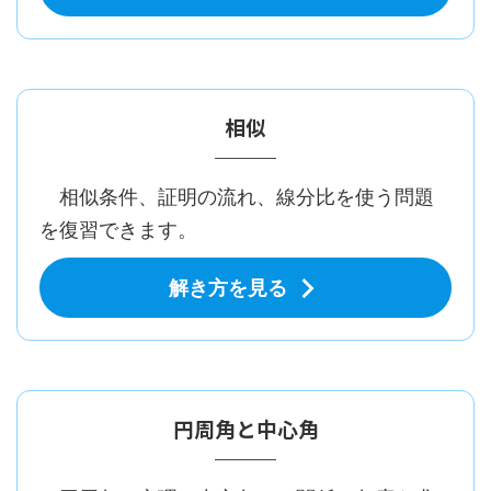
相似
相似条件、証明の流れ、線分比を使う問題
を復習できます。
解き方を見る
円周角と中心角