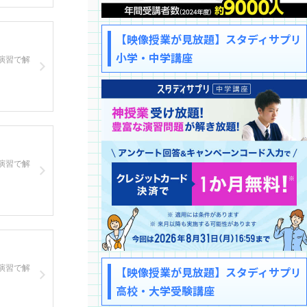
【映像授業が見放題】スタディサプリ
小学・中学講座
演習で解
演習で解
演習で解
【映像授業が見放題】スタディサプリ
高校・大学受験講座