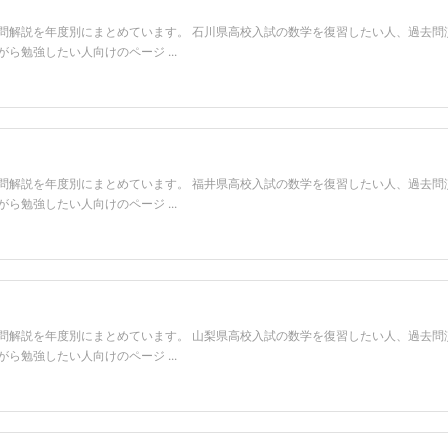
問解説を年度別にまとめています。 石川県高校入試の数学を復習したい人、過去問
勉強したい人向けのページ ...
問解説を年度別にまとめています。 福井県高校入試の数学を復習したい人、過去問
勉強したい人向けのページ ...
問解説を年度別にまとめています。 山梨県高校入試の数学を復習したい人、過去問
勉強したい人向けのページ ...