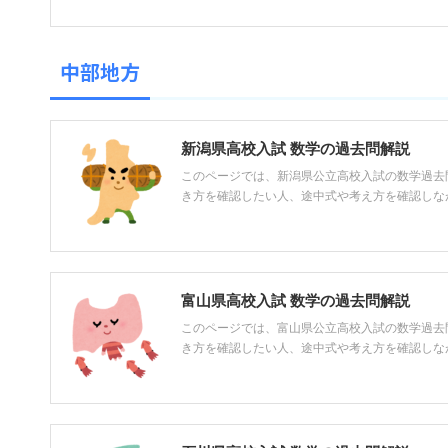
中部地方
新潟県高校入試 数学の過去問解説
このページでは、新潟県公立高校入試の数学過去
き方を確認したい人、途中式や考え方を確認しながら
富山県高校入試 数学の過去問解説
このページでは、富山県公立高校入試の数学過去
き方を確認したい人、途中式や考え方を確認しながら