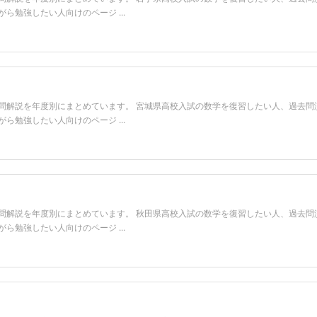
勉強したい人向けのページ ...
問解説を年度別にまとめています。 宮城県高校入試の数学を復習したい人、過去問
勉強したい人向けのページ ...
問解説を年度別にまとめています。 秋田県高校入試の数学を復習したい人、過去問
勉強したい人向けのページ ...