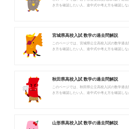
き方を確認したい人、途中式や考え方を確認しながら
宮城県高校入試 数学の過去問解説
このページでは、宮城県公立高校入試の数学過去
き方を確認したい人、途中式や考え方を確認しながら
秋田県高校入試 数学の過去問解説
このページでは、秋田県公立高校入試の数学過去
き方を確認したい人、途中式や考え方を確認しながら
山形県高校入試 数学の過去問解説