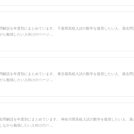
問解説を年度別にまとめています。 千葉県高校入試の数学を復習したい人、過去問
勉強したい人向けのページ ...
問解説を年度別にまとめています。 東京都高校入試の数学を復習したい人、過去問
勉強したい人向けのページ ...
去問解説を年度別にまとめています。 神奈川県高校入試の数学を復習したい人、過
がら勉強したい人向けのペ ...