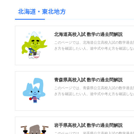
北海道・東北地方
北海道高校入試 数学の過去問解説
このページでは、北海道公立高校入試の数学過去
き方を確認したい人、途中式や考え方を確認しながら
青森県高校入試 数学の過去問解説
このページでは、青森県公立高校入試の数学過去
き方を確認したい人、途中式や考え方を確認しながら
岩手県高校入試 数学の過去問解説
このページでは、岩手県公立高校入試の数学過去