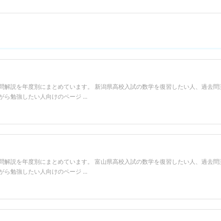
問解説を年度別にまとめています。 新潟県高校入試の数学を復習したい人、過去問
勉強したい人向けのページ ...
問解説を年度別にまとめています。 富山県高校入試の数学を復習したい人、過去問
勉強したい人向けのページ ...