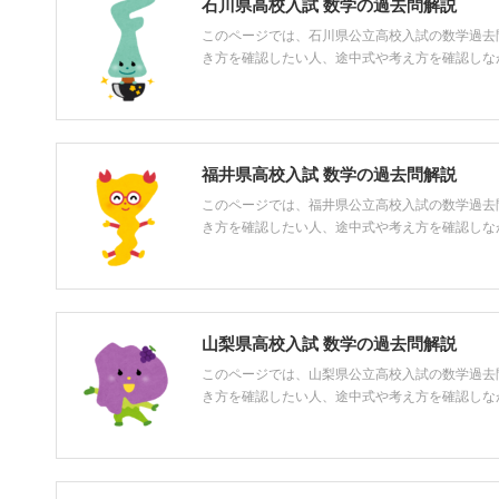
石川県高校入試 数学の過去問解説
このページでは、石川県公立高校入試の数学過去
き方を確認したい人、途中式や考え方を確認しながら
福井県高校入試 数学の過去問解説
このページでは、福井県公立高校入試の数学過去
き方を確認したい人、途中式や考え方を確認しながら
山梨県高校入試 数学の過去問解説
このページでは、山梨県公立高校入試の数学過去
き方を確認したい人、途中式や考え方を確認しながら