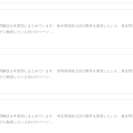
問解説を年度別にまとめています。 栃木県高校入試の数学を復習したい人、過去問
勉強したい人向けのページ ...
問解説を年度別にまとめています。 群馬県高校入試の数学を復習したい人、過去問
勉強したい人向けのページ ...
問解説を年度別にまとめています。 埼玉県高校入試の数学を復習したい人、過去問
勉強したい人向けのページ ...