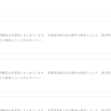
問解説を年度別にまとめています。 北海道高校入試の数学を復習したい人、過去問
勉強したい人向けのページ ...
問解説を年度別にまとめています。 青森県高校入試の数学を復習したい人、過去問
勉強したい人向けのページ ...
問解説を年度別にまとめています。 岩手県高校入試の数学を復習したい人、過去問