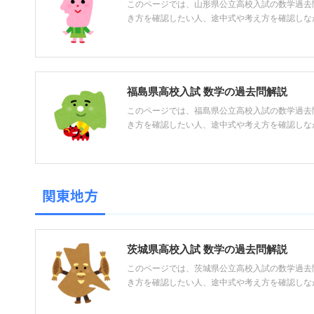
このページでは、山形県公立高校入試の数学過去
き方を確認したい人、途中式や考え方を確認しながら
福島県高校入試 数学の過去問解説
このページでは、福島県公立高校入試の数学過去
き方を確認したい人、途中式や考え方を確認しながら
関東地方
茨城県高校入試 数学の過去問解説
このページでは、茨城県公立高校入試の数学過去
き方を確認したい人、途中式や考え方を確認しながら