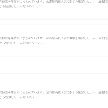
問解説を年度別にまとめています。 山形県高校入試の数学を復習したい人、過去問
勉強したい人向けのページ ...
問解説を年度別にまとめています。 福島県高校入試の数学を復習したい人、過去問
勉強したい人向けのページ ...
問解説を年度別にまとめています。 茨城県高校入試の数学を復習したい人、過去問
勉強したい人向けのページ ...