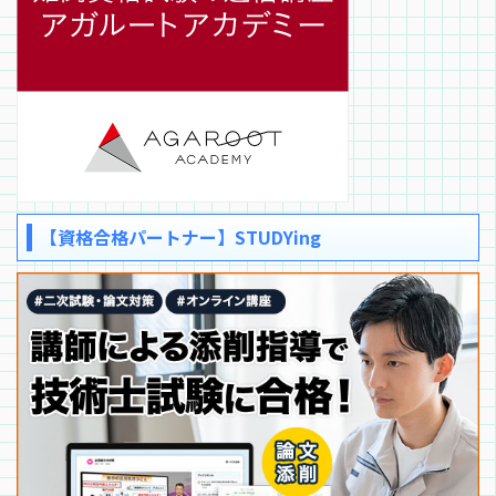
【資格合格パートナー】STUDYing