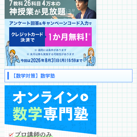
【数学対策】数学塾