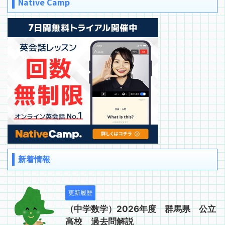
Native Camp
新着情報
更新履歴
（中学数学）2026年度 群馬県 公立
高校 過去問解説