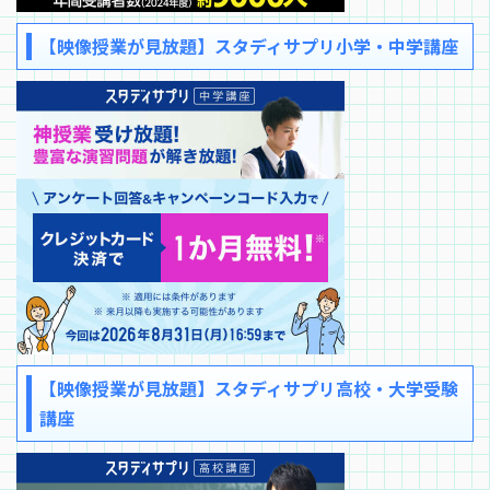
【映像授業が見放題】スタディサプリ小学・中学講座
【映像授業が見放題】スタディサプリ高校・大学受験
講座