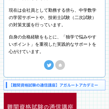
現在は会社員として勤務する傍ら、中学数学
の学習サポートや、技術士試験（二次試験）
の対策支援を行っています。
自身の合格経験をもとに、「独学で悩みやす
いポイント」を重視した実践的なサポートを
心がけています。
【難関資格試験の通信講座】アガルートアカデミー