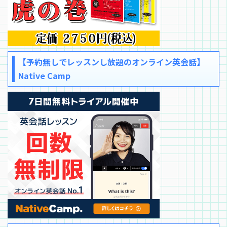
【予約無しでレッスンし放題のオンライン英会話】
Native Camp