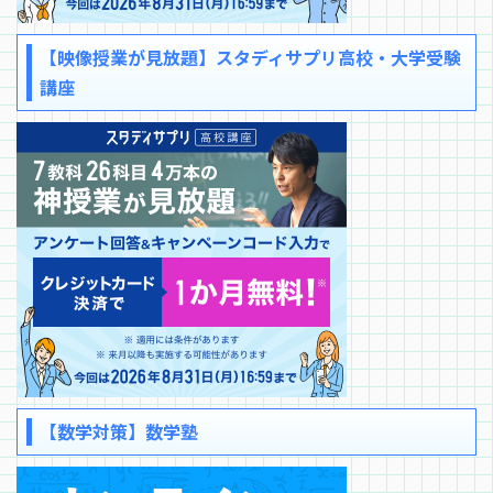
【映像授業が見放題】スタディサプリ高校・大学受験
講座
【数学対策】数学塾