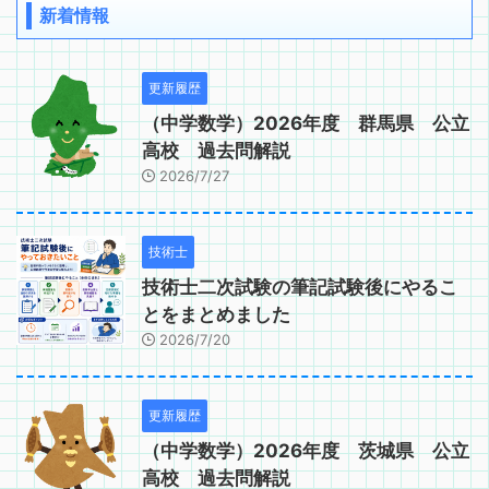
新着情報
更新履歴
（中学数学）2026年度 群馬県 公立
高校 過去問解説
2026/7/27
技術士
技術士二次試験の筆記試験後にやるこ
とをまとめました
2026/7/20
更新履歴
（中学数学）2026年度 茨城県 公立
高校 過去問解説