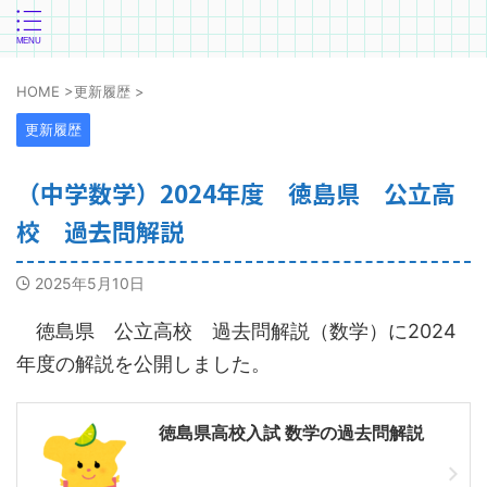
HOME
>
更新履歴
>
更新履歴
（中学数学）2024年度 徳島県 公立高
校 過去問解説
2025年5月10日
徳島県 公立高校 過去問解説（数学）に2024
年度の解説を公開しました。
徳島県高校入試 数学の過去問解説