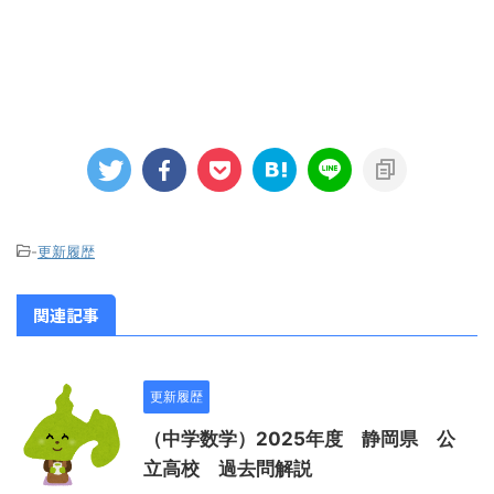
-
更新履歴
関連記事
更新履歴
（中学数学）2025年度 静岡県 公
立高校 過去問解説