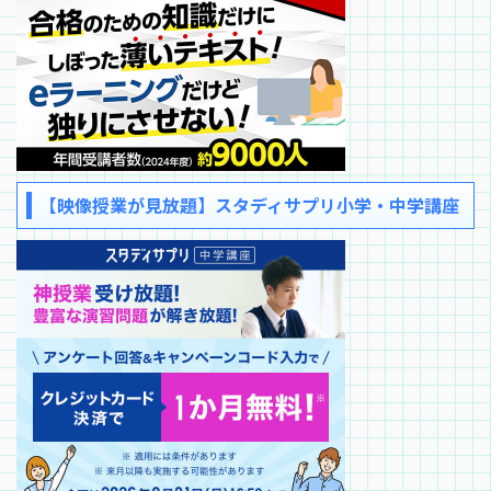
【映像授業が見放題】スタディサプリ小学・中学講座