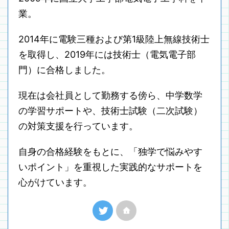
業。
2014年に電験三種および第1級陸上無線技術士
を取得し、2019年には技術士（電気電子部
門）に合格しました。
現在は会社員として勤務する傍ら、中学数学
の学習サポートや、技術士試験（二次試験）
の対策支援を行っています。
自身の合格経験をもとに、「独学で悩みやす
いポイント」を重視した実践的なサポートを
心がけています。