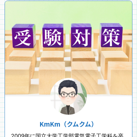
KmKm（クムクム）
2009年に国立大学工学部電気電子工学科を卒