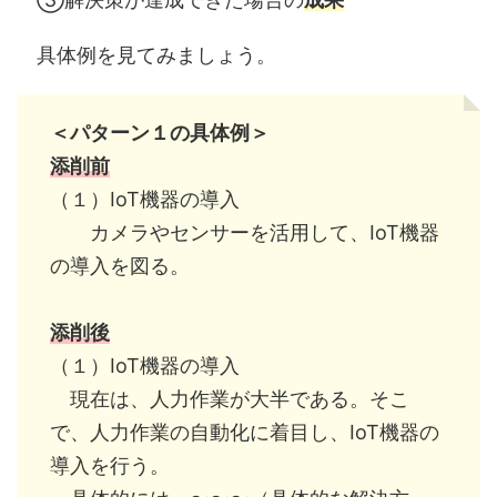
具体例を見てみましょう。
＜パターン１の具体例＞
添削前
（１）IoT機器の導入
カメラやセンサーを活用して、IoT機器
の導入を図る。
添削後
（１）IoT機器の導入
現在は、人力作業が大半である。そこ
で、人力作業の自動化に着目し、IoT機器の
導入を行う。