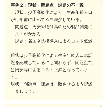
事例２：現状・問題点・課題の不一致
現状：少子高齢化により、生産年齢人口
が〇年前に比べて△％減少している。
問題点：円安や物価高のため製品開発に
コストがかかる
課題：省エネ技術導入によるコスト低減
現状は少子高齢化による生産年齢人口の話
題を記載しているにも関わらず、問題点で
は円安等によるコスト上昇となっていま
す。
現状・問題点・課題は一致させるよう記述
しましょう。