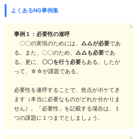
よくあるNG事例集
事例１：必要性の連呼
〇〇の実現のためには、
△△が必要
であ
る。また、〇〇のため、
△△も必要
であ
る。更に、
〇〇を行う必要
もある。したが
って、☆☆が課題である。
必要性を連呼することで、焦点がボケてき
ます（本当に必要なものがどれか分かりま
せん）。「必要性」を記載する場合は、１
つの課題に１つまでとしましょう。