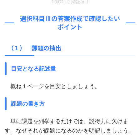
試験科目別確認項目
選択科目Ⅲの答案作成で確認したい
ポイント
（１） 課題の抽出
目安となる記述量
概ね１ページを目安としましょう。
課題の書き方
単に課題を列挙するだけでは、説得力に欠けま
す。なぜそれが課題になるのかを明記しましょう。