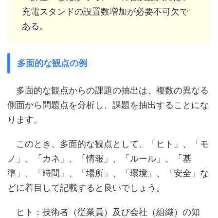
充電スタンドの設置数増加が必要不可欠で
ある。
多面的な観点の例
多面的な観点からの課題の抽出は、複数の異なる
側面から問題点を分析し、課題を抽出することにな
ります。
このとき、多面的な観点として、「ヒト」、「モ
ノ」、「カネ」、「情報」、「ルール」、「基
準」、「時間」、「場所」、「環境」、「安全」な
どに着目して記載すると良いでしょう。
ヒト：技術者（従業員）及び会社（組織）の知