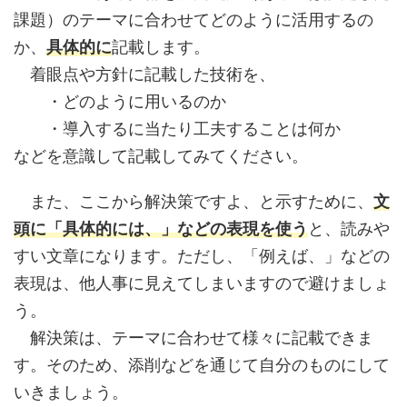
課題）のテーマに合わせてどのように活用するの
か、
具体的に
記載します。
着眼点や方針に記載した技術を、
・どのように用いるのか
・導入するに当たり工夫することは何か
などを意識して記載してみてください。
また、ここから解決策ですよ、と示すために、
文
頭に「具体的には、」などの表現を使う
と、読みや
すい文章になります。ただし、「例えば、」などの
表現は、他人事に見えてしまいますので避けましょ
う。
解決策は、テーマに合わせて様々に記載できま
す。そのため、添削などを通じて自分のものにして
いきましょう。