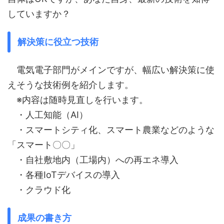
していますか？
解決策に役立つ技術
電気電子部門がメインですが、幅広い解決策に使
えそうな技術例を紹介します。
※内容は随時見直しを行います。
・人工知能（AI）
・スマートシティ化、スマート農業などのような
「スマート〇〇」
・自社敷地内（工場内）への再エネ導入
・各種IoTデバイスの導入
・クラウド化
成果の書き方