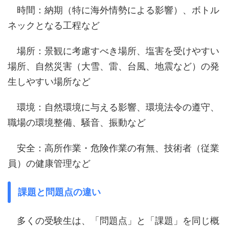
時間：納期（特に海外情勢による影響）、ボトル
ネックとなる工程など
場所：景観に考慮すべき場所、塩害を受けやすい
場所、自然災害（大雪、雷、台風、地震など）の発
生しやすい場所など
環境：自然環境に与える影響、環境法令の遵守、
職場の環境整備、騒音、振動など
安全：高所作業・危険作業の有無、技術者（従業
員）の健康管理など
課題と問題点の違い
多くの受験生は、「問題点」と「課題」を同じ概