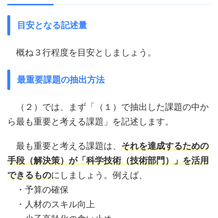
目安となる記述量
概ね３行程度を目安としましょう。
最重要課題の抽出方法
（２）では、まず「（１）で抽出した課題の中か
ら最も重要と考える課題」を記述します。
最も重要と考える課題は、
それを達成するための
手段（解決策）が「科学技術（技術部門）」を活用
できるもの
にしましょう。例えば、
・予算の確保
・人材のスキル向上