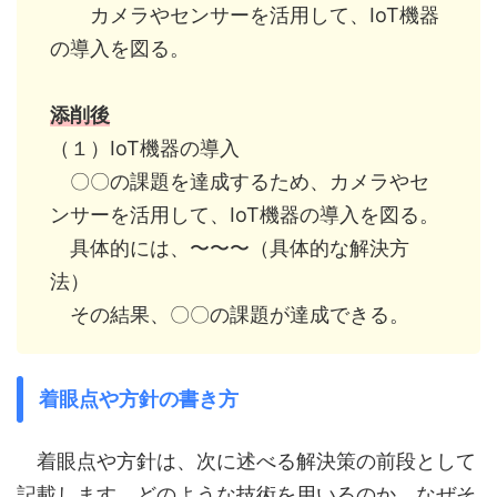
カメラやセンサーを活用して、IoT機器
の導入を図る。
添削後
（１）IoT機器の導入
〇〇の課題を達成するため、カメラやセ
ンサーを活用して、IoT機器の導入を図る。
具体的には、〜〜〜（具体的な解決方
法）
その結果、〇〇の課題が達成できる。
着眼点や方針の書き方
着眼点や方針は、次に述べる解決策の前段として
記載します。どのような技術を用いるのか、なぜそ