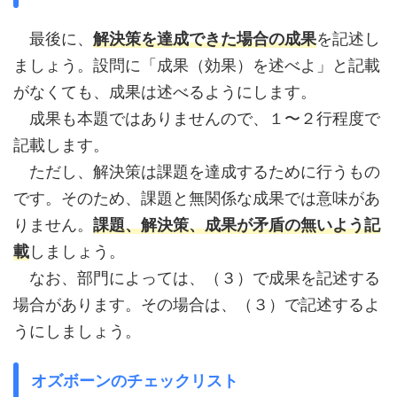
最後に、
解決策を達成できた場合の成果
を記述し
ましょう。設問に「成果（効果）を述べよ」と記載
がなくても、成果は述べるようにします。
成果も本題ではありませんので、１〜２行程度で
記載します。
ただし、解決策は課題を達成するために行うもの
です。そのため、課題と無関係な成果では意味があ
りません。
課題、解決策、成果が矛盾の無いよう記
載
しましょう。
なお、部門によっては、（３）で成果を記述する
場合があります。その場合は、（３）で記述するよ
うにしましょう。
オズボーンのチェックリスト