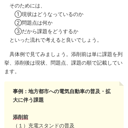
そのためには、
①現状はどうなっているのか
②問題点は何か
③だから課題をどうするか
といった流れで考えると良いでしょう。
具体例で見てみましょう。添削前は単に課題を列
挙、添削後は現状、問題点、課題の順で記載してい
ます。
事例：地方都市への電気自動車の普及・拡
大に伴う課題
添削前
（１）充電スタンドの普及