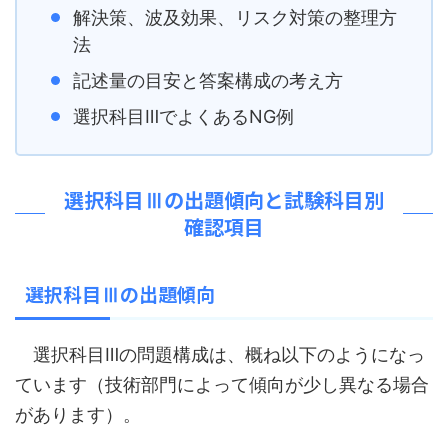
解決策、波及効果、リスク対策の整理方
法
記述量の目安と答案構成の考え方
選択科目ⅢでよくあるNG例
選択科目Ⅲの出題傾向と試験科目別
確認項目
選択科目Ⅲの出題傾向
選択科目Ⅲの問題構成は、概ね以下のようになっ
ています（技術部門によって傾向が少し異なる場合
があります）。