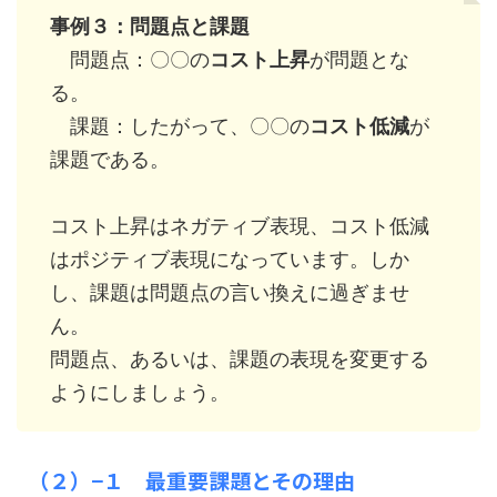
事例３：問題点と課題
問題点：〇〇の
コスト上昇
が問題とな
る。
課題：したがって、〇〇の
コスト低減
が
課題である。
コスト上昇はネガティブ表現、コスト低減
はポジティブ表現になっています。しか
し、課題は問題点の言い換えに過ぎませ
ん。
問題点、あるいは、課題の表現を変更する
ようにしましょう。
（２）−１ 最重要課題とその理由