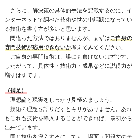
さらに、解決策の具体的手法を記載するのに、イ
ンターネットで調べた技術や世の中話題になってい
る技術を書く方が多いと思います。
間違った方法ではありませんが、まずは
ご自身の
専門技術が応用できないか
考えてみてください。
ご自身の専門技術は、誰にも負けないはずです。
したがって、具体性・技術力・成果などに説得力が
増すはずです。
（補足）
理想論と現実をしっかり見極めましょう。
技術の理想を語りだすとキリがありません。あれ
もこれも技術を導入することができれば、最初から
出来ています。
同じ技術を導入するにしても、場面（問題文のテ