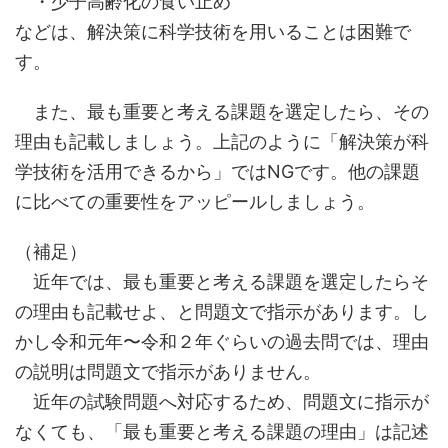
・少子高齢化の食い止め
などは、解決策に科学技術を用いることは困難で
す。
また、最も重要と考える課題を選定したら、その
理由も記載しましょう。上記のように「解決策が科
学技術を活用できるから」ではNGです。他の課題
に比べての重要性をアッピールしましょう。
（補足）
近年では、最も重要と考える課題を選定したらそ
の理由も記載せよ、と問題文で指示があります。し
かし令和元年〜令和２年ぐらいの過去問では、理由
の説明は問題文で指示がありません。
近年の試験問題へ対応するため、問題文に指示が
なくても、「最も重要と考える課題の理由」は記述