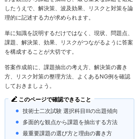
したうえで、解決策、波及効果、リスクと対策を論
理的に記述する力が求められます。
単に知識を説明するだけではなく、現状、問題点、
課題、解決策、効果、リスクがつながるように答案
を構成することが大切です。
答案作成前に、課題抽出の考え方、解決策の書き
方、リスク対策の整理方法、よくあるNG例を確認
しておきましょう。
このページで確認できること
技術士二次試験 選択科目Ⅲの出題傾向
多面的な観点から課題を抽出する方法
最重要課題の選び方と理由の書き方