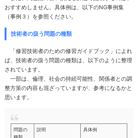
おすすめしません。具体例は、以下のNG事例集
（事例３）を参照ください。
技術者の扱う問題の種類
「修習技術者のための修習ガイドブック」によれ
ば、技術者の扱う問題の種類は、以下のように整理
されています。
一部は、倫理、社会の持続可能性、関係者との調
整方策の内容も混ざっていますが、参考になるかと
思います。
問題の
説明
具体例
種類