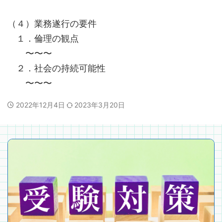
（４）業務遂行の要件
１．倫理の観点
〜〜〜
２．社会の持続可能性
〜〜〜
2022年12月4日
2023年3月20日