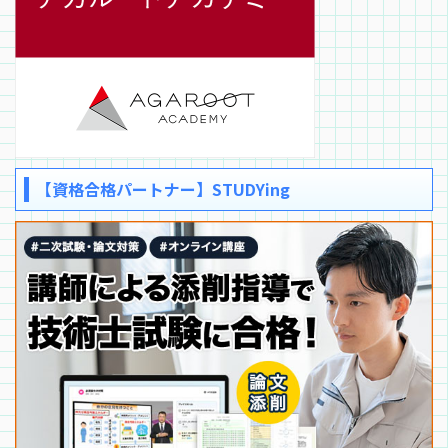
【資格合格パートナー】STUDYing