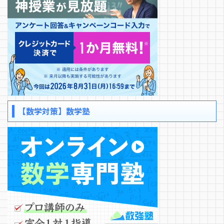
【数学対策】数学塾