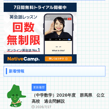
新着情報
更新履歴
（中学数学）2026年度 群馬県 公立
高校 過去問解説
2026/7/27