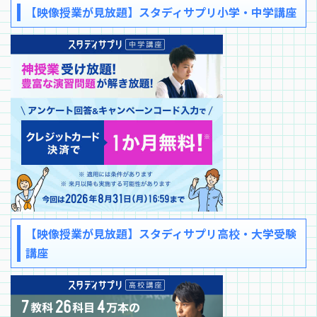
【映像授業が見放題】スタディサプリ小学・中学講座
【映像授業が見放題】スタディサプリ高校・大学受験
講座