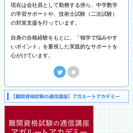
現在は会社員として勤務する傍ら、中学数学
の学習サポートや、技術士試験（二次試験）
の対策支援を行っています。
自身の合格経験をもとに、「独学で悩みやす
いポイント」を重視した実践的なサポートを
心がけています。
【難関資格試験の通信講座】アガルートアカデミー