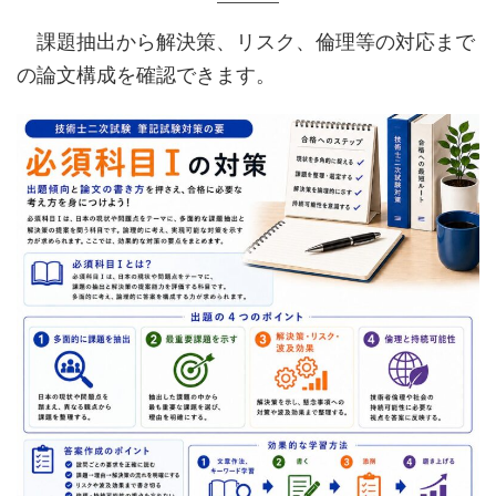
課題抽出から解決策、リスク、倫理等の対応まで
の論文構成を確認できます。