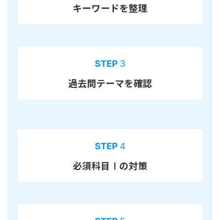
キーワードを整理
STEP
3
過去問テーマを確認
STEP
4
必須科目Ⅰの対策