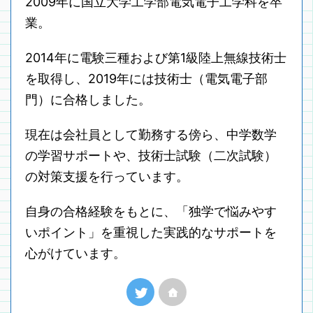
2009年に国立大学工学部電気電子工学科を卒
業。
2014年に電験三種および第1級陸上無線技術士
を取得し、2019年には技術士（電気電子部
門）に合格しました。
現在は会社員として勤務する傍ら、中学数学
の学習サポートや、技術士試験（二次試験）
の対策支援を行っています。
自身の合格経験をもとに、「独学で悩みやす
いポイント」を重視した実践的なサポートを
心がけています。