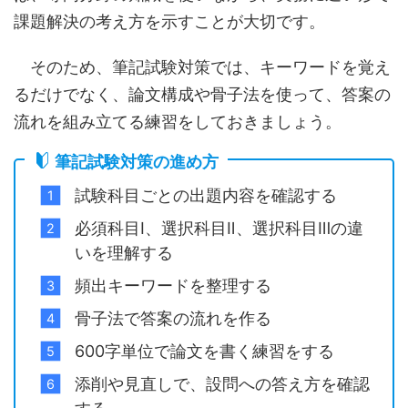
課題解決の考え方を示すことが大切です。
そのため、筆記試験対策では、キーワードを覚え
るだけでなく、論文構成や骨子法を使って、答案の
流れを組み立てる練習をしておきましょう。
筆記試験対策の進め方
試験科目ごとの出題内容を確認する
必須科目Ⅰ、選択科目Ⅱ、選択科目Ⅲの違
いを理解する
頻出キーワードを整理する
骨子法で答案の流れを作る
600字単位で論文を書く練習をする
添削や見直しで、設問への答え方を確認