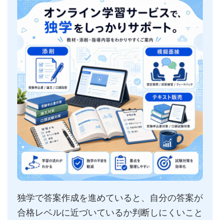
独学で答案作成を進めていると、自分の答案が
合格レベルに近づいているか判断しにくいこと