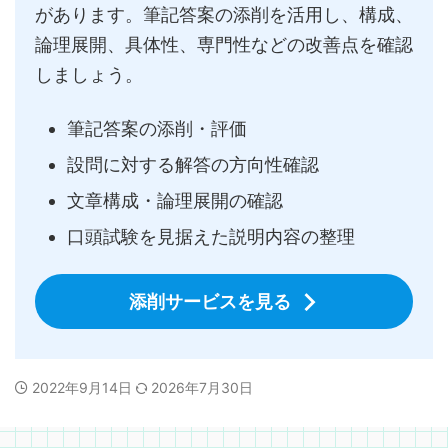
があります。筆記答案の添削を活用し、構成、
論理展開、具体性、専門性などの改善点を確認
しましょう。
筆記答案の添削・評価
設問に対する解答の方向性確認
文章構成・論理展開の確認
口頭試験を見据えた説明内容の整理
添削サービスを見る
2022年9月14日
2026年7月30日