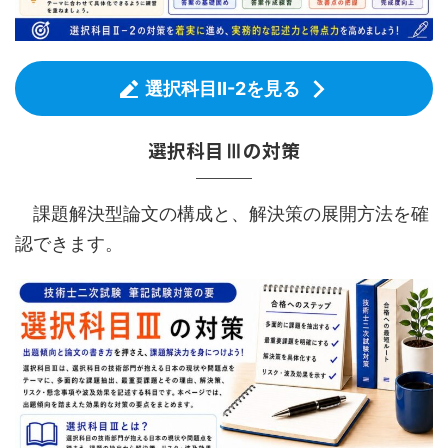
選択科目Ⅱ-2を見る
選択科目Ⅲの対策
課題解決型論文の構成と、解決策の展開方法を確
認できます。