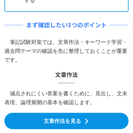
する
まず確認したい3つのポイント
筆記試験対策では、文章作法・キーワード学習・
過去問テーマの確認を先に整理しておくことが重要
です。
文章作法
減点されにくい答案を書くために、見出し、文末
表現、論理展開の基本を確認します。
文章作法を見る