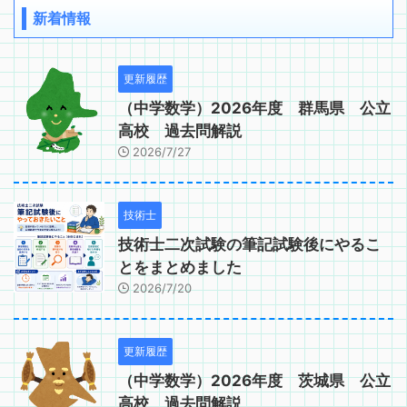
新着情報
更新履歴
（中学数学）2026年度 群馬県 公立
高校 過去問解説
2026/7/27
技術士
技術士二次試験の筆記試験後にやるこ
とをまとめました
2026/7/20
更新履歴
（中学数学）2026年度 茨城県 公立
高校 過去問解説