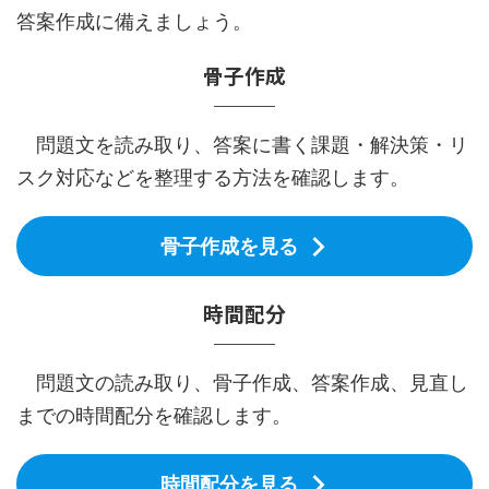
答案作成に備えましょう。
骨子作成
問題文を読み取り、答案に書く課題・解決策・リ
スク対応などを整理する方法を確認します。
骨子作成を見る
時間配分
問題文の読み取り、骨子作成、答案作成、見直し
までの時間配分を確認します。
時間配分を見る