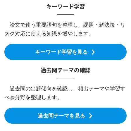
キーワード学習
論文で使う重要語句を整理し、課題・解決策・リ
スク対応に使える知識を増やします。
キーワード学習を見る
過去問テーマの確認
過去問の出題傾向を確認し、頻出テーマや学習す
べき分野を整理します。
過去問テーマを見る