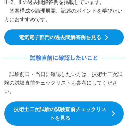
Ⅱ−2、Ⅲの過去問解答例を掲載しています。
答案構成や論理展開、記述のポイントを学びたい
方におすすめです。
電気電子部門の過去問解答例を見る
試験直前に確認したいこと
試験前日・当日に確認したい方は、技術士二次試
験の試験直前チェックリストも参考にしてくださ
い。
技術士二次試験の試験直前チェックリス
トを見る