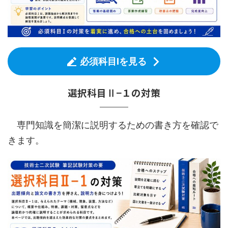
必須科目Ⅰを見る
選択科目Ⅱ−１の対策
専門知識を簡潔に説明するための書き方を確認で
きます。