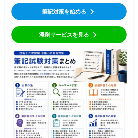
筆記対策を始める
添削サービスを見る