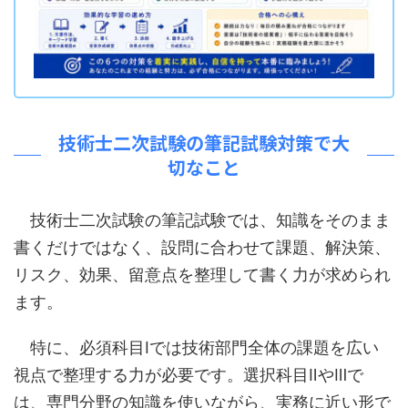
技術士二次試験の筆記試験対策で大
切なこと
技術士二次試験の筆記試験では、知識をそのまま
書くだけではなく、設問に合わせて課題、解決策、
リスク、効果、留意点を整理して書く力が求められ
ます。
特に、必須科目Ⅰでは技術部門全体の課題を広い
視点で整理する力が必要です。選択科目ⅡやⅢで
は、専門分野の知識を使いながら、実務に近い形で