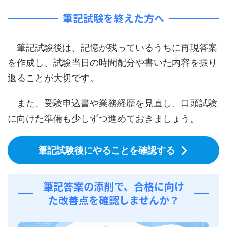
筆記試験を終えた方へ
筆記試験後は、記憶が残っているうちに再現答案
を作成し、試験当日の時間配分や書いた内容を振り
返ることが大切です。
また、受験申込書や業務経歴を見直し、口頭試験
に向けた準備も少しずつ進めておきましょう。
筆記試験後にやることを確認する
筆記答案の添削で、合格に向け
た改善点を確認しませんか？