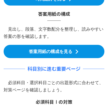
答案用紙の構成
見出し、段落、文字数配分を整理し、読みやすい
答案の形を確認します。
答案用紙の構成を見る
科目別に進む重要ページ
必須科目・選択科目ごとの出題形式に合わせて、
対策ページを確認しましょう。
必須科目Ⅰの対策