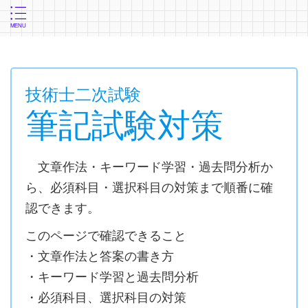
技術士二次試験
筆記試験対策
文章作法・キーワード学習・過去問分析か
ら、必須科目・選択科目の対策まで順番に確
認できます。
このページで確認できること
・文章作法と答案の書き方
・キーワード学習と過去問分析
・必須科目、選択科目の対策