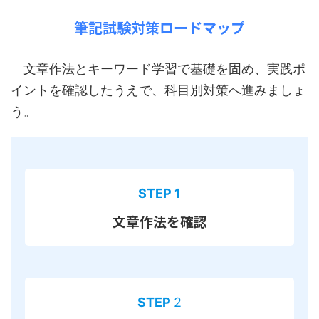
筆記試験対策ロードマップ
文章作法とキーワード学習で基礎を固め、実践ポ
イントを確認したうえで、科目別対策へ進みましょ
う。
STEP 1
文章作法を確認
STEP
2