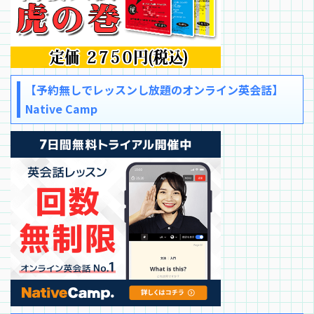
【予約無しでレッスンし放題のオンライン英会話】
Native Camp