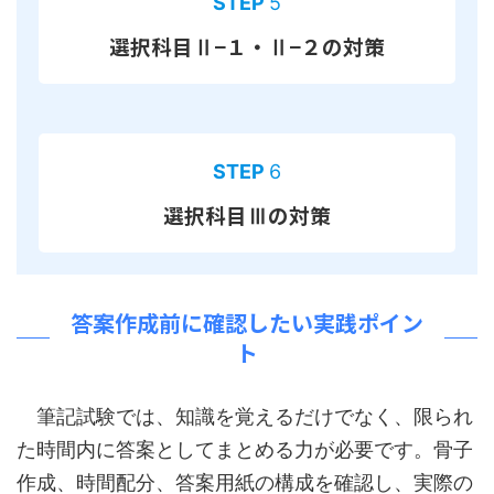
STEP
5
選択科目Ⅱ−１・Ⅱ−２の対策
STEP
6
選択科目Ⅲの対策
答案作成前に確認したい実践ポイン
ト
筆記試験では、知識を覚えるだけでなく、限られ
た時間内に答案としてまとめる力が必要です。骨子
作成、時間配分、答案用紙の構成を確認し、実際の