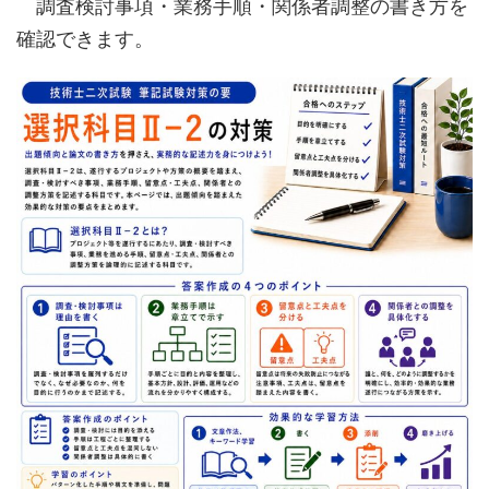
調査検討事項・業務手順・関係者調整の書き方を
確認できます。