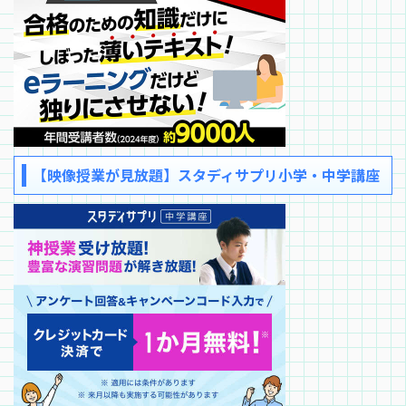
【映像授業が見放題】スタディサプリ小学・中学講座