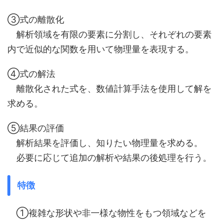
③式の離散化
解析領域を有限の要素に分割し、それぞれの要素
内で近似的な関数を用いて物理量を表現する。
④式の解法
離散化された式を、数値計算手法を使用して解を
求める。
⑤結果の評価
解析結果を評価し、知りたい物理量を求める。
必要に応じて追加の解析や結果の後処理を行う。
特徴
①複雑な形状や非一様な物性をもつ領域などを