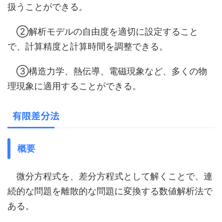
扱うことができる。
②解析モデルの自由度を適切に設定すること
で、計算精度と計算時間を調整できる。
③構造力学、熱伝導、電磁現象など、多くの物
理現象に適用することができる。
有限差分法
概要
微分方程式を、差分方程式として解くことで、連
続的な問題を離散的な問題に変換する数値解析法で
ある。