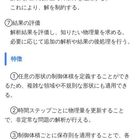
これにより、解を制約する。
⑦結果の評価
解析結果を評価し、知りたい物理量を求める。
必要に応じて追加の解析や結果の後処理を行う。
特徴
①任意の形状の制御体積を定義することができ
るため、複雑な領域や不規則な形状にも適用でき
る。
②時間ステップごとに物理量を更新すること
で、非定常な問題の解析が行える。
③制御体積ごとに保存則を適用することで、各