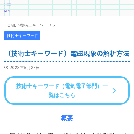
HOME
>
技術士キーワード
>
技術士キーワード
（技術士キーワード）電磁現象の解析方法
2023年5月27日
技術士キーワード（電気電子部門）一
覧はこちら
概要