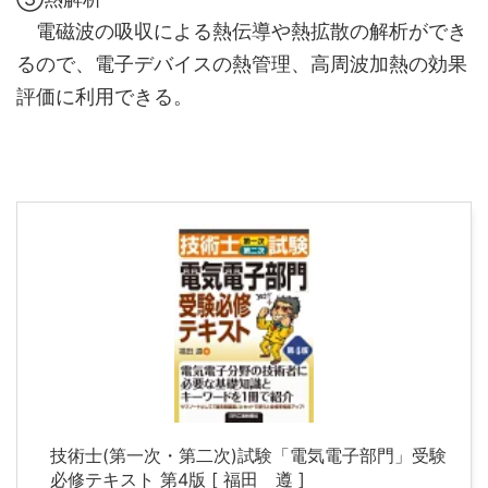
電磁波の吸収による熱伝導や熱拡散の解析ができ
るので、電子デバイスの熱管理、高周波加熱の効果
評価に利用できる。
技術士(第一次・第二次)試験「電気電子部門」受験
必修テキスト 第4版 [ 福田 遵 ]