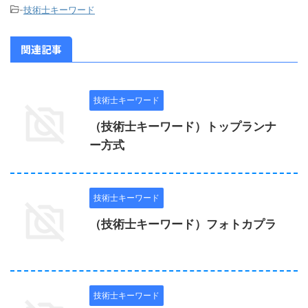
-
技術士キーワード
関連記事
技術士キーワード
（技術士キーワード）トップランナ
ー方式
技術士キーワード
（技術士キーワード）フォトカプラ
技術士キーワード