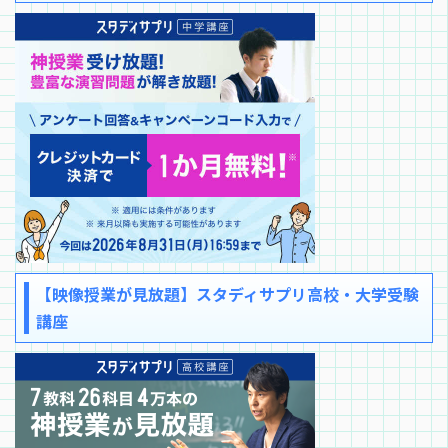
【映像授業が見放題】スタディサプリ高校・大学受験
講座