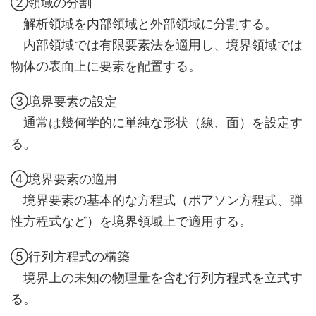
②領域の分割
解析領域を内部領域と外部領域に分割する。
内部領域では有限要素法を適用し、境界領域では
物体の表面上に要素を配置する。
③境界要素の設定
通常は幾何学的に単純な形状（線、面）を設定す
る。
④境界要素の適用
境界要素の基本的な方程式（ポアソン方程式、弾
性方程式など）を境界領域上で適用する。
⑤行列方程式の構築
境界上の未知の物理量を含む行列方程式を立式す
る。