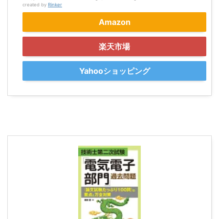
created by
Rinker
Amazon
楽天市場
Yahooショッピング