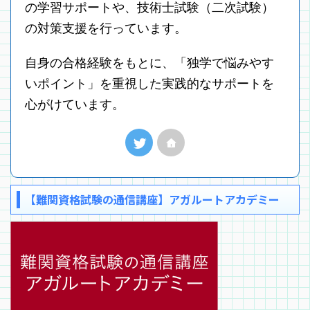
の学習サポートや、技術士試験（二次試験）
の対策支援を行っています。
自身の合格経験をもとに、「独学で悩みやす
いポイント」を重視した実践的なサポートを
心がけています。
【難関資格試験の通信講座】アガルートアカデミー