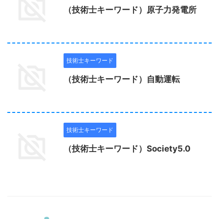
（技術士キーワード）原子力発電所
技術士キーワード
（技術士キーワード）自動運転
技術士キーワード
（技術士キーワード）Society5.0