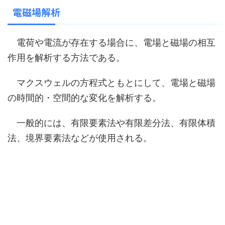
電磁場解析
電荷や電流が存在する場合に、電場と磁場の相互
作用を解析する方法である。
マクスウェルの方程式ともとにして、電場と磁場
の時間的・空間的な変化を解析する。
一般的には、有限要素法や有限差分法、有限体積
法、境界要素法などが使用される。