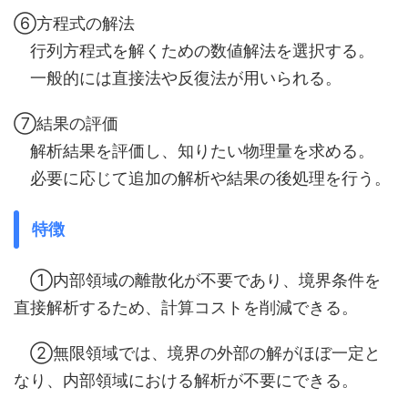
⑥方程式の解法
行列方程式を解くための数値解法を選択する。
一般的には直接法や反復法が用いられる。
⑦結果の評価
解析結果を評価し、知りたい物理量を求める。
必要に応じて追加の解析や結果の後処理を行う。
特徴
①内部領域の離散化が不要であり、境界条件を
直接解析するため、計算コストを削減できる。
②無限領域では、境界の外部の解がほぼ一定と
なり、内部領域における解析が不要にできる。