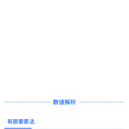
数値解析
有限要素法