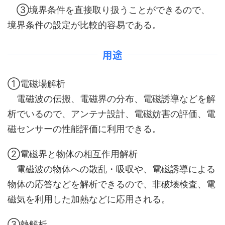
③境界条件を直接取り扱うことができるので、
境界条件の設定が比較的容易である。
用途
①電磁場解析
電磁波の伝搬、電磁界の分布、電磁誘導などを解
析でいるので、アンテナ設計、電磁妨害の評価、電
磁センサーの性能評価に利用できる。
②電磁界と物体の相互作用解析
電磁波の物体への散乱・吸収や、電磁誘導による
物体の応答などを解析できるので、非破壊検査、電
磁気を利用した加熱などに応用される。
③熱解析