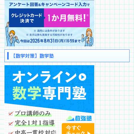
【数学対策】数学塾