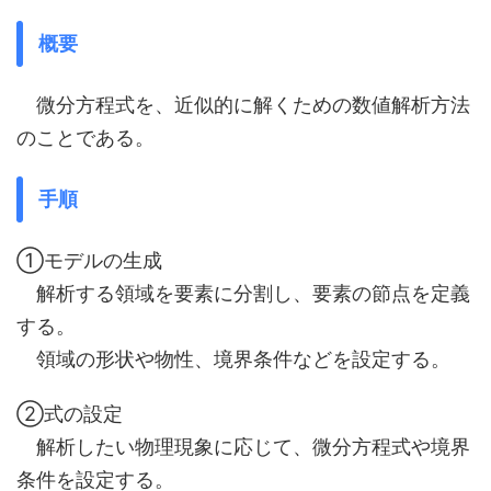
概要
微分方程式を、近似的に解くための数値解析方法
のことである。
手順
①モデルの生成
解析する領域を要素に分割し、要素の節点を定義
する。
領域の形状や物性、境界条件などを設定する。
②式の設定
解析したい物理現象に応じて、微分方程式や境界
条件を設定する。