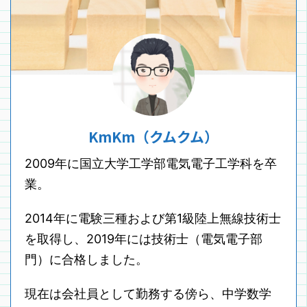
KmKm（クムクム）
2009年に国立大学工学部電気電子工学科を卒
業。
2014年に電験三種および第1級陸上無線技術士
を取得し、2019年には技術士（電気電子部
門）に合格しました。
現在は会社員として勤務する傍ら、中学数学