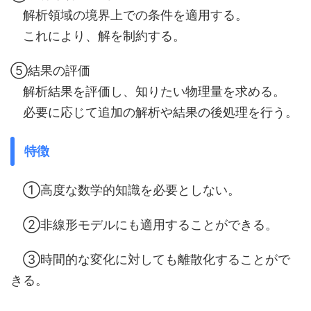
解析領域の境界上での条件を適用する。
これにより、解を制約する。
⑤結果の評価
解析結果を評価し、知りたい物理量を求める。
必要に応じて追加の解析や結果の後処理を行う。
特徴
①高度な数学的知識を必要としない。
②非線形モデルにも適用することができる。
③時間的な変化に対しても離散化することがで
きる。