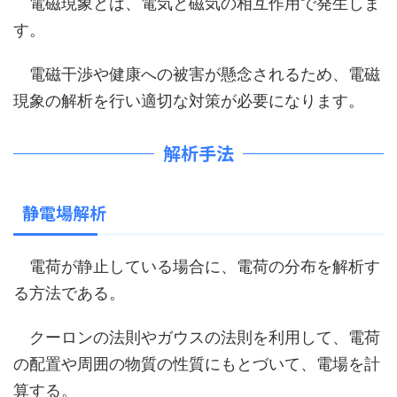
電磁現象とは、電気と磁気の相互作用で発生しま
す。
電磁干渉や健康への被害が懸念されるため、電磁
現象の解析を行い適切な対策が必要になります。
解析手法
静電場解析
電荷が静止している場合に、電荷の分布を解析す
る方法である。
クーロンの法則やガウスの法則を利用して、電荷
の配置や周囲の物質の性質にもとづいて、電場を計
算する。