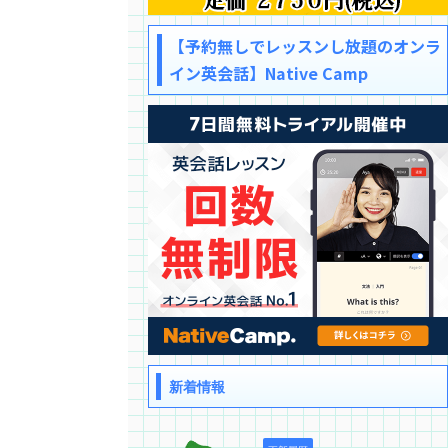
【予約無しでレッスンし放題のオンラ
イン英会話】Native Camp
新着情報