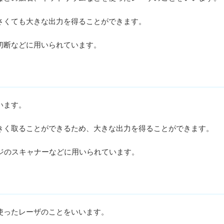
さくても大きな出力を得ることができます。
切断などに用いられています。
います。
く取ることができるため、大きな出力を得ることができます。
ジのスキャナーなどに用いられています。
使ったレーザのことをいいます。