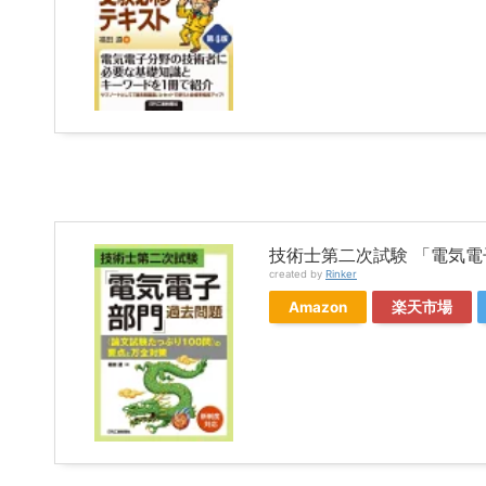
技術士第二次試験 「電気電
created by
Rinker
Amazon
楽天市場