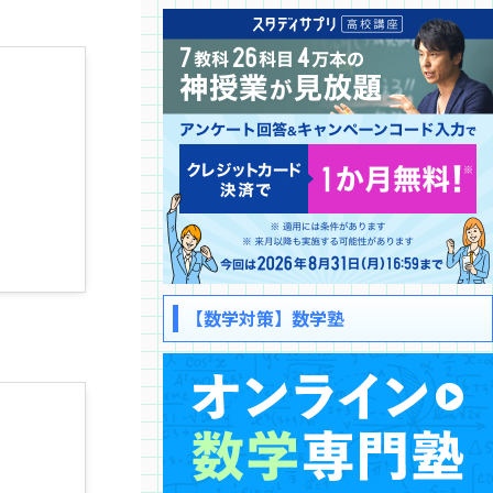
【数学対策】数学塾