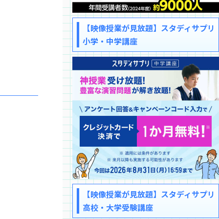
【映像授業が見放題】スタディサプリ
小学・中学講座
【映像授業が見放題】スタディサプリ
高校・大学受験講座