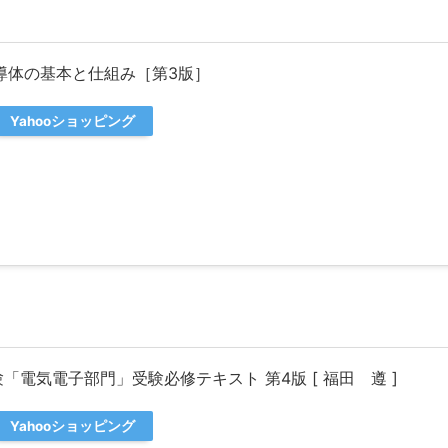
導体の基本と仕組み［第3版］
Yahooショッピング
「電気電子部門」受験必修テキスト 第4版 [ 福田 遵 ]
Yahooショッピング