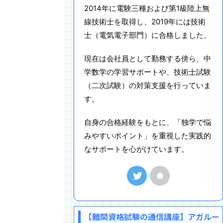
2014年に電験三種および第1級陸上無
線技術士を取得し、2019年には技術
士（電気電子部門）に合格しました。
現在は会社員として勤務する傍ら、中
学数学の学習サポートや、技術士試験
（二次試験）の対策支援を行っていま
す。
自身の合格経験をもとに、「独学で悩
みやすいポイント」を重視した実践的
なサポートを心がけています。
【難関資格試験の通信講座】アガルー