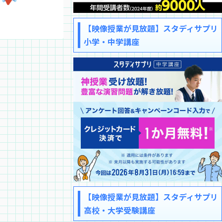
【映像授業が見放題】スタディサプリ
小学・中学講座
【映像授業が見放題】スタディサプリ
高校・大学受験講座