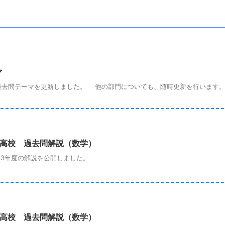
マ
去問テーマを更新しました。 他の部門についても、随時更新を行います
立高校 過去問解説（数学）
3年度の解説を公開しました。
立高校 過去問解説（数学）