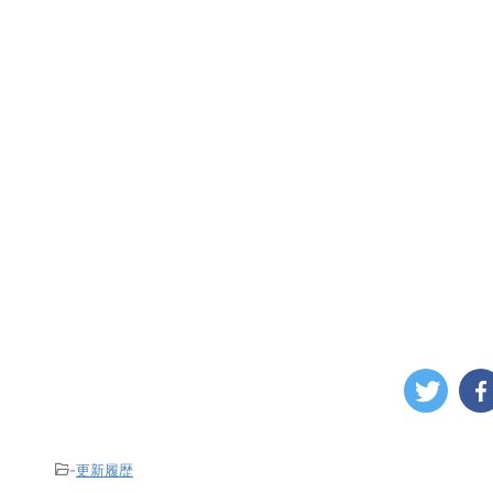
-
更新履歴