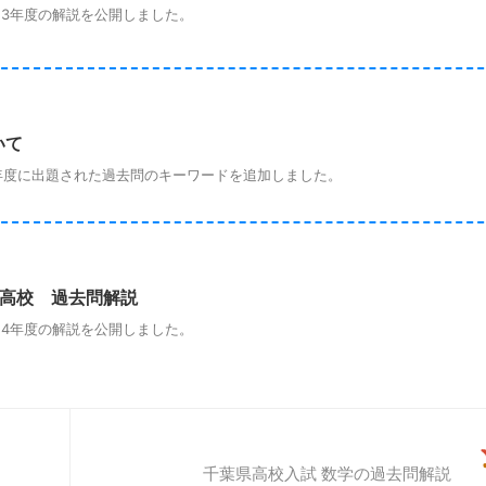
3年度の解説を公開しました。
いて
度に出題された過去問のキーワードを追加しました。
立高校 過去問解説
4年度の解説を公開しました。
千葉県高校入試 数学の過去問解説