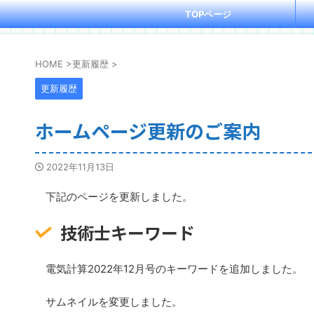
TOPページ
HOME
>
更新履歴
>
更新履歴
ホームページ更新のご案内
2022年11月13日
下記のページを更新しました。
技術士キーワード
電気計算2022年12月号のキーワードを追加しました。
サムネイルを変更しました。