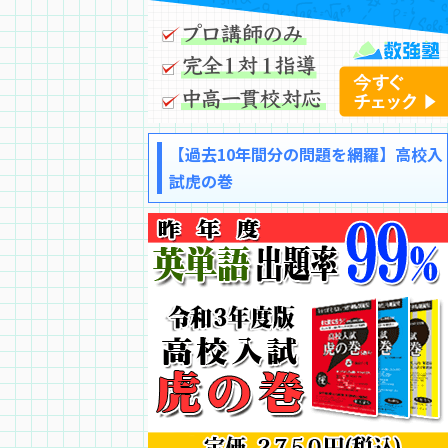
【過去10年間分の問題を網羅】高校入
試虎の巻