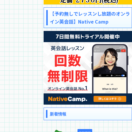
【予約無しでレッスンし放題のオンラ
イン英会話】Native Camp
新着情報