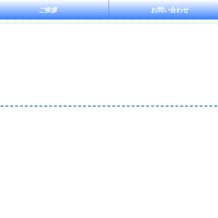
ご挨拶
お問い合わせ