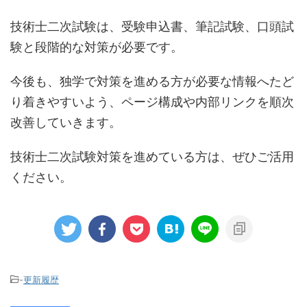
技術士二次試験は、受験申込書、筆記試験、口頭試
験と段階的な対策が必要です。
今後も、独学で対策を進める方が必要な情報へたど
り着きやすいよう、ページ構成や内部リンクを順次
改善していきます。
技術士二次試験対策を進めている方は、ぜひご活用
ください。
-
更新履歴