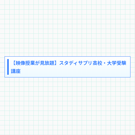
【映像授業が見放題】スタディサプリ高校・大学受験
講座