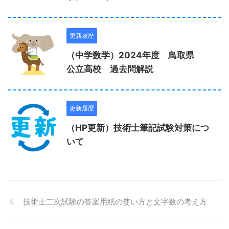
更新履歴
（中学数学）2024年度 鳥取県
公立高校 過去問解説
更新履歴
（HP更新）技術士筆記試験対策につ
いて
技術士二次試験の答案用紙の使い方と文字数の考え方