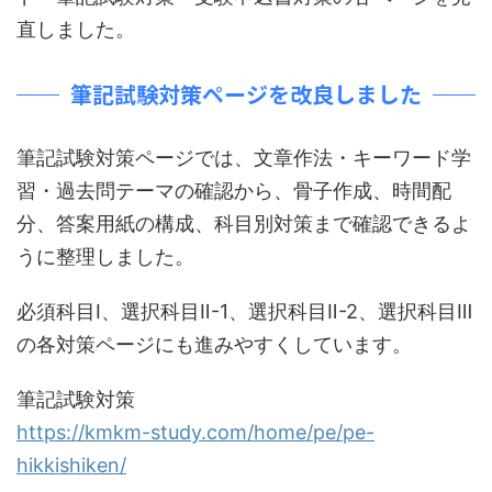
直しました。
筆記試験対策ページを改良しました
筆記試験対策ページでは、文章作法・キーワード学
習・過去問テーマの確認から、骨子作成、時間配
分、答案用紙の構成、科目別対策まで確認できるよ
うに整理しました。
必須科目Ⅰ、選択科目Ⅱ-1、選択科目Ⅱ-2、選択科目Ⅲ
の各対策ページにも進みやすくしています。
筆記試験対策
https://kmkm-study.com/home/pe/pe-
hikkishiken/