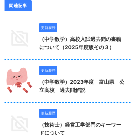
関連記事
更新履歴
（中学数学）高校入試過去問の書籍
について（2025年度版その３）
更新履歴
（中学数学）2023年度 富山県 公
立高校 過去問解説
更新履歴
（技術士）経営工学部門のキーワー
ドについて