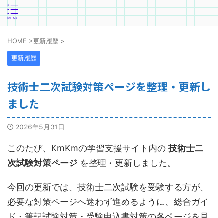
HOME
>
更新履歴
>
更新履歴
技術士二次試験対策ページを整理・更新し
ました
2026年5月31日
このたび、KmKmの学習支援サイト内の
技術士二
次試験対策ページ
を整理・更新しました。
今回の更新では、技術士二次試験を受験する方が、
必要な対策ページへ迷わず進めるように、総合ガイ
ド・筆記試験対策・受験申込書対策の各ページを見