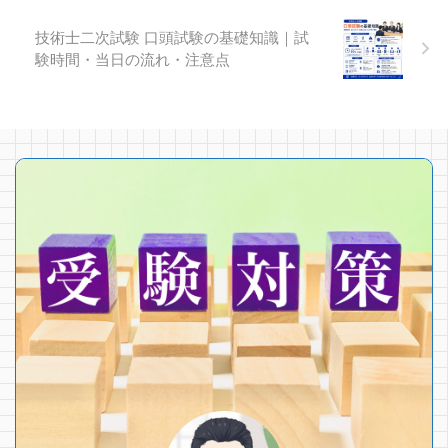
技術士二次試験 口頭試験の基礎知識｜試
験時間・当日の流れ・注意点