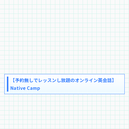
【予約無しでレッスンし放題のオンライン英会話】
Native Camp