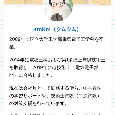
KmKm（クムクム）
2009年に国立大学工学部電気電子工学科を卒
業。
2014年に電験三種および第1級陸上無線技術士
を取得し、2019年には技術士（電気電子部
門）に合格しました。
現在は会社員として勤務する傍ら、中学数学
の学習サポートや、技術士試験（二次試験）
の対策支援を行っています。