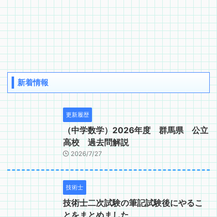
新着情報
更新履歴
（中学数学）2026年度 群馬県 公立
高校 過去問解説
2026/7/27
技術士
技術士二次試験の筆記試験後にやるこ
とをまとめました