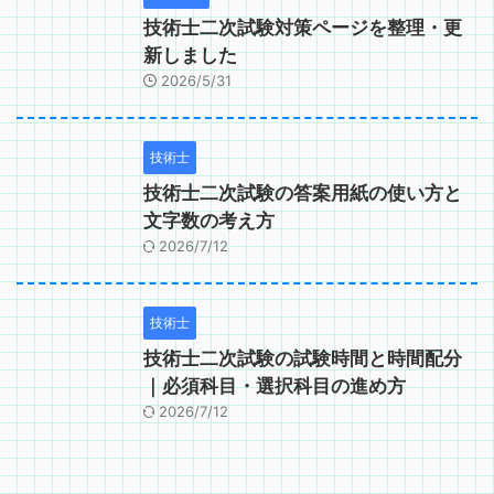
技術士二次試験対策ページを整理・更
新しました
2026/5/31
技術士
技術士二次試験の答案用紙の使い方と
文字数の考え方
2026/7/12
技術士
技術士二次試験の試験時間と時間配分
｜必須科目・選択科目の進め方
2026/7/12