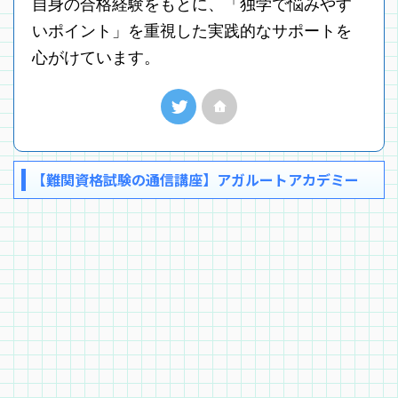
自身の合格経験をもとに、「独学で悩みやす
いポイント」を重視した実践的なサポートを
心がけています。
【難関資格試験の通信講座】アガルートアカデミー