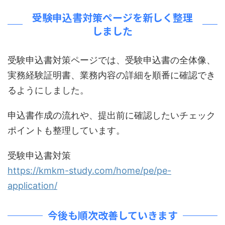
受験申込書対策ページを新しく整理
しました
受験申込書対策ページでは、受験申込書の全体像、
実務経験証明書、業務内容の詳細を順番に確認でき
るようにしました。
申込書作成の流れや、提出前に確認したいチェック
ポイントも整理しています。
受験申込書対策
https://kmkm-study.com/home/pe/pe-
application/
今後も順次改善していきます