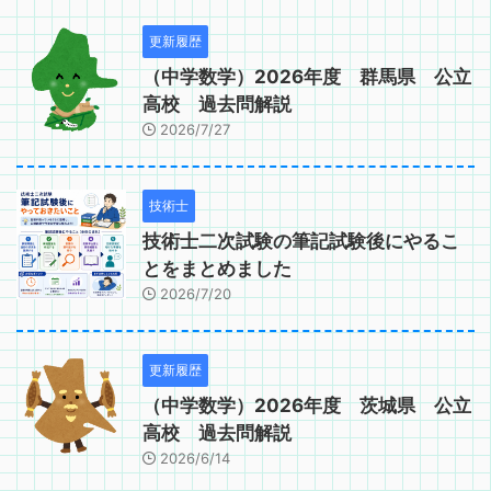
更新履歴
（中学数学）2026年度 群馬県 公立
高校 過去問解説
2026/7/27
技術士
技術士二次試験の筆記試験後にやるこ
とをまとめました
2026/7/20
更新履歴
（中学数学）2026年度 茨城県 公立
高校 過去問解説
2026/6/14