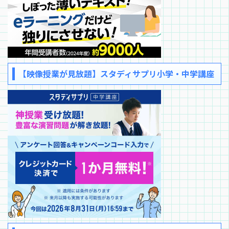
【映像授業が見放題】スタディサプリ小学・中学講座