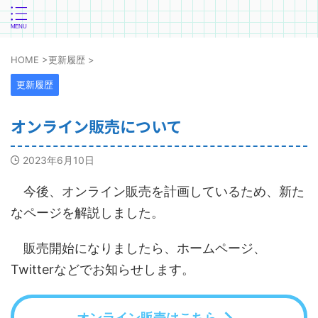
HOME
>
更新履歴
>
更新履歴
オンライン販売について
2023年6月10日
今後、オンライン販売を計画しているため、新た
なページを解説しました。
販売開始になりましたら、ホームページ、
Twitterなどでお知らせします。
オンライン販売はこちら