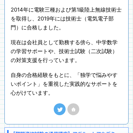
2014年に電験三種および第1級陸上無線技術士
を取得し、2019年には技術士（電気電子部
門）に合格しました。
現在は会社員として勤務する傍ら、中学数学
の学習サポートや、技術士試験（二次試験）
の対策支援を行っています。
自身の合格経験をもとに、「独学で悩みやす
いポイント」を重視した実践的なサポートを
心がけています。