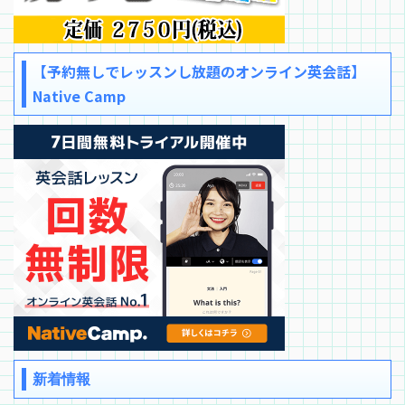
【予約無しでレッスンし放題のオンライン英会話】
Native Camp
新着情報