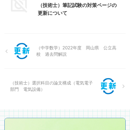
（技術士）筆記試験の対策ページの
更新について
（中学数学）2022年度 岡山県 公立高
校 過去問解説
（技術士）選択科目の論文構成（電気電子
部門 電気設備）