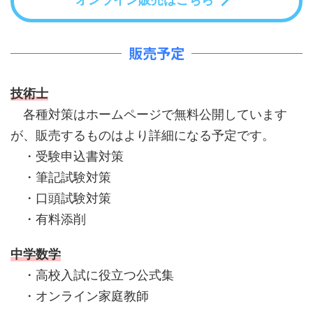
販売予定
技術士
各種対策はホームページで無料公開しています
が、販売するものはより詳細になる予定です。
・受験申込書対策
・筆記試験対策
・口頭試験対策
・有料添削
中学数学
・高校入試に役立つ公式集
・オンライン家庭教師