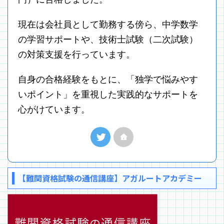
現在は会社員として勤務する傍ら、中学数学
の学習サポートや、技術士試験（二次試験）
の対策支援を行っています。
自身の合格経験をもとに、「独学で悩みやす
いポイント」を重視した実践的なサポートを
心がけています。
【難関資格試験の通信講座】アガルートアカデミー