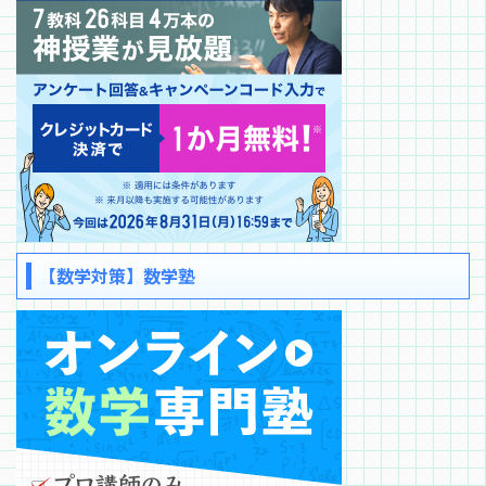
【数学対策】数学塾