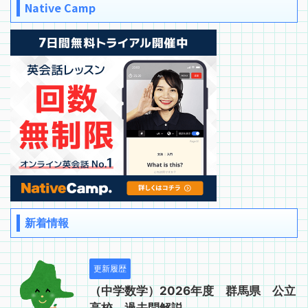
Native Camp
新着情報
更新履歴
（中学数学）2026年度 群馬県 公立