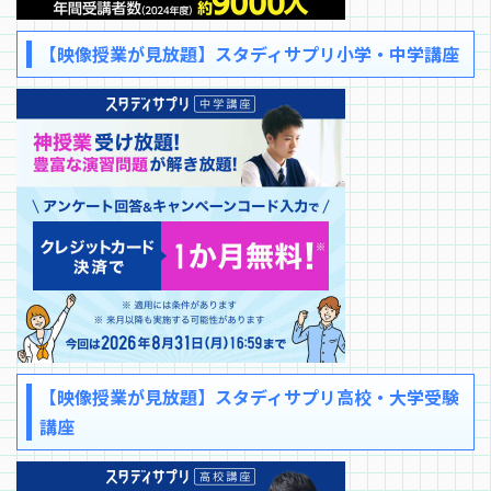
【映像授業が見放題】スタディサプリ小学・中学講座
【映像授業が見放題】スタディサプリ高校・大学受験
講座