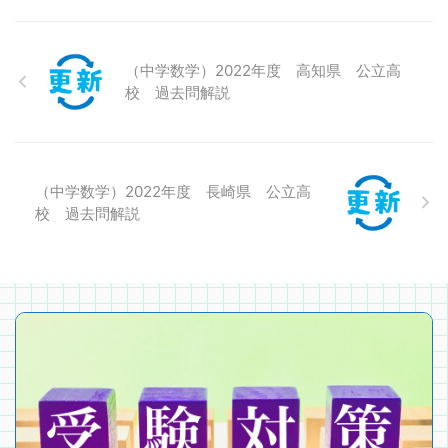
（中学数学）2022年度 高知県 公立高
校 過去問解説
（中学数学）2022年度 長崎県 公立高
校 過去問解説