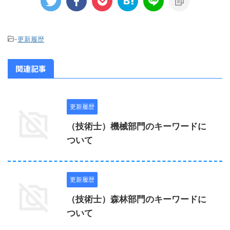
-
更新履歴
関連記事
更新履歴
（技術士）機械部門のキーワードに
ついて
更新履歴
（技術士）森林部門のキーワードに
ついて