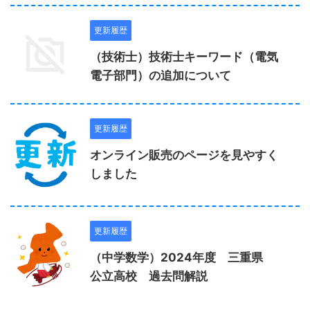
更新履歴
（技術士）技術士キーワード（電気
電子部門）の追加について
更新履歴
オンライン販売のページを見やすく
しました
更新履歴
（中学数学）2024年度 三重県
公立高校 過去問解説