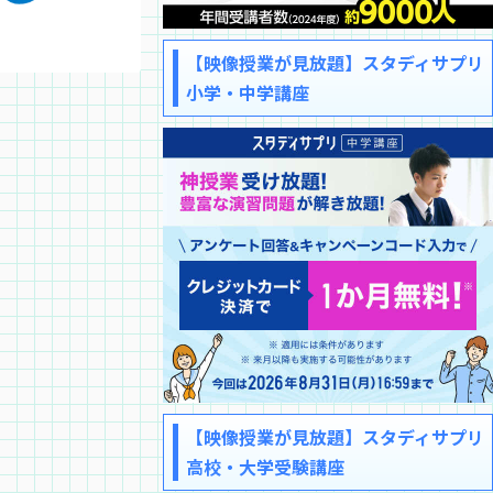
【映像授業が見放題】スタディサプリ
小学・中学講座
【映像授業が見放題】スタディサプリ
高校・大学受験講座