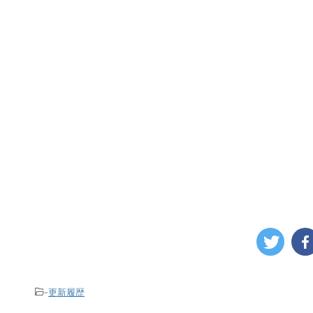
-
更新履歴