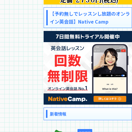
【予約無しでレッスンし放題のオンラ
イン英会話】Native Camp
新着情報