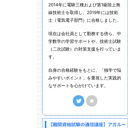
2014年に電験三種および第1級陸上無
線技術士を取得し、2019年には技術
士（電気電子部門）に合格しました。
現在は会社員として勤務する傍ら、中
学数学の学習サポートや、技術士試験
（二次試験）の対策支援を行っていま
す。
自身の合格経験をもとに、「独学で悩
みやすいポイント」を重視した実践的
なサポートを心がけています。
【難関資格試験の通信講座】アガルー