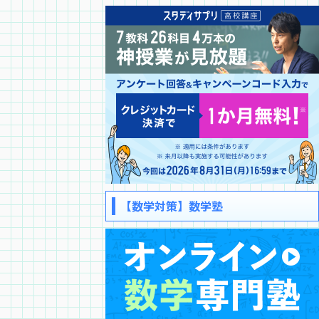
【数学対策】数学塾