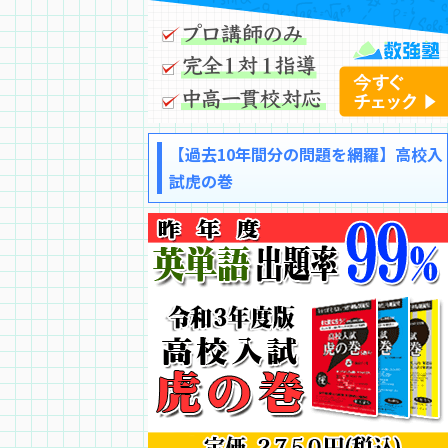
【過去10年間分の問題を網羅】高校入
試虎の巻