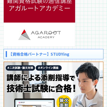
【資格合格パートナー】STUDYing