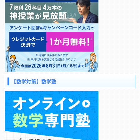
【数学対策】数学塾