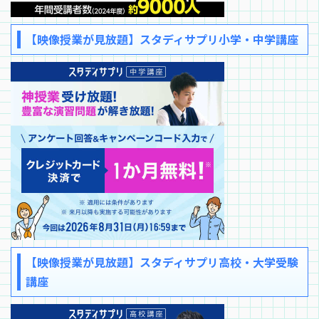
【映像授業が見放題】スタディサプリ小学・中学講座
【映像授業が見放題】スタディサプリ高校・大学受験
講座