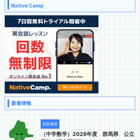
Native Camp
新着情報
更新履歴
（中学数学）2026年度 群馬県 公立