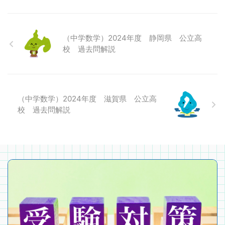
（中学数学）2024年度 静岡県 公立高
校 過去問解説
（中学数学）2024年度 滋賀県 公立高
校 過去問解説