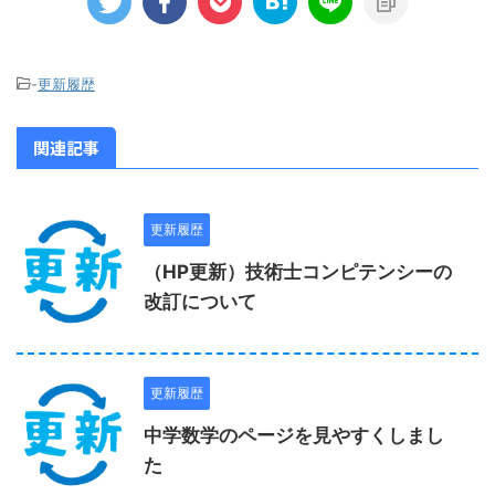
-
更新履歴
関連記事
更新履歴
（HP更新）技術士コンピテンシーの
改訂について
更新履歴
中学数学のページを見やすくしまし
た