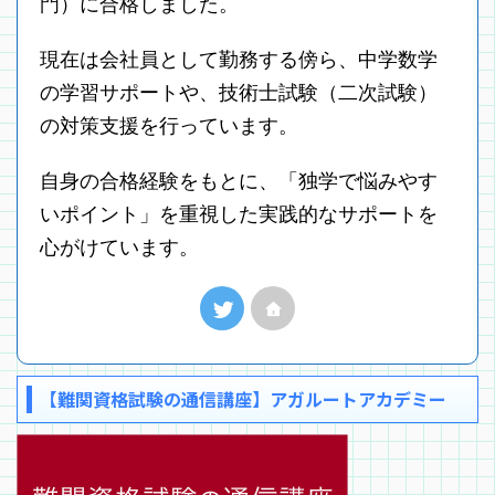
門）に合格しました。
現在は会社員として勤務する傍ら、中学数学
の学習サポートや、技術士試験（二次試験）
の対策支援を行っています。
自身の合格経験をもとに、「独学で悩みやす
いポイント」を重視した実践的なサポートを
心がけています。
【難関資格試験の通信講座】アガルートアカデミー