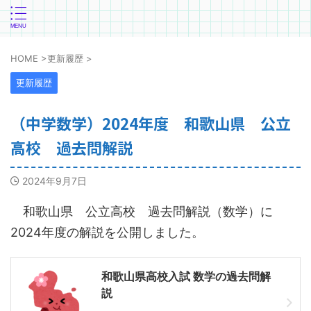
HOME
>
更新履歴
>
更新履歴
（中学数学）2024年度 和歌山県 公立
高校 過去問解説
2024年9月7日
和歌山県 公立高校 過去問解説（数学）に
2024年度の解説を公開しました。
和歌山県高校入試 数学の過去問解
説