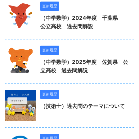
更新履歴
（中学数学）2024年度 千葉県
公立高校 過去問解説
更新履歴
（中学数学）2025年度 佐賀県 公
立高校 過去問解説
更新履歴
（技術士）過去問のテーマについて
更新履歴