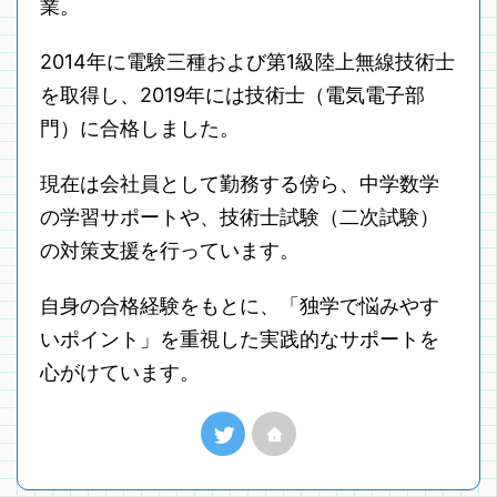
業。
2014年に電験三種および第1級陸上無線技術士
を取得し、2019年には技術士（電気電子部
門）に合格しました。
現在は会社員として勤務する傍ら、中学数学
の学習サポートや、技術士試験（二次試験）
の対策支援を行っています。
自身の合格経験をもとに、「独学で悩みやす
いポイント」を重視した実践的なサポートを
心がけています。