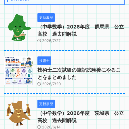
更新履歴
（中学数学）2026年度 群馬県 公立
高校 過去問解説
2026/7/27
技術士
技術士二次試験の筆記試験後にやるこ
とをまとめました
2026/7/20
更新履歴
（中学数学）2026年度 茨城県 公立
高校 過去問解説
2026/6/14