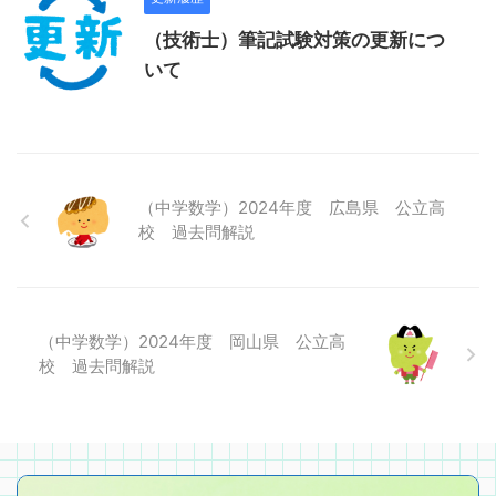
（技術士）筆記試験対策の更新につ
いて
（中学数学）2024年度 広島県 公立高
校 過去問解説
（中学数学）2024年度 岡山県 公立高
校 過去問解説