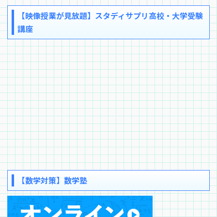
【映像授業が見放題】スタディサプリ高校・大学受験
講座
【数学対策】数学塾