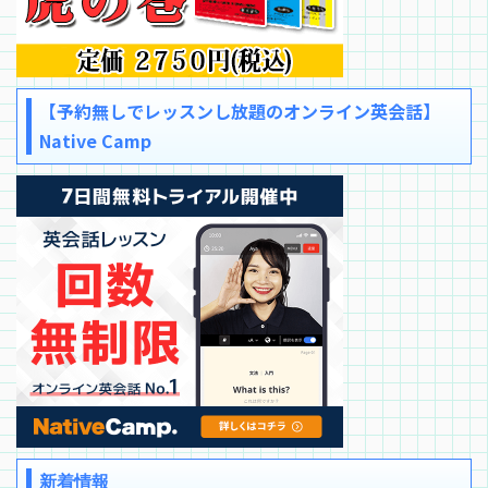
【予約無しでレッスンし放題のオンライン英会話】
Native Camp
新着情報