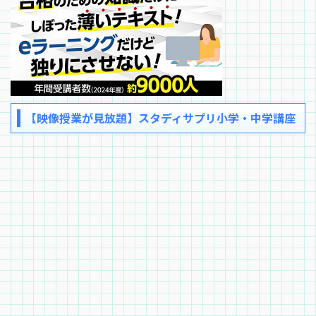
【映像授業が見放題】スタディサプリ小学・中学講座