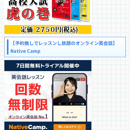
【予約無しでレッスンし放題のオンライン英会話】
Native Camp