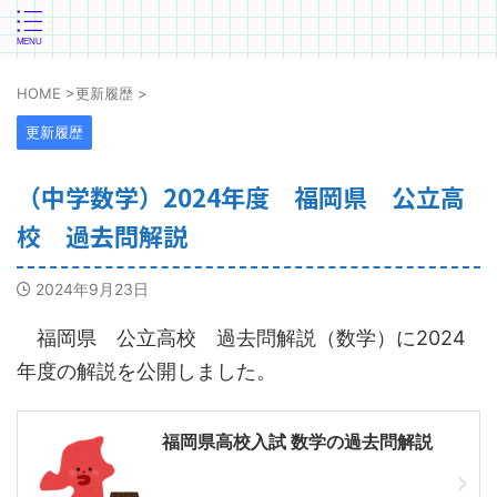
HOME
>
更新履歴
>
更新履歴
（中学数学）2024年度 福岡県 公立高
校 過去問解説
2024年9月23日
福岡県 公立高校 過去問解説（数学）に2024
年度の解説を公開しました。
福岡県高校入試 数学の過去問解説