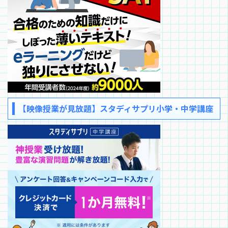
【映像授業が見放題】スタディサプリ小学・中学講座