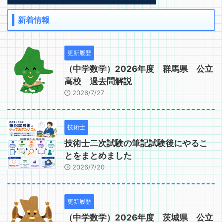
新着情報
更新履歴
（中学数学）2026年度 群馬県 公立
高校 過去問解説
2026/7/27
技術士
技術士二次試験の筆記試験後にやるこ
とをまとめました
2026/7/20
更新履歴
（中学数学）2026年度 茨城県 公立