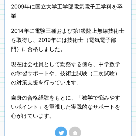
2009年に国立大学工学部電気電子工学科を卒
業。
2014年に電験三種および第1級陸上無線技術士
を取得し、2019年には技術士（電気電子部
門）に合格しました。
現在は会社員として勤務する傍ら、中学数学
の学習サポートや、技術士試験（二次試験）
の対策支援を行っています。
自身の合格経験をもとに、「独学で悩みやす
いポイント」を重視した実践的なサポートを
心がけています。