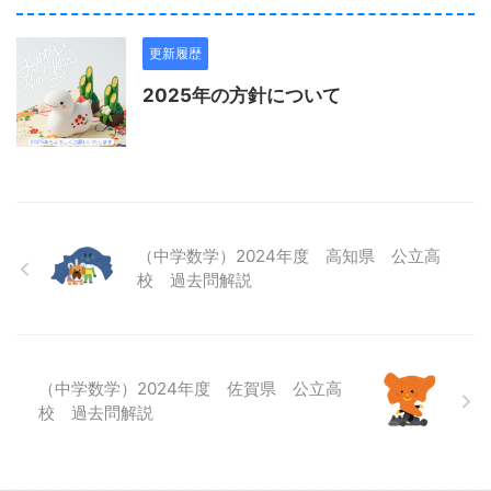
更新履歴
2025年の方針について
（中学数学）2024年度 高知県 公立高
校 過去問解説
（中学数学）2024年度 佐賀県 公立高
校 過去問解説