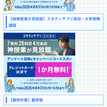
【映像授業が見放題】スタディサプリ高校・大学受験
講座
【数学対策】数学塾