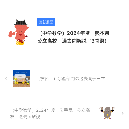
更新履歴
（中学数学）2024年度 熊本県
公立高校 過去問解説（B問題）
（技術士）水産部門の過去問テーマ
（中学数学）2024年度 岩手県 公立高
校 過去問解説