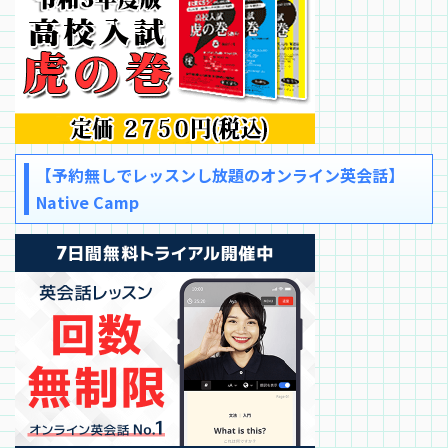
【予約無しでレッスンし放題のオンライン英会話】
Native Camp