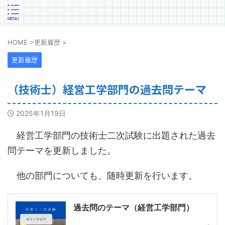
HOME
>
更新履歴
>
更新履歴
（技術士）経営工学部門の過去問テーマ
2025年1月19日
経営工学部門の技術士二次試験に出題された過去
問テーマを更新しました。
他の部門についても、随時更新を行います。
過去問のテーマ（経営工学部門）