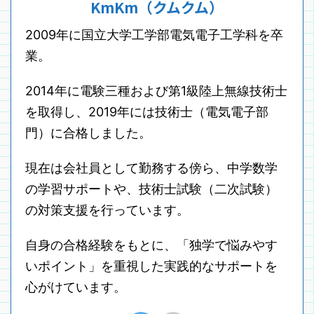
KmKm（クムクム）
2009年に国立大学工学部電気電子工学科を卒
業。
2014年に電験三種および第1級陸上無線技術士
を取得し、2019年には技術士（電気電子部
門）に合格しました。
現在は会社員として勤務する傍ら、中学数学
の学習サポートや、技術士試験（二次試験）
の対策支援を行っています。
自身の合格経験をもとに、「独学で悩みやす
いポイント」を重視した実践的なサポートを
心がけています。