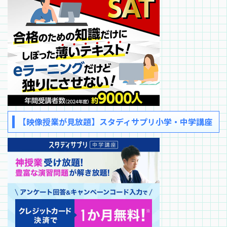
【映像授業が見放題】スタディサプリ小学・中学講座