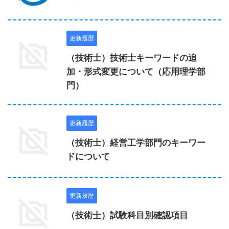
更新履歴
（技術士）技術士キーワードの追
加・形式変更について（応用理学部
門）
更新履歴
（技術士）経営工学部門のキーワー
ドについて
更新履歴
（技術士）試験科目別確認項目