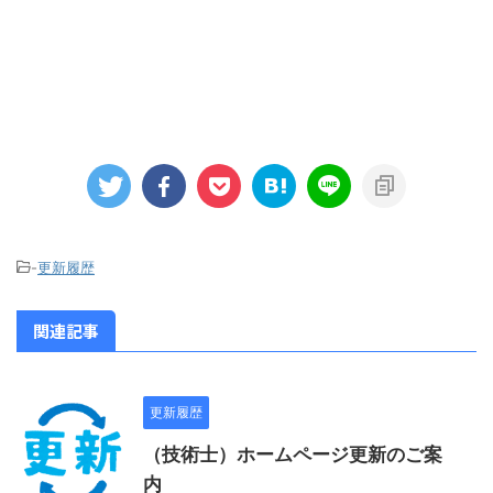
-
更新履歴
関連記事
更新履歴
（技術士）ホームページ更新のご案
内