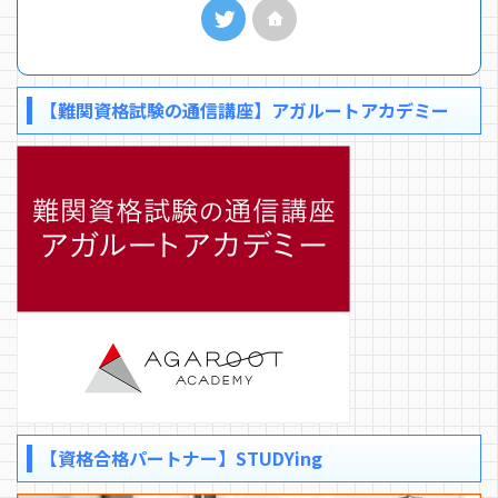
【難関資格試験の通信講座】アガルートアカデミー
【資格合格パートナー】STUDYing