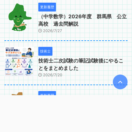
更新履歴
（中学数学）2026年度 群馬県 公立
高校 過去問解説
2026/7/27
技術士
技術士二次試験の筆記試験後にやるこ
とをまとめました
2026/7/20
更新履歴
（中学数学）2026年度 茨城県 公立
高校 過去問解説
2026/6/14