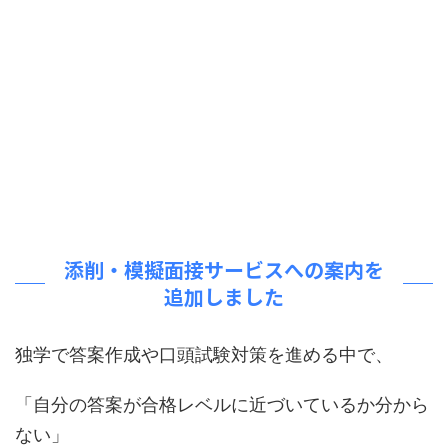
添削・模擬面接サービスへの案内を
追加しました
独学で答案作成や口頭試験対策を進める中で、
「自分の答案が合格レベルに近づいているか分から
ない」