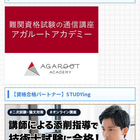
【資格合格パートナー】STUDYing