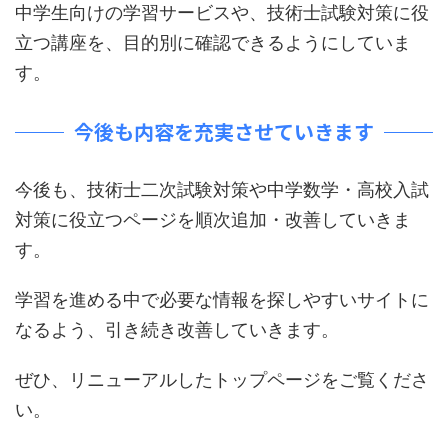
中学生向けの学習サービスや、技術士試験対策に役
立つ講座を、目的別に確認できるようにしていま
す。
今後も内容を充実させていきます
今後も、技術士二次試験対策や中学数学・高校入試
対策に役立つページを順次追加・改善していきま
す。
学習を進める中で必要な情報を探しやすいサイトに
なるよう、引き続き改善していきます。
ぜひ、リニューアルしたトップページをご覧くださ
い。