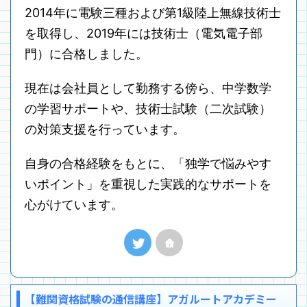
2014年に電験三種および第1級陸上無線技術士
を取得し、2019年には技術士（電気電子部
門）に合格しました。
現在は会社員として勤務する傍ら、中学数学
の学習サポートや、技術士試験（二次試験）
の対策支援を行っています。
自身の合格経験をもとに、「独学で悩みやす
いポイント」を重視した実践的なサポートを
心がけています。
【難関資格試験の通信講座】アガルートアカデミー