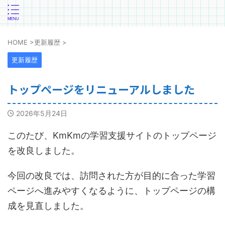
HOME
>
更新履歴
>
更新履歴
トップページをリニューアルしました
2026年5月24日
このたび、KmKmの学習支援サイトのトップページ
を改良しました。
今回の改良では、訪問された方が目的に合った学習
ページへ進みやすくなるように、トップページの構
成を見直しました。