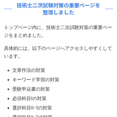
技術士二次試験対策の重要ページを
整理しました
トップページ内に、技術士二次試験対策の重要ペー
ジをまとめました。
具体的には、以下のページへアクセスしやすくして
います。
文章作法の対策
キーワード学習の対策
受験申込書の対策
必須科目Ⅰの対策
選択科目Ⅱ-1の対策