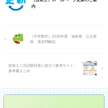
内
（中学数学）2026年度 福島県 公立高
校 過去問解説
技術士二次試験対策に役立つ参考サイト・
参考書まとめ