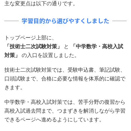
主な変更点は以下の通りです。
学習目的から選びやすくしました
トップページ上部に、
「技術士二次試験対策」
と
「中学数学・高校入試
対策」
の入口を設置しました。
技術士二次試験対策では、受験申込書、筆記試験、
口頭試験まで、合格に必要な情報を体系的に確認で
きます。
中学数学・高校入試対策では、苦手分野の復習から
高校入試過去問まで、つまずきを解消しながら学習
できるページへ進めるようにしています。