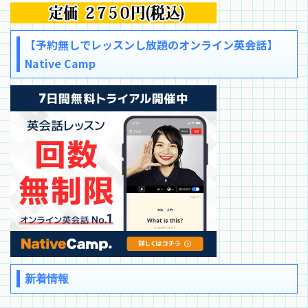
【予約無しでレッスンし放題のオンライン英会話】
Native Camp
新着情報