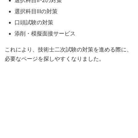
選択科目Ⅱ-2の対策
選択科目Ⅲの対策
口頭試験の対策
添削・模擬面接サービス
これにより、技術士二次試験の対策を進める際に、
必要なページを探しやすくなりました。