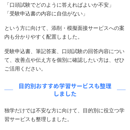
「口頭試験でどのように答えればよいか不安」
「受験申込書の内容に自信がない」
という方に向けて、添削・模擬面接サービスへの案
内も分かりやすく配置しました。
受験申込書、筆記答案、口頭試験の回答内容につい
て、改善点や伝え方を個別に確認したい方は、ぜひ
ご活用ください。
目的別おすすめ学習サービスも整理
しました
独学だけでは不安な方に向けて、目的別に役立つ学
習サービスも整理しました。