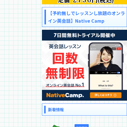
【予約無しでレッスンし放題のオンラ
イン英会話】Native Camp
新着情報