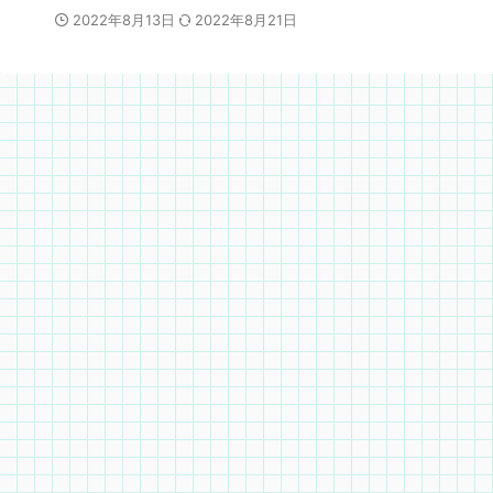
2022年8月13日
2022年8月21日