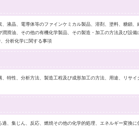
、液晶、電導体等のファインケミカル製品、溶剤、塗料、糖鎖、
び潤滑油、その他の有機化学製品、その製造・加工の方法及び設備
学、分析化学に関する事項
、特性、分析方法、製造工程及び成形加工の方法、用途、リサイ
過、集じん、反応、燃焼その他の化学的処理、エネルギー変換に