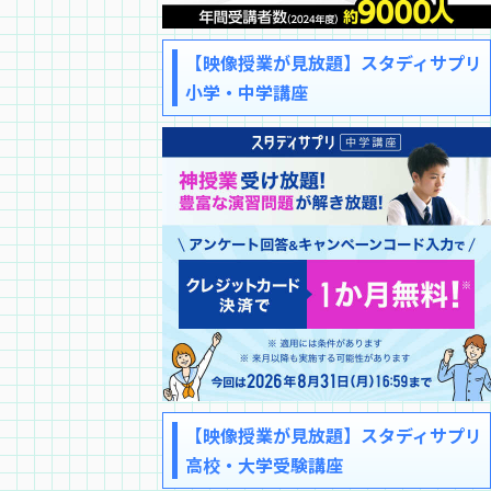
【映像授業が見放題】スタディサプリ
小学・中学講座
【映像授業が見放題】スタディサプリ
高校・大学受験講座