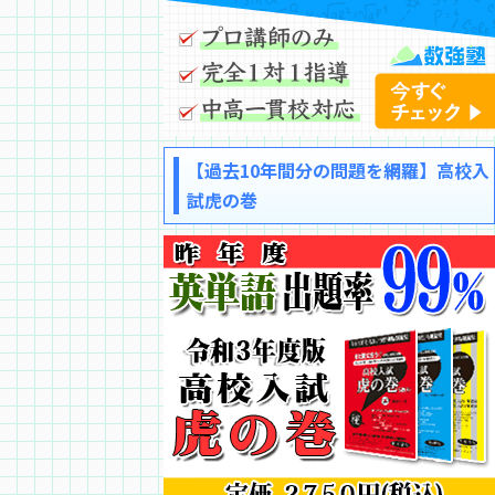
【過去10年間分の問題を網羅】高校入
試虎の巻