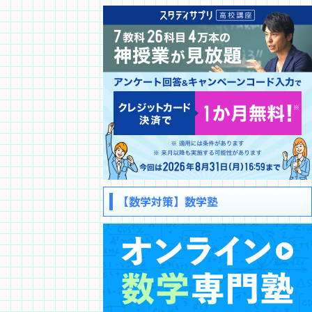
【数学対策】数学塾