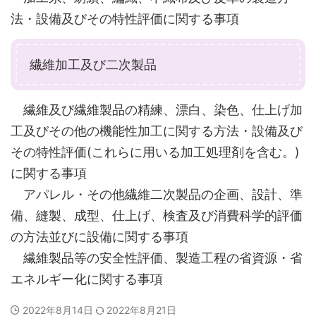
法・設備及びその特性評価に関する事項
繊維加工及び二次製品
繊維及び繊維製品の精練、漂白、染色、仕上げ加
工及びその他の機能性加工に関する方法・設備及び
その特性評価(これらに用いる加工処理剤を含む。)
に関する事項
アパレル・その他繊維二次製品の企画、設計、準
備、縫製、成型、仕上げ、検査及び消費科学的評価
の方法並びに設備に関する事項
繊維製品等の安全性評価、製造工程の省資源・省
エネルギー化に関する事項
2022年8月14日
2022年8月21日