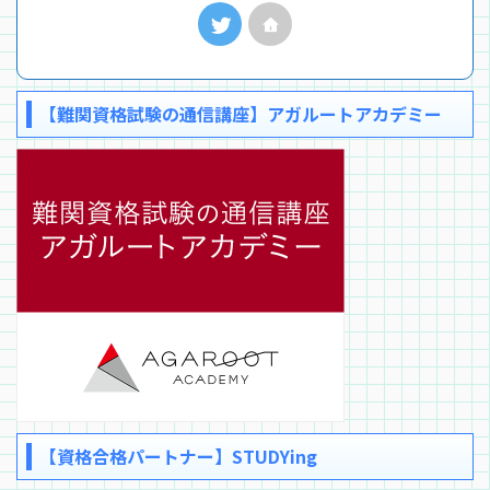
【難関資格試験の通信講座】アガルートアカデミー
【資格合格パートナー】STUDYing