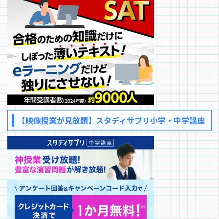
【映像授業が見放題】スタディサプリ小学・中学講座