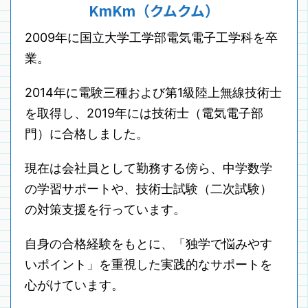
KmKm（クムクム）
2009年に国立大学工学部電気電子工学科を卒
業。
2014年に電験三種および第1級陸上無線技術士
を取得し、2019年には技術士（電気電子部
門）に合格しました。
現在は会社員として勤務する傍ら、中学数学
の学習サポートや、技術士試験（二次試験）
の対策支援を行っています。
自身の合格経験をもとに、「独学で悩みやす
いポイント」を重視した実践的なサポートを
心がけています。