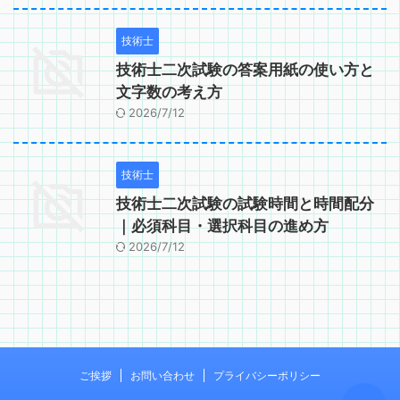
技術士
技術士二次試験の答案用紙の使い方と
文字数の考え方
2026/7/12
技術士
技術士二次試験の試験時間と時間配分
｜必須科目・選択科目の進め方
2026/7/12
ご挨拶
お問い合わせ
プライバシーポリシー