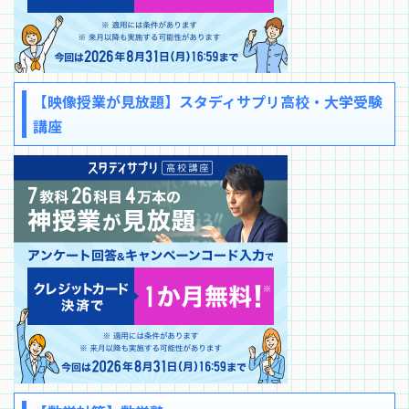
【映像授業が見放題】スタディサプリ高校・大学受験
講座