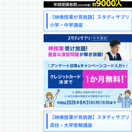
【映像授業が見放題】スタディサプリ
小学・中学講座
【映像授業が見放題】スタディサプリ
高校・大学受験講座