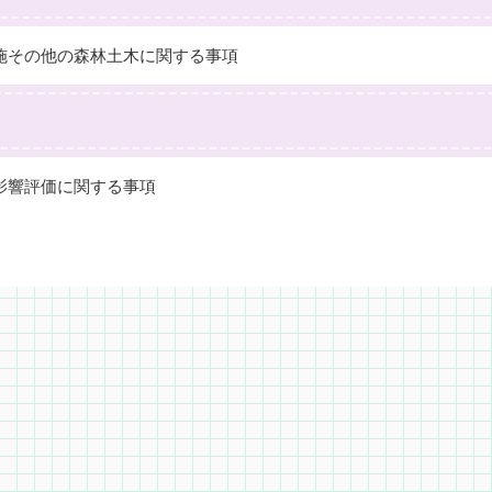
施その他の森林土木に関する事項
影響評価に関する事項