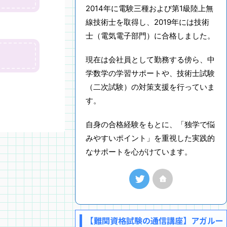
2014年に電験三種および第1級陸上無
線技術士を取得し、2019年には技術
士（電気電子部門）に合格しました。
現在は会社員として勤務する傍ら、中
学数学の学習サポートや、技術士試験
（二次試験）の対策支援を行っていま
す。
自身の合格経験をもとに、「独学で悩
みやすいポイント」を重視した実践的
なサポートを心がけています。
【難関資格試験の通信講座】アガルー