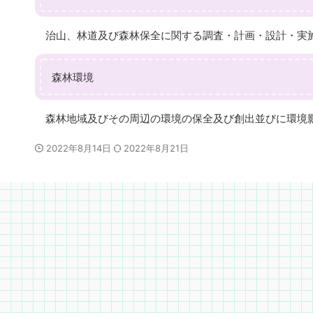
治山、林道及び森林保全に関する調査・計画・設計・実
森林環境
森林地域及びその周辺の環境の保全及び創出並びに環境
2022年8月14日
2022年8月21日