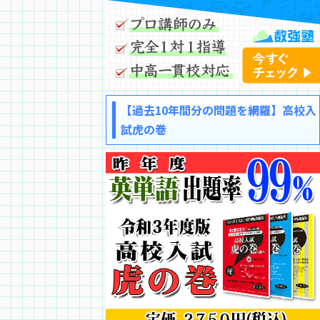
【過去10年間分の問題を網羅】高校入
試虎の巻