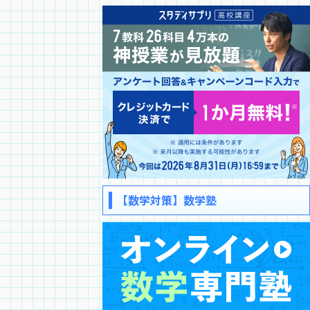
【数学対策】数学塾