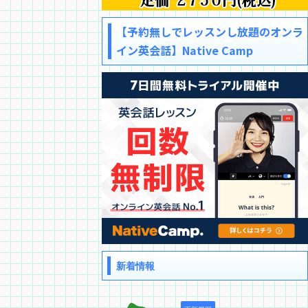
【予約無しでレッスンし放題のオンラ
イン英会話】Native Camp
新着情報