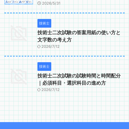
2026/5/31
技術士
技術士二次試験の答案用紙の使い方と
文字数の考え方
2026/7/12
技術士
技術士二次試験の試験時間と時間配分
｜必須科目・選択科目の進め方
2026/7/12