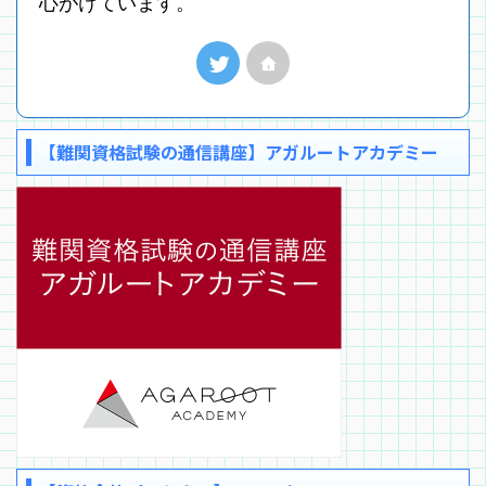
心がけています。
【難関資格試験の通信講座】アガルートアカデミー