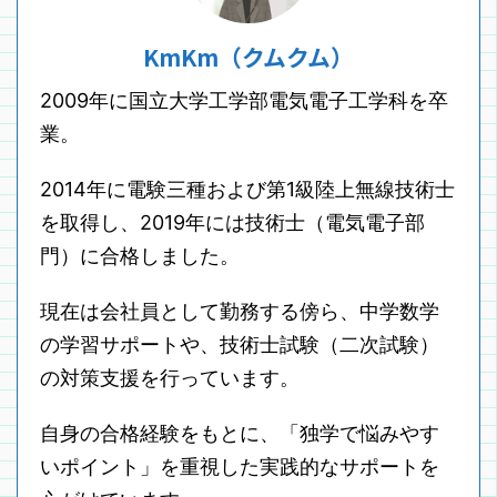
KmKm（クムクム）
2009年に国立大学工学部電気電子工学科を卒
業。
2014年に電験三種および第1級陸上無線技術士
を取得し、2019年には技術士（電気電子部
門）に合格しました。
現在は会社員として勤務する傍ら、中学数学
の学習サポートや、技術士試験（二次試験）
の対策支援を行っています。
自身の合格経験をもとに、「独学で悩みやす
いポイント」を重視した実践的なサポートを