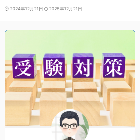
2024年12月21日
2025年12月21日