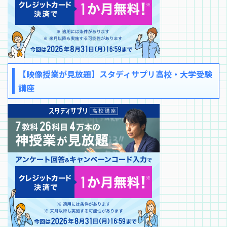
【映像授業が見放題】スタディサプリ高校・大学受験
講座