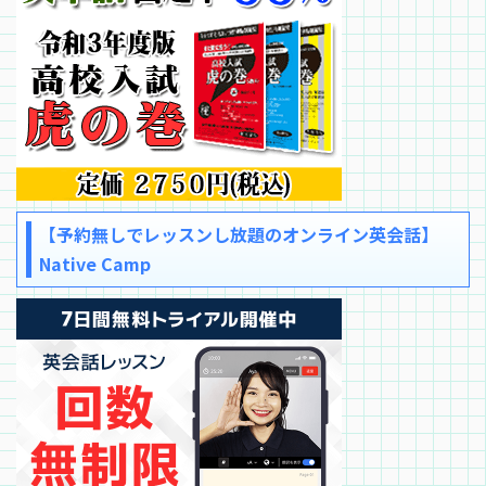
【予約無しでレッスンし放題のオンライン英会話】
Native Camp