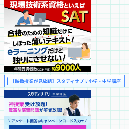
【映像授業が見放題】スタディサプリ小学・中学講座