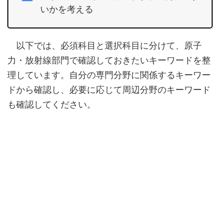
いかを考える
以下では、必須科目と選択科目に分けて、原子
力・放射線部門で確認しておきたいキーワードを整
理しています。自分の専門分野に関係するキーワー
ドから確認し、必要に応じて周辺分野のキーワード
も確認してください。