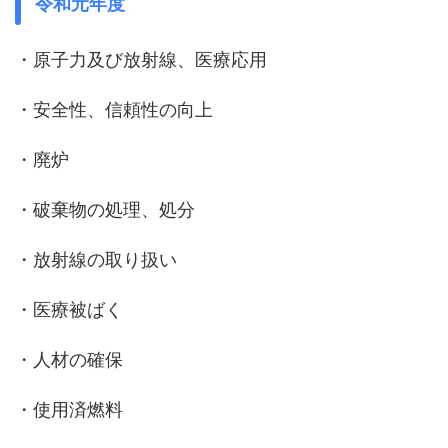
令和元年度
・原子力及び放射線、医療応用
・安全性、信頼性の向上
・廃炉
・破棄物の処理、処分
・放射線の取り扱い
・医療被ばく
・人材の確保
・使用済燃料