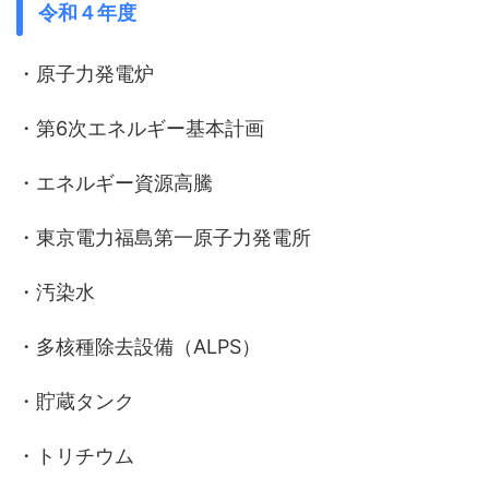
令和４年度
・原子力発電炉
・第6次エネルギー基本計画
・エネルギー資源高騰
・東京電力福島第一原子力発電所
・汚染水
・多核種除去設備（ALPS）
・貯蔵タンク
・トリチウム