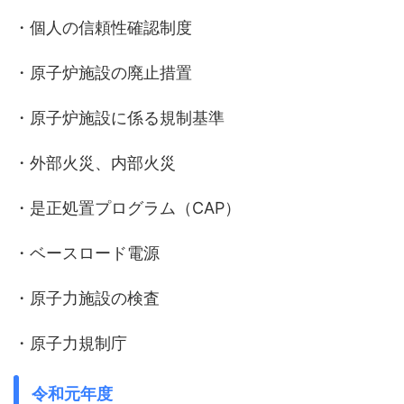
・個人の信頼性確認制度
・原子炉施設の廃止措置
・原子炉施設に係る規制基準
・外部火災、内部火災
・是正処置プログラム（CAP）
・ベースロード電源
・原子力施設の検査
・原子力規制庁
令和元年度