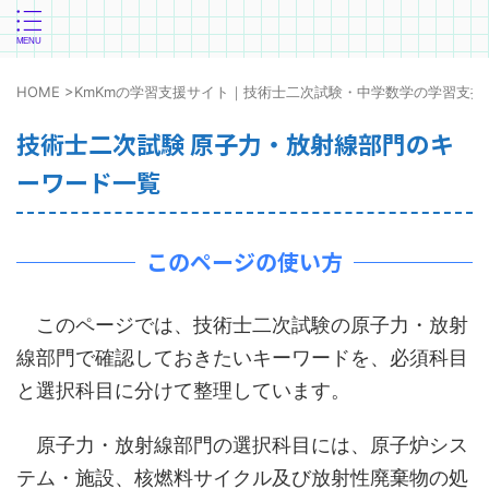
HOME
>
KmKmの学習支援サイト｜技術士二次試験・中学数学の学習支援
技術士二次試験 原子力・放射線部門のキ
ーワード一覧
このページの使い方
このページでは、技術士二次試験の原子力・放射
線部門で確認しておきたいキーワードを、必須科目
と選択科目に分けて整理しています。
原子力・放射線部門の選択科目には、原子炉シス
テム・施設、核燃料サイクル及び放射性廃棄物の処