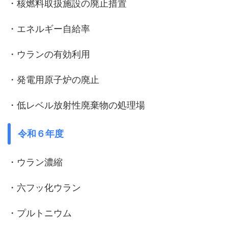
・核燃料取扱施設の廃止措置
・エネルギー自給率
・ウランの有効利用
・発電用原子炉の廃止
・低レベル放射性廃棄物の処理場
令和６年度
・ウラン濃縮
・六フッ化ウラン
・プルトニウム