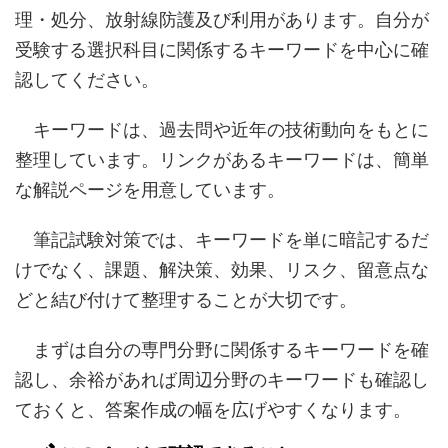
理・処分、放射線防護及び利用があります。自分が
受験する選択科目に関係するキーワードを中心に確
認してください。
キーワードは、過去問や近年の技術動向をもとに
整理しています。リンクがあるキーワードは、簡単
な解説ページを用意しています。
筆記試験対策では、キーワードを単に暗記するだ
けでなく、課題、解決策、効果、リスク、留意点な
どと結び付けて整理することが大切です。
まずは自分の専門分野に関係するキーワードを確
認し、余裕があれば周辺分野のキーワードも確認し
ておくと、答案作成の幅を広げやすくなります。