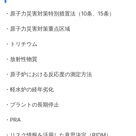
・原子力災害対策特別措置法（10条、15条）
・原子力災害対策重点区域
・トリチウム
・放射性物質
・原子炉における反応度の測定方法
・軽水炉の経年劣化
・プラントの長期停止
・PRA
・リスク情報を活用した意思決定（RIDM）