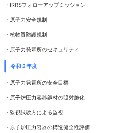
・IRRSフォローアップミッション
・原子力安全規制
・核物質防護規制
・原子力発電所のセキュリティ
令和２年度
・原子力発電所の安全目標
・原子炉圧力容器鋼材の照射脆化
・監視試験方による監視
・原子炉圧力容器の構造健全性評価