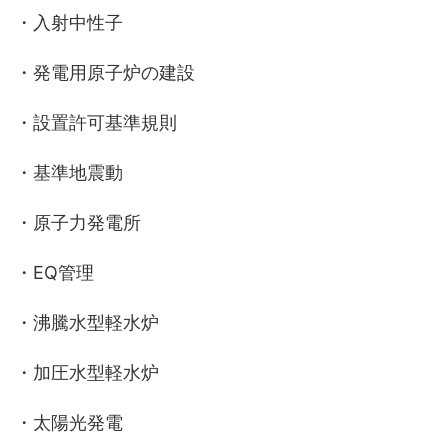
・入射中性子
・発電用原子炉の建設
・設置許可基準規則
・基準地震動
・原子力発電所
・EQ管理
・沸騰水型軽水炉
・加圧水型軽水炉
・太陽光発電