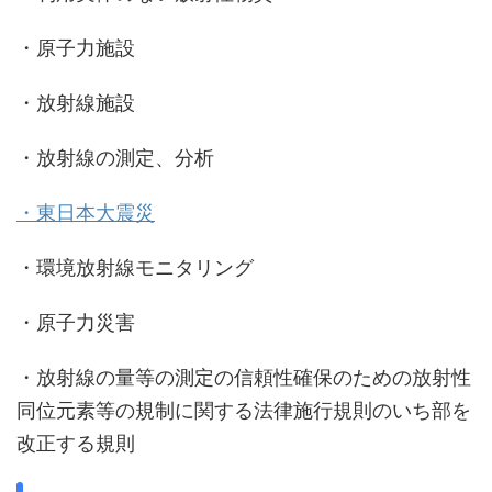
・原子力施設
・放射線施設
・放射線の測定、分析
・東日本大震災
・環境放射線モニタリング
・原子力災害
・放射線の量等の測定の信頼性確保のための放射性
同位元素等の規制に関する法律施行規則のいち部を
改正する規則