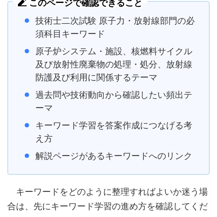
このページで確認できること
技術士二次試験 原子力・放射線部門の必
須科目キーワード
原子炉システム・施設、核燃料サイクル
及び放射性廃棄物の処理・処分、放射線
防護及び利用に関係するテーマ
過去問や技術動向から確認したい頻出テ
ーマ
キーワード学習を答案作成につなげる考
え方
解説ページがあるキーワードへのリンク
キーワードをどのように整理すればよいか迷う場
合は、先にキーワード学習の進め方を確認してくだ