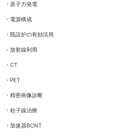
・原子力発電
・電源構成
・既設炉の有効活用
・放射線利用
・CT
・PET
・精密画像診断
・粒子線治療
・加速器BCNT