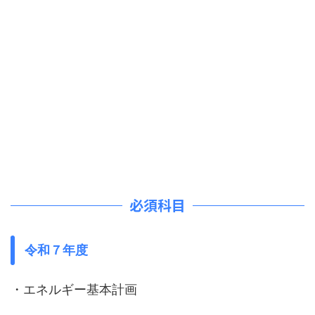
必須科目
令和７年度
・エネルギー基本計画