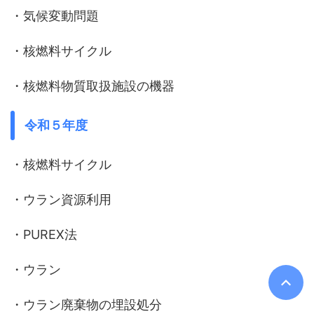
・気候変動問題
・核燃料サイクル
・核燃料物質取扱施設の機器
令和５年度
・核燃料サイクル
・ウラン資源利用
・PUREX法
・ウラン
・ウラン廃棄物の埋設処分