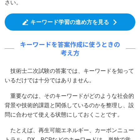
さい。
キーワード学習の進め方を見る
キーワードを答案作成に使うときの
考え方
技術士二次試験の答案では、キーワードを知って
いるだけでは十分ではありません。
重要なのは、そのキーワードがどのような社会的
背景や技術的課題と関係しているのかを整理し、設
問に合わせて使える状態にしておくことです。
たとえば、再生可能エネルギー、カーボンニュー
トラル、DX、BCPなどのキーワードは、単独で覚