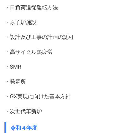
・日負荷追従運転方法
・原子炉施設
・設計及び工事の計画の認可
・高サイクル熱疲労
・SMR
・発電所
・GX実現に向けた基本方針
・次世代革新炉
令和４年度