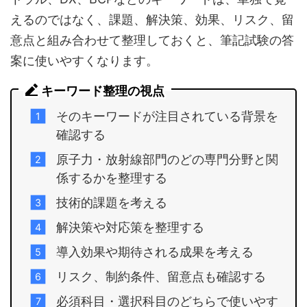
えるのではなく、課題、解決策、効果、リスク、留
意点と組み合わせて整理しておくと、筆記試験の答
案に使いやすくなります。
キーワード整理の視点
そのキーワードが注目されている背景を
確認する
原子力・放射線部門のどの専門分野と関
係するかを整理する
技術的課題を考える
解決策や対応策を整理する
導入効果や期待される成果を考える
リスク、制約条件、留意点も確認する
必須科目・選択科目のどちらで使いやす