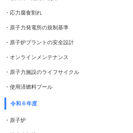
・応力腐食割れ
・原子力発電所の規制基準
・原子炉プラントの安全設計
・オンラインメンテナンス
・原子力施設のライフサイクル
・使用済燃料プール
令和６年度
・原子炉