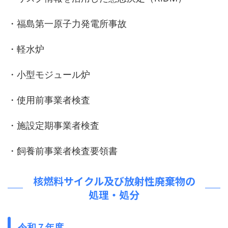
・福島第一原子力発電所事故
・軽水炉
・小型モジュール炉
・使用前事業者検査
・施設定期事業者検査
・飼養前事業者検査要領書
核燃料サイクル及び放射性廃棄物の
処理・処分
令和７年度