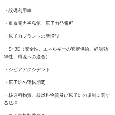
・設備利用率
・東京電力福島第一原子力発電所
・原子力プラントの新増設
・S+3E（安全性、エネルギーの安定供給、経済効
率性、環境への適合）
・シビアアクシデント
・原子炉の運転期間
・核原料物質、核燃料物質及び原子炉の規制に関す
る法律