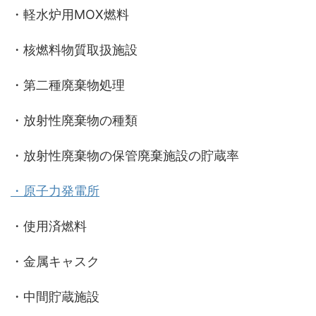
・軽水炉用MOX燃料
・核燃料物質取扱施設
・第二種廃棄物処理
・放射性廃棄物の種類
・放射性廃棄物の保管廃棄施設の貯蔵率
・原子力発電所
・使用済燃料
・金属キャスク
・中間貯蔵施設