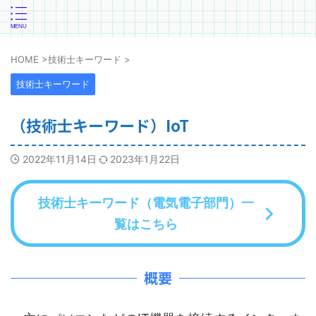
HOME
>
技術士キーワード
>
技術士キーワード
（技術士キーワード）IoT
2022年11月14日
2023年1月22日
技術士キーワード（電気電子部門）一
覧はこちら
概要