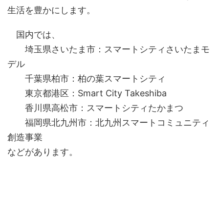
生活を豊かにします。
国内では、
埼玉県さいたま市：スマートシティさいたまモ
デル
千葉県柏市：柏の葉スマートシティ
東京都港区：Smart City Takeshiba
香川県高松市：スマートシティたかまつ
福岡県北九州市：北九州スマートコミュニティ
創造事業
などがあります。