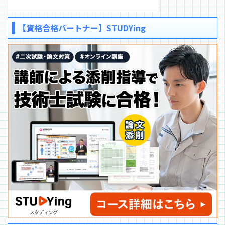
【資格合格パートナー】STUDYing