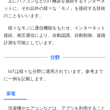
主にパソコンなどのIT機器を接続するインターネ
ットに、それ以外の様々な「モノ」を接続する技術
のことをいいます。
様々なモノに通信機能をもたせ、インターネット
接続、相互通信により、自動認識、自動制御、遠隔
計測を可能としています。
分野
IoTは様々な分野に適用されています。参考まで
に一例を記載します。
家電
洗濯機やエアコンなどは、アプリを利用すること