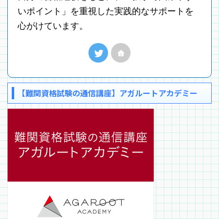
いポイント」を重視した実践的なサポートを
心がけています。
【難関資格試験の通信講座】アガルートアカデミー