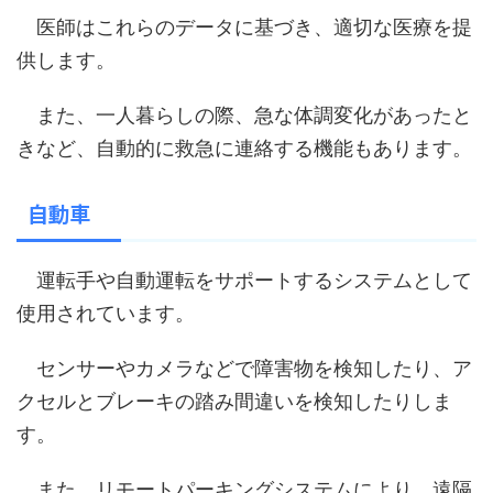
医師はこれらのデータに基づき、適切な医療を提
供します。
また、一人暮らしの際、急な体調変化があったと
きなど、自動的に救急に連絡する機能もあります。
自動車
運転手や自動運転をサポートするシステムとして
使用されています。
センサーやカメラなどで障害物を検知したり、ア
クセルとブレーキの踏み間違いを検知したりしま
す。
また、リモートパーキングシステムにより、遠隔