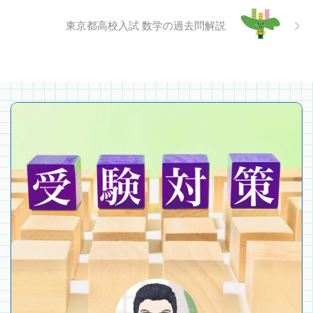
東京都高校入試 数学の過去問解説