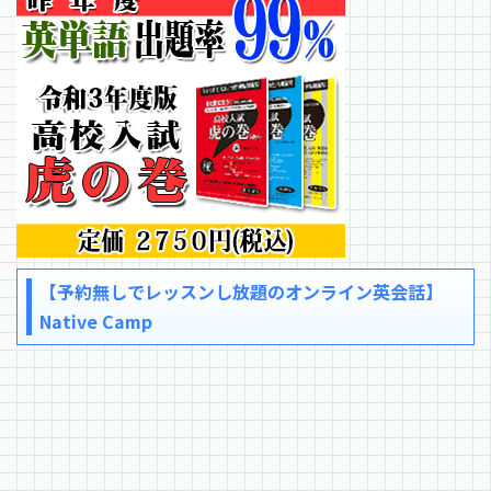
【予約無しでレッスンし放題のオンライン英会話】
Native Camp