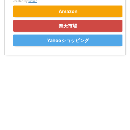
created by
Rinker
Amazon
楽天市場
Yahooショッピング