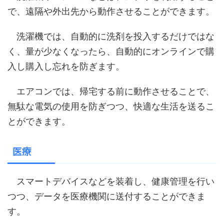
で、遠隔や外出先から動作させることができます。
洗濯機では、自動的に洗剤を投入するだけではな
く、量が少なくなったら、自動的にオンラインで購
入し購入し忘れを防ぎます。
エアコンでは、帰宅する前に動作させることで、
無駄な電気の使用を防ぎつつ、快適な生活を送るこ
とができます。
医療
スマートデバイスなどを装着し、健康管理を行い
つつ、データを医療機関に送付することができま
す。