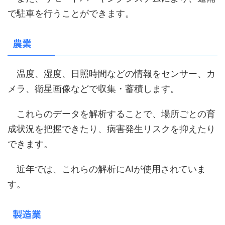
で駐車を行うことができます。
農業
温度、湿度、日照時間などの情報をセンサー、カ
メラ、衛星画像などで収集・蓄積します。
これらのデータを解析することで、場所ごとの育
成状況を把握できたり、病害発生リスクを抑えたり
できます。
近年では、これらの解析にAIが使用されていま
す。
製造業