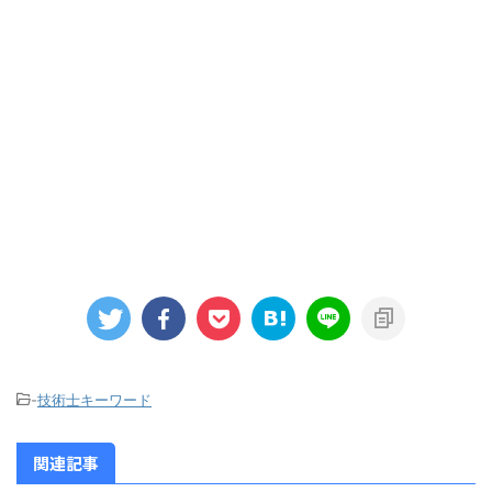
-
技術士キーワード
関連記事