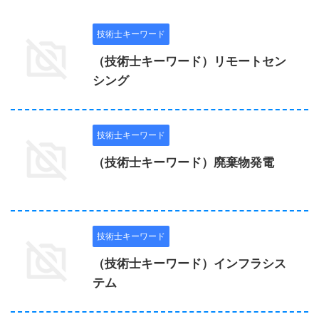
技術士キーワード
（技術士キーワード）リモートセン
シング
技術士キーワード
（技術士キーワード）廃棄物発電
技術士キーワード
（技術士キーワード）インフラシス
テム