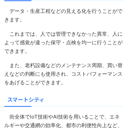
データ・生産工程などの見える化を行うことがで
きます。
これまでは、人では管理できなかった異常、人に
よって感覚が違った保守・点検を均一に行うことが
できます。
また、老朽設備などのメンテナンス周期、買い替
えなどの判断にも使用され、コストパフォーマンス
をあげることができます。
スマートシティ
街全体でIoT技術やAI技術を用いることで、エネ
ルギーや交通網の効率化、都市の利便性向上など、