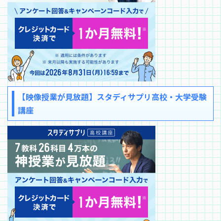
【映像授業が見放題】スタディサプリ高校・大学受験
講座