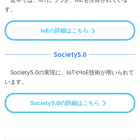
す。
IoEの詳細はこちら
Society5.0
Society5.0の実現に、IoTやIoE技術が用いられて
います。
Society5.0の詳細はこちら