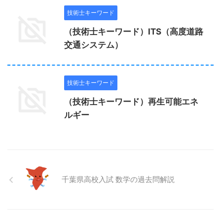
技術士キーワード
（技術士キーワード）ITS（高度道路
交通システム）
技術士キーワード
（技術士キーワード）再生可能エネ
ルギー
千葉県高校入試 数学の過去問解説