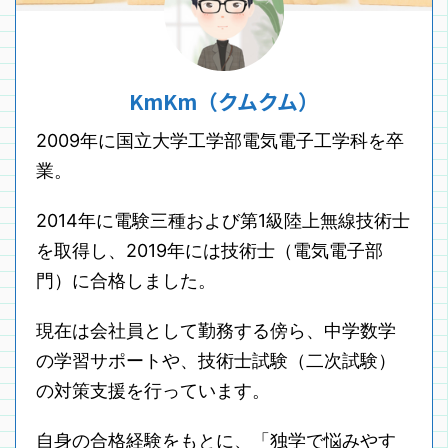
KmKm（クムクム）
2009年に国立大学工学部電気電子工学科を卒
業。
2014年に電験三種および第1級陸上無線技術士
を取得し、2019年には技術士（電気電子部
門）に合格しました。
現在は会社員として勤務する傍ら、中学数学
の学習サポートや、技術士試験（二次試験）
の対策支援を行っています。
自身の合格経験をもとに、「独学で悩みやす