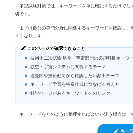
筆記試験対策では、キーワードを単に暗記するだけでなく
切です。
まずは自分の専門分野に関係するキーワードを確認し、余
すくなります。
このページで確認できること
技術士二次試験 航空・宇宙部門の必須科目キーワ
航空・宇宙システムに関係するテーマ
過去問や技術動向から確認したい頻出テーマ
キーワード学習を答案作成につなげる考え方
解説ページがあるキーワードへのリンク
キーワードをどのように整理すればよいか迷う場合は、
キー