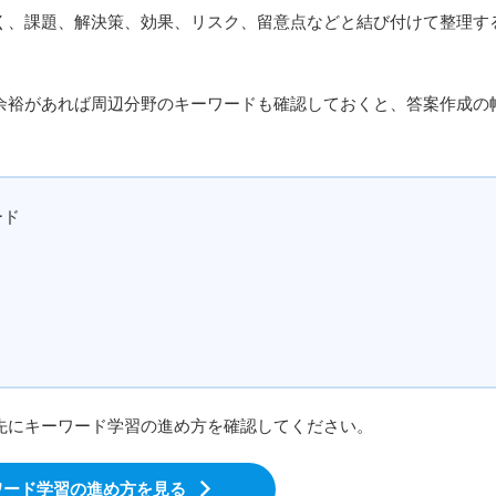
、課題、解決策、効果、リスク、留意点などと結び付けて整理す
裕があれば周辺分野のキーワードも確認しておくと、答案作成の
ード
先にキーワード学習の進め方を確認してください。
ワード学習の進め方を見る