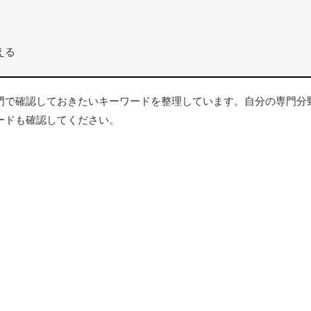
える
で確認しておきたいキーワードを整理しています。自分の専門分
ードも確認してください。