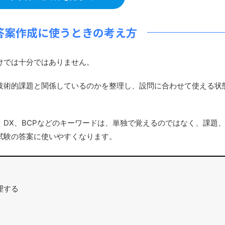
答案作成に使うときの考え方
けでは十分ではありません。
術的課題と関係しているのかを整理し、設問に合わせて使える状
DX、BCPなどのキーワードは、単独で覚えるのではなく、課題
試験の答案に使いやすくなります。
理する