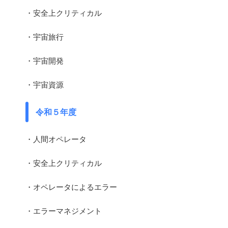
・安全上クリティカル
・宇宙旅行
・宇宙開発
・宇宙資源
令和５年度
・人間オペレータ
・安全上クリティカル
・オペレータによるエラー
・エラーマネジメント