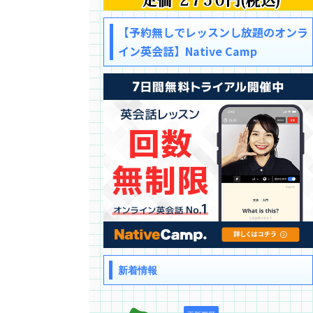
【予約無しでレッスンし放題のオンラ
イン英会話】Native Camp
新着情報