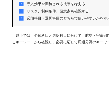
導入効果や期待される成果を考える
リスク、制約条件、留意点も確認する
必須科目・選択科目のどちらで使いやすいかを考
以下では、必須科目と選択科目に分けて、航空・宇宙部門
るキーワードから確認し、必要に応じて周辺分野のキーワ