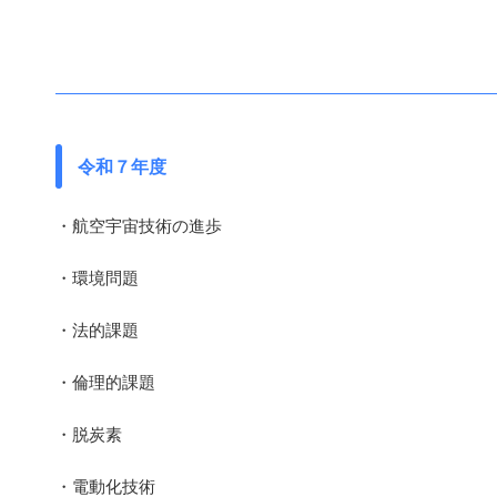
令和７年度
・航空宇宙技術の進歩
・環境問題
・法的課題
・倫理的課題
・脱炭素
・電動化技術