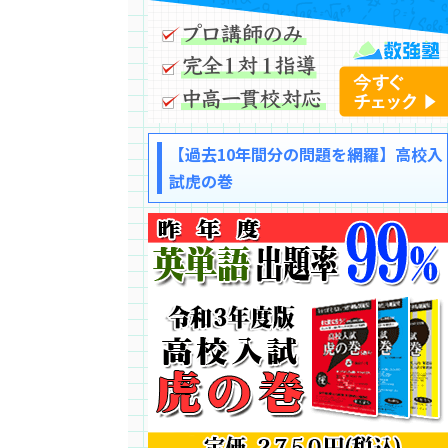
【過去10年間分の問題を網羅】高校入
試虎の巻