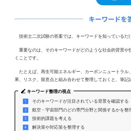
キーワードを
技術士二次試験の答案では、キーワードを知っているだ
重要なのは、そのキーワードがどのような社会的背景や技
くことです。
たとえば、再生可能エネルギー、カーボンニュートラル、
果、リスク、留意点と組み合わせて整理しておくと、筆記
キーワード整理の視点
そのキーワードが注目されている背景を確認する
航空・宇宙部門のどの専門分野と関係するかを整
技術的課題を考える
解決策や対応策を整理する