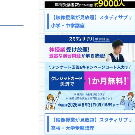
【映像授業が見放題】スタディサプリ
小学・中学講座
【映像授業が見放題】スタディサプリ
高校・大学受験講座