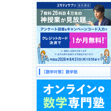
【数学対策】数学塾