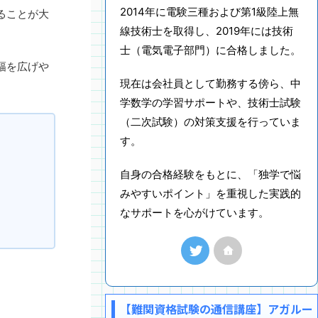
2014年に電験三種および第1級陸上無
ることが大
線技術士を取得し、2019年には技術
士（電気電子部門）に合格しました。
幅を広げや
現在は会社員として勤務する傍ら、中
学数学の学習サポートや、技術士試験
（二次試験）の対策支援を行っていま
す。
自身の合格経験をもとに、「独学で悩
みやすいポイント」を重視した実践的
なサポートを心がけています。
【難関資格試験の通信講座】アガルー