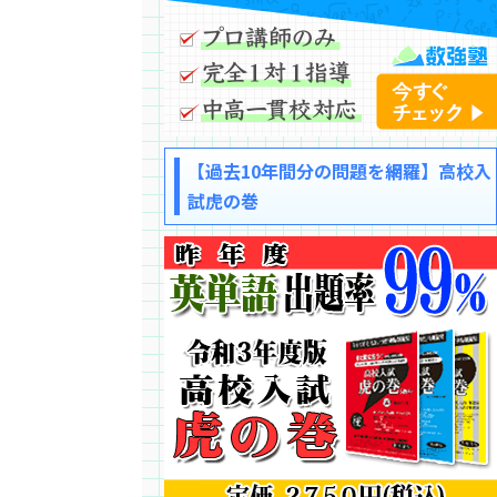
【過去10年間分の問題を網羅】高校入
試虎の巻