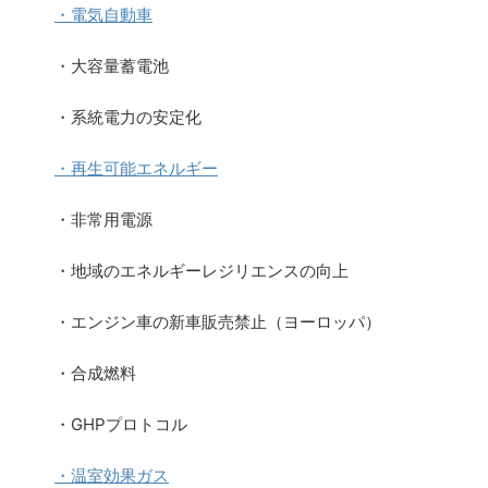
・電気自動車
・大容量蓄電池
・系統電力の安定化
・再生可能エネルギー
・非常用電源
・地域のエネルギーレジリエンスの向上
・エンジン車の新車販売禁止（ヨーロッパ）
・合成燃料
・GHPプロトコル
・温室効果ガス