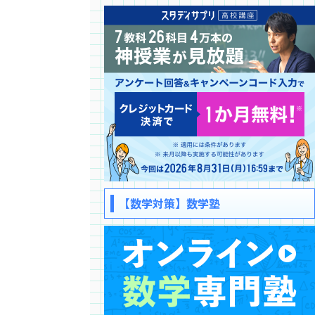
【数学対策】数学塾