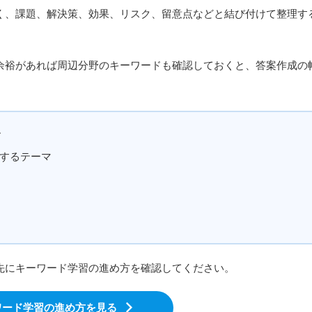
、課題、解決策、効果、リスク、留意点などと結び付けて整理す
裕があれば周辺分野のキーワードも確認しておくと、答案作成の
ド
するテーマ
先にキーワード学習の進め方を確認してください。
ワード学習の進め方を見る