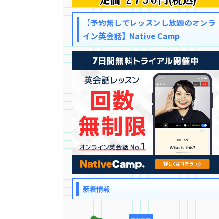
【予約無しでレッスンし放題のオンラ
イン英会話】Native Camp
新着情報