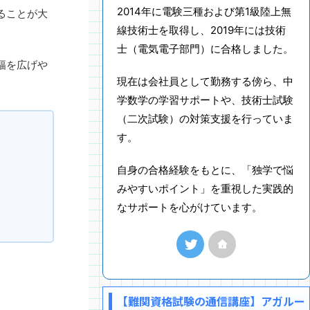
2014年に電験三種および第1級陸上無
ることが大
線技術士を取得し、2019年には技術
士（電気電子部門）に合格しました。
幅を広げや
現在は会社員として勤務する傍ら、中
学数学の学習サポートや、技術士試験
（二次試験）の対策支援を行っていま
す。
自身の合格経験をもとに、「独学で悩
みやすいポイント」を重視した実践的
なサポートを心がけています。
【難関資格試験の通信講座】アガルー