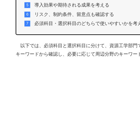
導入効果や期待される成果を考える
リスク、制約条件、留意点も確認する
必須科目・選択科目のどちらで使いやすいかを考
以下では、必須科目と選択科目に分けて、資源工学部門で
キーワードから確認し、必要に応じて周辺分野のキーワー