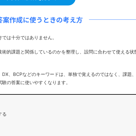
答案作成に使うときの考え方
けでは十分ではありません。
術的課題と関係しているのかを整理し、設問に合わせて使える状
DX、BCPなどのキーワードは、単独で覚えるのではなく、課題
試験の答案に使いやすくなります。
する