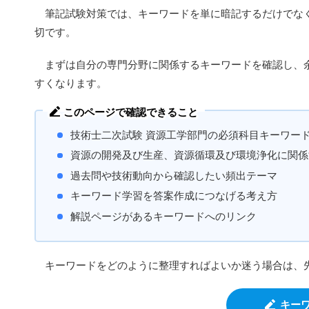
筆記試験対策では、キーワードを単に暗記するだけでなく
切です。
まずは自分の専門分野に関係するキーワードを確認し、余
すくなります。
このページで確認できること
技術士二次試験 資源工学部門の必須科目キーワー
資源の開発及び生産、資源循環及び環境浄化に関係
過去問や技術動向から確認したい頻出テーマ
キーワード学習を答案作成につなげる考え方
解説ページがあるキーワードへのリンク
キーワードをどのように整理すればよいか迷う場合は、
キー