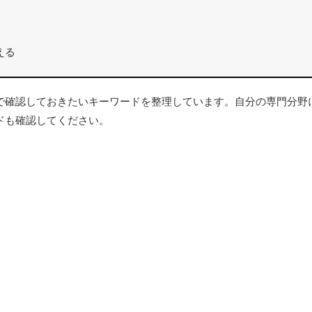
える
確認しておきたいキーワードを整理しています。自分の専門分野
ドも確認してください。