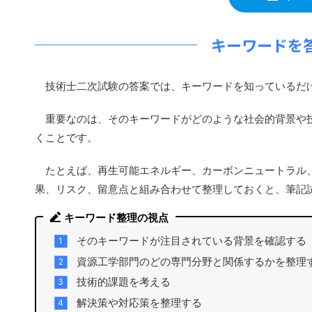
キーワードを
技術士二次試験の答案では、キーワードを知っているだ
重要なのは、そのキーワードがどのような社会的背景や技
くことです。
たとえば、再生可能エネルギー、カーボンニュートラル、
果、リスク、留意点と組み合わせて整理しておくと、筆記
キーワード整理の視点
そのキーワードが注目されている背景を確認する
資源工学部門のどの専門分野と関係するかを整理
技術的課題を考える
解決策や対応策を整理する