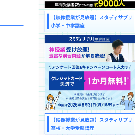
【映像授業が見放題】スタディサプリ
小学・中学講座
【映像授業が見放題】スタディサプリ
高校・大学受験講座