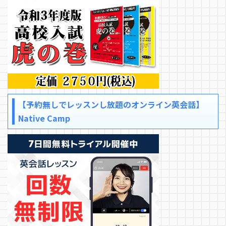
【予約無しでレッスンし放題のオンライン英会話】
Native Camp