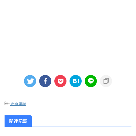
-
更新履歴
関連記事