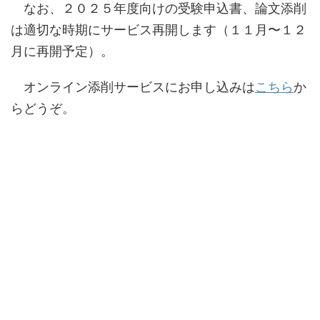
なお、２０２５年度向けの受験申込書、論文添削
は適切な時期にサービス再開します（１１月〜１２
月に再開予定）。
オンライン添削サービスにお申し込みは
こちら
か
らどうぞ。