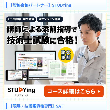
【資格合格パートナー】STUDYing
【現場・技術系資格専門】SAT