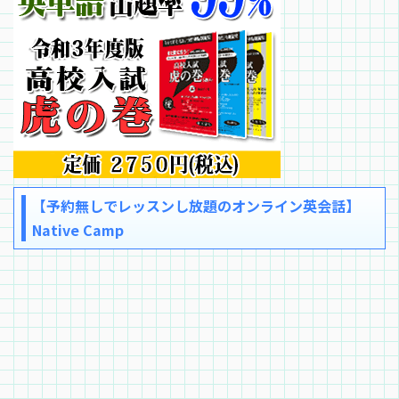
【予約無しでレッスンし放題のオンライン英会話】
Native Camp