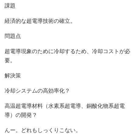
課題
経済的な超電導技術の確立。
問題点
超電導現象のために冷却するため、冷却コストが必
要。
解決策
冷却システムの高効率化？
高温超電導材料（水素系超電導、銅酸化物系超電
導）の開発？
んー。どれもしっくりこない。