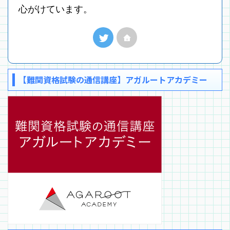
心がけています。
【難関資格試験の通信講座】アガルートアカデミー