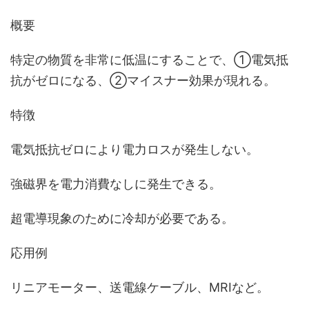
概要
特定の物質を非常に低温にすることで、①電気抵
抗がゼロになる、②マイスナー効果が現れる。
特徴
電気抵抗ゼロにより電力ロスが発生しない。
強磁界を電力消費なしに発生できる。
超電導現象のために冷却が必要である。
応用例
リニアモーター、送電線ケーブル、MRIなど。