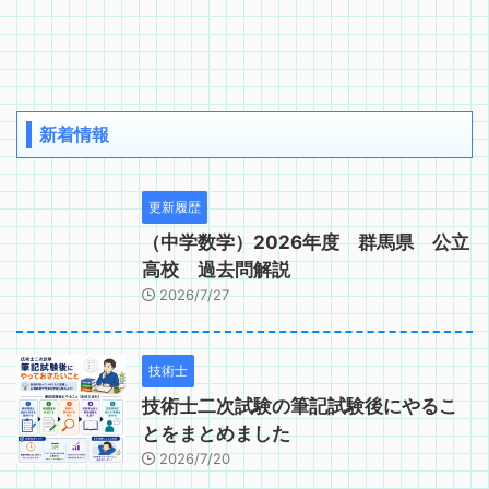
新着情報
更新履歴
（中学数学）2026年度 群馬県 公立
高校 過去問解説
2026/7/27
技術士
技術士二次試験の筆記試験後にやるこ
とをまとめました
2026/7/20