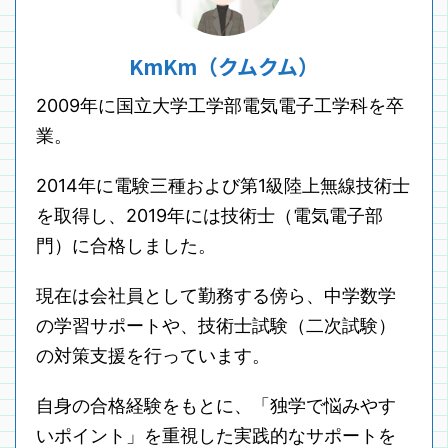
KmKm（クムクム）
2009年に国立大学工学部電気電子工学科を卒
業。
2014年に電験三種および第1級陸上無線技術士
を取得し、2019年には技術士（電気電子部
門）に合格しました。
現在は会社員として勤務する傍ら、中学数学
の学習サポートや、技術士試験（二次試験）
の対策支援を行っています。
自身の合格経験をもとに、「独学で悩みやす
いポイント」を重視した実践的なサポートを