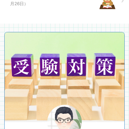
月26日）