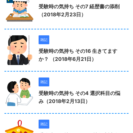
受験時の気持ち その7 経歴書の添削
（2018年2月23日）
雑記
受験時の気持ち その16 生きてます
か？ （2018年6月21日）
雑記
受験時の気持ち その4 選択科目の悩
み（2018年2月13日）
雑記