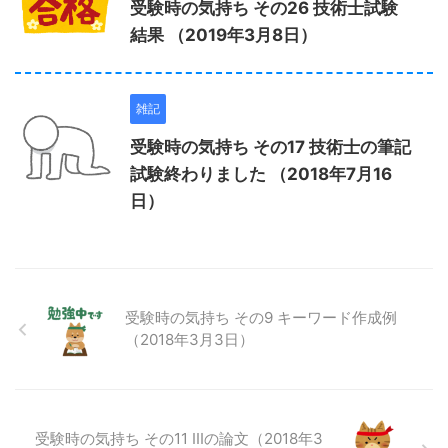
受験時の気持ち その26 技術士試験
結果 （2019年3月8日）
雑記
受験時の気持ち その17 技術士の筆記
試験終わりました （2018年7月16
日）
受験時の気持ち その9 キーワード作成例
（2018年3月3日）
受験時の気持ち その11 Ⅲの論文（2018年3