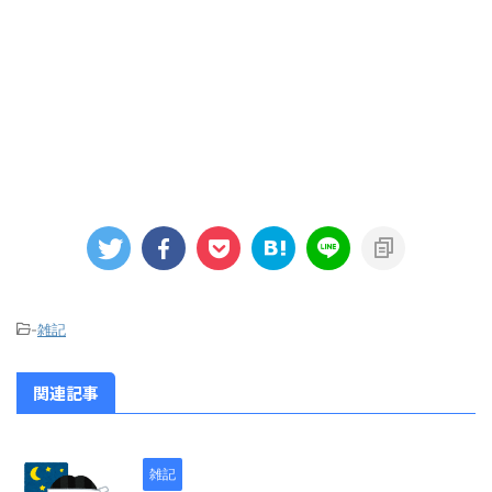
-
雑記
関連記事
雑記