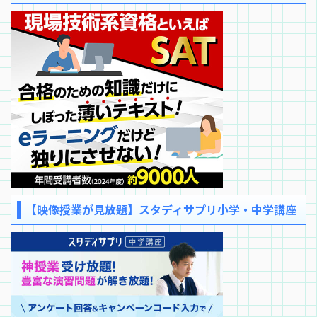
【映像授業が見放題】スタディサプリ小学・中学講座