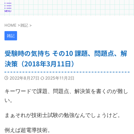
HOME
>
雑記
>
雑記
受験時の気持ち その10 課題、問題点、解
決策（2018年3月11日）
2022年8月27日
2025年11月2日
キーワードで課題、問題点、解決策を書くのが難し
い。
まぁそれが技術士試験の勉強なんでしょうけど。
例えば超電導技術。