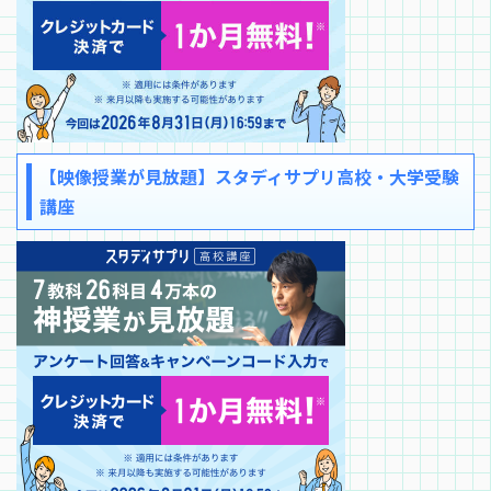
【映像授業が見放題】スタディサプリ高校・大学受験
講座