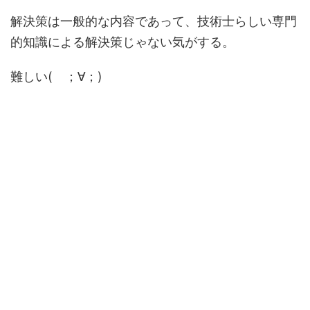
解決策は一般的な内容であって、技術士らしい専門
的知識による解決策じゃない気がする。
難しい( ；∀；)