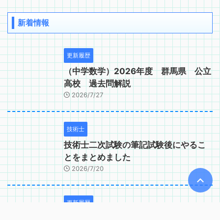
新着情報
更新履歴
（中学数学）2026年度 群馬県 公立
高校 過去問解説
2026/7/27
技術士
技術士二次試験の筆記試験後にやるこ
とをまとめました
2026/7/20
更新履歴
（中学数学）2026年度 茨城県 公立