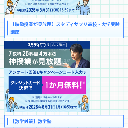
【映像授業が見放題】スタディサプリ高校・大学受験
講座
【数学対策】数学塾