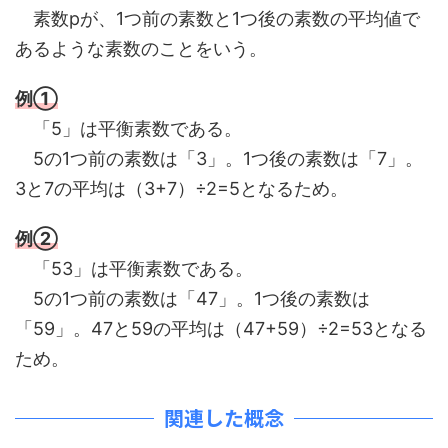
素数pが、1つ前の素数と1つ後の素数の平均値で
あるような素数のことをいう。
例①
「5」は平衡素数である。
5の1つ前の素数は「3」。1つ後の素数は「7」。
3と7の平均は（3+7）÷2=5となるため。
例②
「53」は平衡素数である。
5の1つ前の素数は「47」。1つ後の素数は
「59」。47と59の平均は（47+59）÷2=53となる
ため。
関連した概念