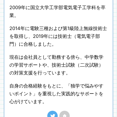
2009年に国立大学工学部電気電子工学科を卒
業。
2014年に電験三種および第1級陸上無線技術士
を取得し、2019年には技術士（電気電子部
門）に合格しました。
現在は会社員として勤務する傍ら、中学数学
の学習サポートや、技術士試験（二次試験）
の対策支援を行っています。
自身の合格経験をもとに、「独学で悩みやす
いポイント」を重視した実践的なサポートを
心がけています。