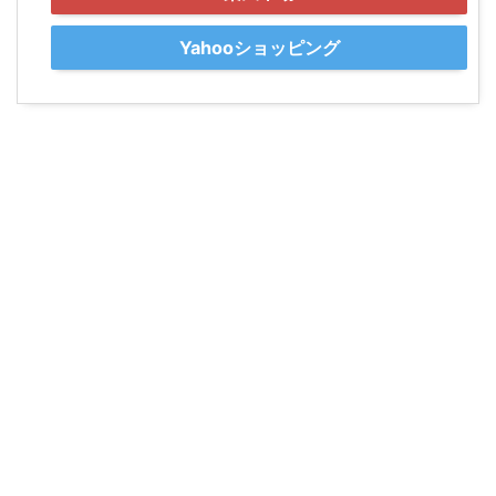
Yahooショッピング