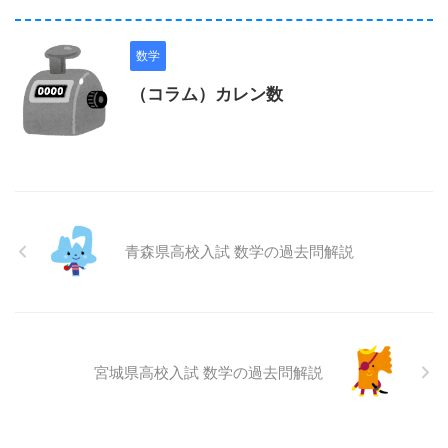
数学
（コラム）カレン数
青森県高校入試 数学の過去問解説
宮城県高校入試 数学の過去問解説