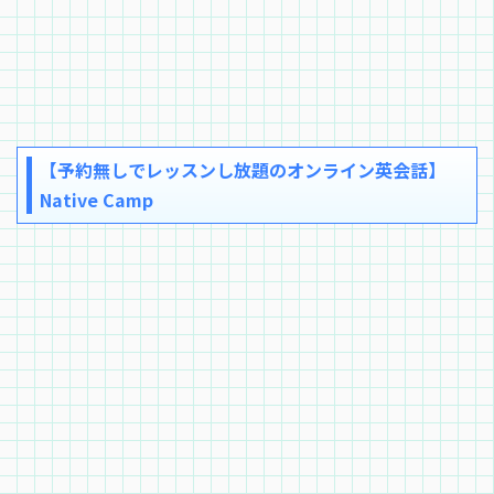
【予約無しでレッスンし放題のオンライン英会話】
Native Camp