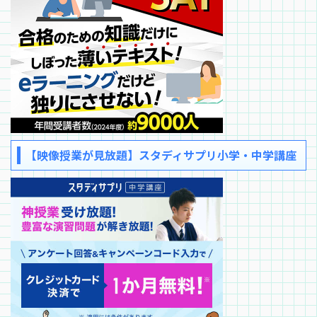
【映像授業が見放題】スタディサプリ小学・中学講座