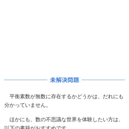
未解決問題
平衡素数が無数に存在するかどうかは、だれにも
分かっていません。
ほかにも、数の不思議な世界を体験したい方は、
以下の書籍がおすすめです。