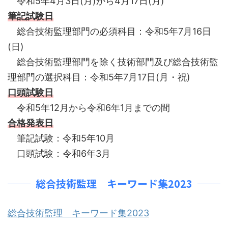
令和5年4月3日(月)から4月17日(月)
筆記試験日
総合技術監理部門の必須科目：令和5年7月16日
(日)
総合技術監理部門を除く技術部門及び総合技術監
理部門の選択科目：令和5年7月17日(月・祝)
口頭試験日
令和5年12月から令和6年1月までの間
合格発表日
筆記試験：令和5年10月
口頭試験：令和6年3月
総合技術監理 キーワード集2023
総合技術監理 キーワード集2023