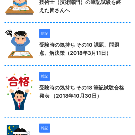
技術士（技術部門）の筆記試験を終
えた皆さんへ
雑記
受験時の気持ち その10 課題、問題
点、解決策（2018年3月11日）
雑記
受験時の気持ち その18 筆記試験合格
発表 （2018年10月30日）
雑記