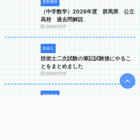
更新履歴
（中学数学）2026年度 群馬県 公立
高校 過去問解説
2026/7/27
技術士
技術士二次試験の筆記試験後にやるこ
とをまとめました
2026/7/20
更新履歴
（中学数学）2026年度 茨城県 公立
高校 過去問解説
2026/6/14