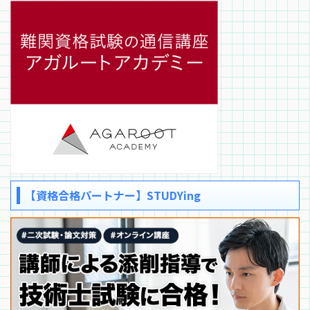
【資格合格パートナー】STUDYing