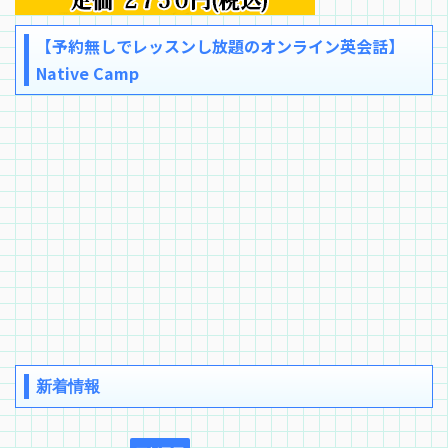
【予約無しでレッスンし放題のオンライン英会話】
Native Camp
新着情報