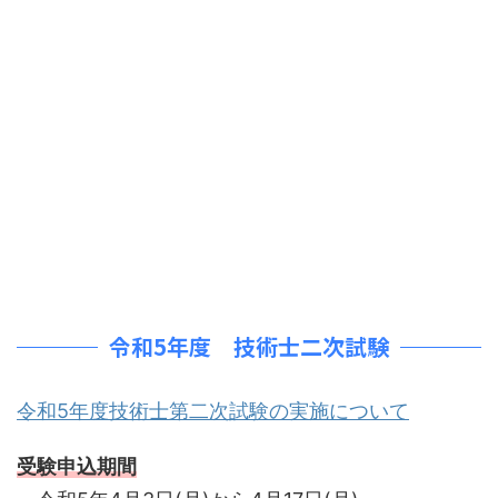
令和5年度 技術士二次試験
令和5年度技術士第二次試験の実施について
受験申込期間