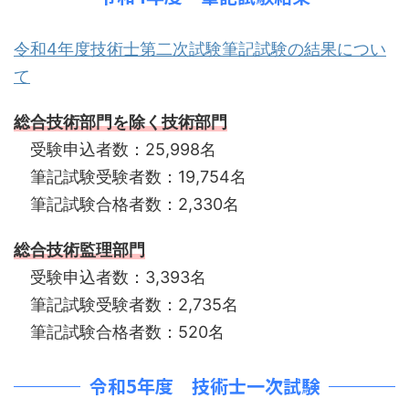
令和4年度技術士第二次試験筆記試験の結果につい
て
総合技術部門を除く技術部門
受験申込者数：25,998名
筆記試験受験者数：19,754名
筆記試験合格者数：2,330名
総合技術監理部門
受験申込者数：3,393名
筆記試験受験者数：2,735名
筆記試験合格者数：520名
令和5年度 技術士一次試験