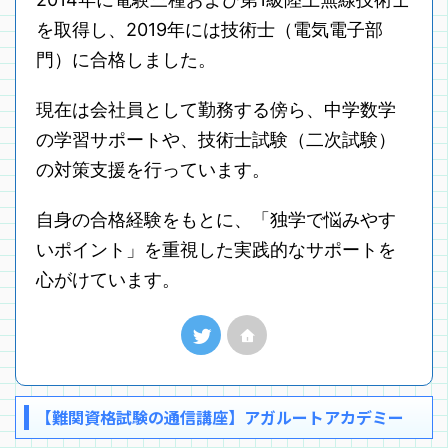
を取得し、2019年には技術士（電気電子部
門）に合格しました。
現在は会社員として勤務する傍ら、中学数学
の学習サポートや、技術士試験（二次試験）
の対策支援を行っています。
自身の合格経験をもとに、「独学で悩みやす
いポイント」を重視した実践的なサポートを
心がけています。
【難関資格試験の通信講座】アガルートアカデミー