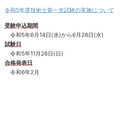
令和5年度技術士第一次試験の実施について
受験申込期間
令和5年6月14日(水)から6月28日(水)
試験日
令和5年11月26日(日)
合格発表日
令和6年2月