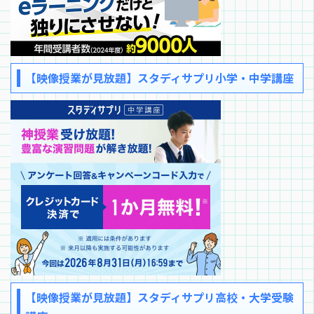
【映像授業が見放題】スタディサプリ小学・中学講座
【映像授業が見放題】スタディサプリ高校・大学受験