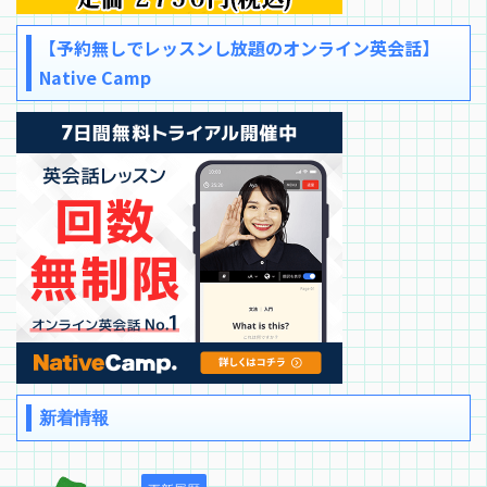
【予約無しでレッスンし放題のオンライン英会話】
Native Camp
新着情報