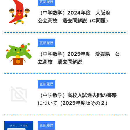
更新履歴
（中学数学）2024年度 大阪府
公立高校 過去問解説（C問題）
更新履歴
（中学数学）2025年度 愛媛県 公
立高校 過去問解説
更新履歴
（中学数学）高校入試過去問の書籍
について（2025年度版その２）
更新履歴