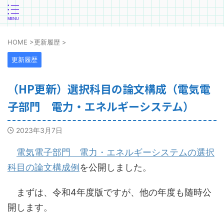
HOME
>
更新履歴
>
更新履歴
（HP更新）選択科目の論文構成（電気電
子部門 電力・エネルギーシステム）
2023年3月7日
電気電子部門 電力・エネルギーシステムの選択
科目の論文構成例
を公開しました。
まずは、令和4年度版ですが、他の年度も随時公
開します。