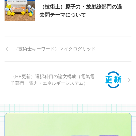
（技術士）原子力・放射線部門の過
去問テーマについて
（技術士キーワード）マイクログリッド
（HP更新）選択科目の論文構成（電気電
子部門 電力・エネルギーシステム）