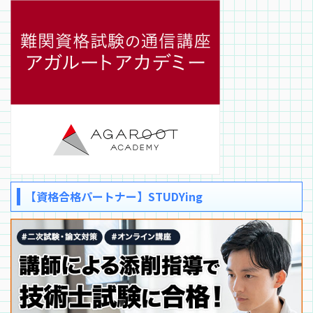
【資格合格パートナー】STUDYing