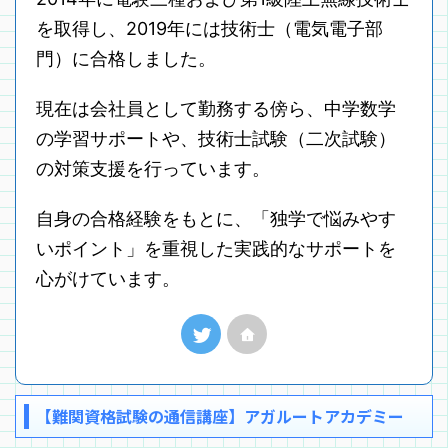
を取得し、2019年には技術士（電気電子部
門）に合格しました。
現在は会社員として勤務する傍ら、中学数学
の学習サポートや、技術士試験（二次試験）
の対策支援を行っています。
自身の合格経験をもとに、「独学で悩みやす
いポイント」を重視した実践的なサポートを
心がけています。
【難関資格試験の通信講座】アガルートアカデミー