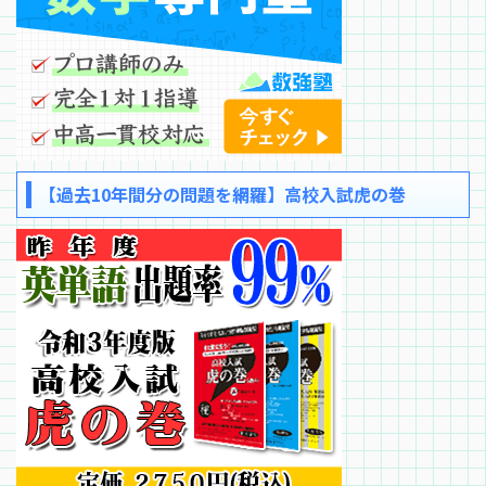
【過去10年間分の問題を網羅】高校入試虎の巻