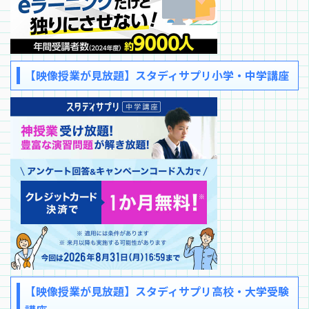
【映像授業が見放題】スタディサプリ小学・中学講座
【映像授業が見放題】スタディサプリ高校・大学受験