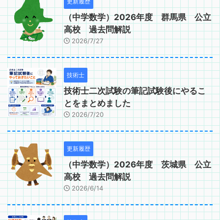
更新履歴
（中学数学）2026年度 群馬県 公立
高校 過去問解説
2026/7/27
技術士
技術士二次試験の筆記試験後にやるこ
とをまとめました
2026/7/20
更新履歴
（中学数学）2026年度 茨城県 公立
高校 過去問解説
2026/6/14