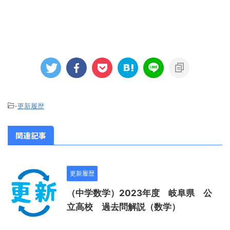
-
更新履歴
関連記事
更新履歴
（中学数学）2023年度 岐阜県 公
立高校 過去問解説（数学）