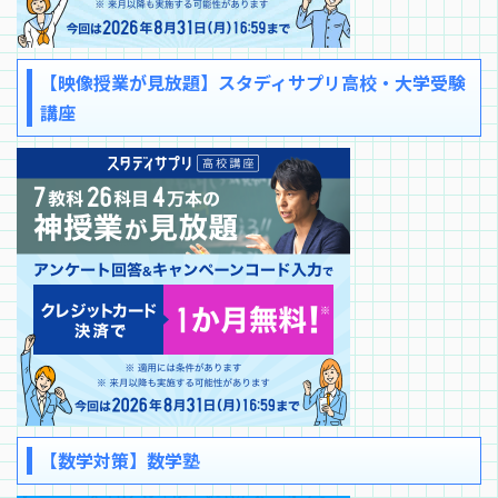
【映像授業が見放題】スタディサプリ高校・大学受験
講座
【数学対策】数学塾