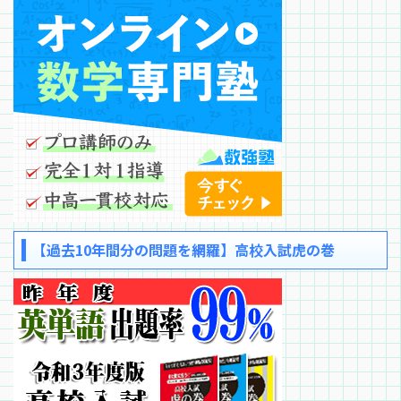
【過去10年間分の問題を網羅】高校入試虎の巻