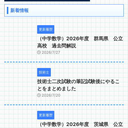
新着情報
更新履歴
（中学数学）2026年度 群馬県 公立
高校 過去問解説
2026/7/27
技術士
技術士二次試験の筆記試験後にやるこ
とをまとめました
2026/7/20
更新履歴
（中学数学）2026年度 茨城県 公立