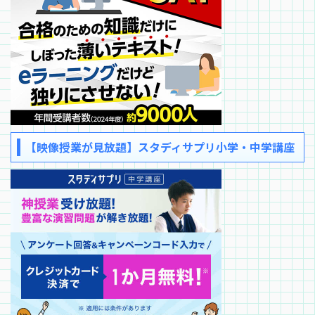
【映像授業が見放題】スタディサプリ小学・中学講座