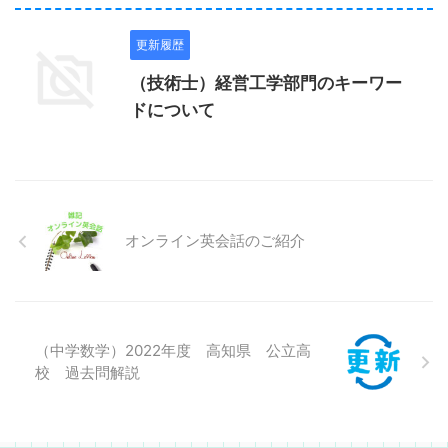
更新履歴
（技術士）経営工学部門のキーワー
ドについて
オンライン英会話のご紹介
（中学数学）2022年度 高知県 公立高
校 過去問解説