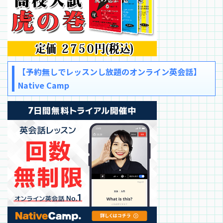
【予約無しでレッスンし放題のオンライン英会話】
Native Camp