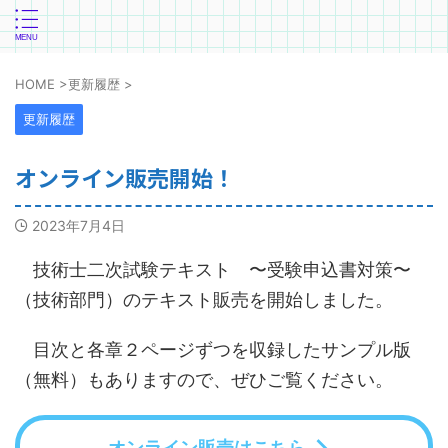
HOME
>
更新履歴
>
更新履歴
オンライン販売開始！
2023年7月4日
技術士二次試験テキスト 〜受験申込書対策〜
（技術部門）のテキスト販売を開始しました。
目次と各章２ページずつを収録したサンプル版
（無料）もありますので、ぜひご覧ください。
オンライン販売はこちら