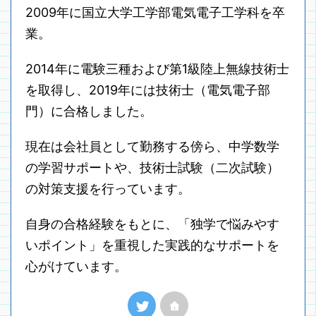
2009年に国立大学工学部電気電子工学科を卒
業。
2014年に電験三種および第1級陸上無線技術士
を取得し、2019年には技術士（電気電子部
門）に合格しました。
現在は会社員として勤務する傍ら、中学数学
の学習サポートや、技術士試験（二次試験）
の対策支援を行っています。
自身の合格経験をもとに、「独学で悩みやす
いポイント」を重視した実践的なサポートを
心がけています。