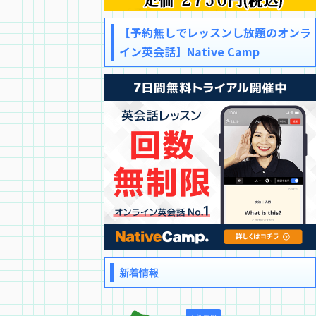
【予約無しでレッスンし放題のオンラ
イン英会話】Native Camp
新着情報