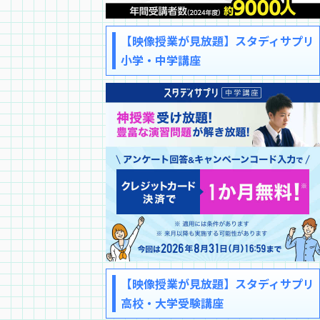
【映像授業が見放題】スタディサプリ
小学・中学講座
【映像授業が見放題】スタディサプリ
高校・大学受験講座