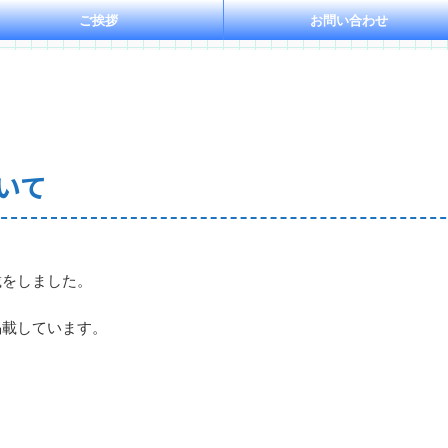
ご挨拶
お問い合わせ
いて
載をしました。
掲載しています。