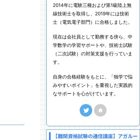
2014年に電験三種および第1級陸上無
線技術士を取得し、2019年には技術
士（電気電子部門）に合格しました。
現在は会社員として勤務する傍ら、中
学数学の学習サポートや、技術士試験
（二次試験）の対策支援を行っていま
す。
自身の合格経験をもとに、「独学で悩
みやすいポイント」を重視した実践的
なサポートを心がけています。
【難関資格試験の通信講座】アガルー