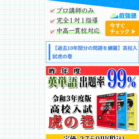
【過去10年間分の問題を網羅】高校入
試虎の巻