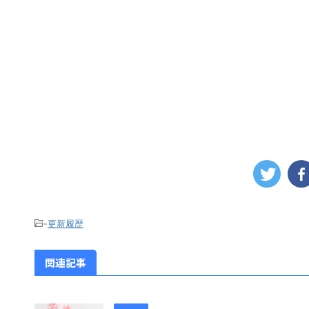
-
更新履歴
関連記事