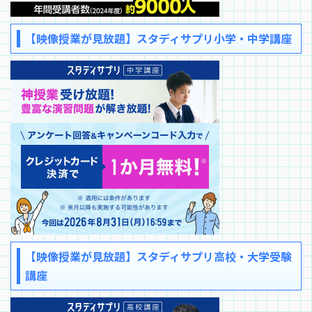
【映像授業が見放題】スタディサプリ小学・中学講座
【映像授業が見放題】スタディサプリ高校・大学受験
講座