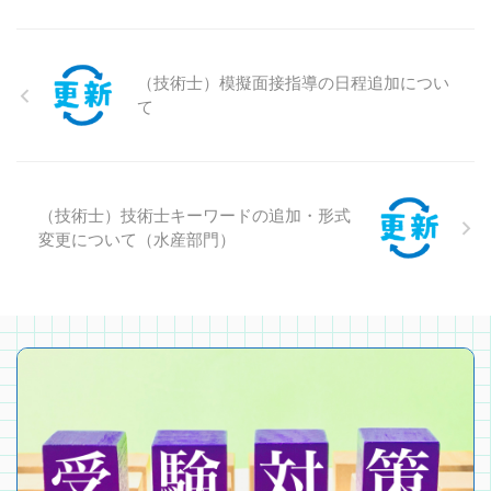
（技術士）模擬面接指導の日程追加につい
て
（技術士）技術士キーワードの追加・形式
変更について（水産部門）