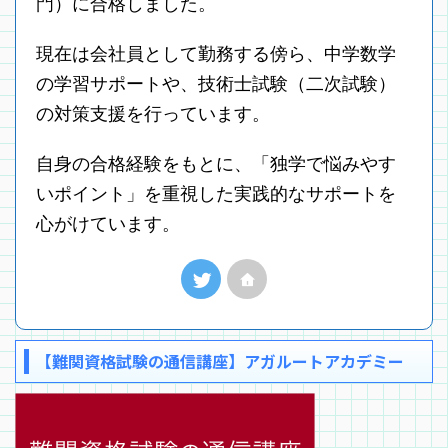
門）に合格しました。
現在は会社員として勤務する傍ら、中学数学
の学習サポートや、技術士試験（二次試験）
の対策支援を行っています。
自身の合格経験をもとに、「独学で悩みやす
いポイント」を重視した実践的なサポートを
心がけています。
【難関資格試験の通信講座】アガルートアカデミー