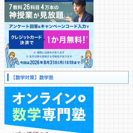
【数学対策】数学塾