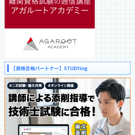
【資格合格パートナー】STUDYing