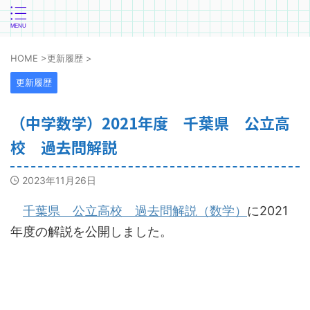
HOME
>
更新履歴
>
更新履歴
（中学数学）2021年度 千葉県 公立高
校 過去問解説
2023年11月26日
千葉県 公立高校 過去問解説（数学）
に2021
年度の解説を公開しました。