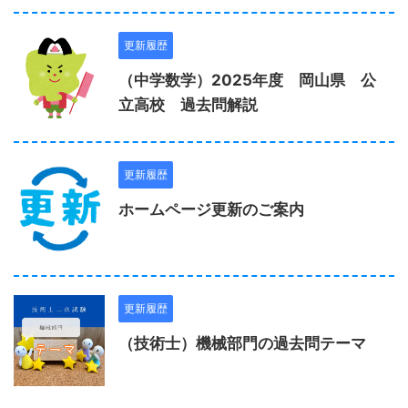
更新履歴
（中学数学）2025年度 岡山県 公
立高校 過去問解説
更新履歴
ホームページ更新のご案内
更新履歴
（技術士）機械部門の過去問テーマ