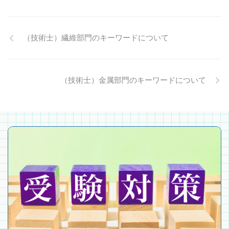
（技術士）繊維部門のキーワードについて
（技術士）金属部門のキーワードについて