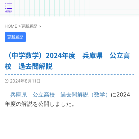
HOME
>
更新履歴
>
更新履歴
（中学数学）2024年度 兵庫県 公立高
校 過去問解説
2024年8月11日
兵庫県 公立高校 過去問解説（数学）
に2024
年度の解説を公開しました。