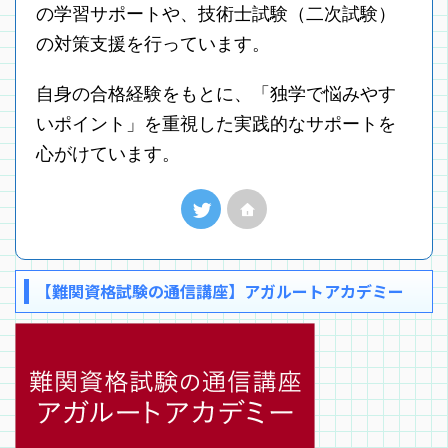
の学習サポートや、技術士試験（二次試験）
の対策支援を行っています。
自身の合格経験をもとに、「独学で悩みやす
いポイント」を重視した実践的なサポートを
心がけています。
【難関資格試験の通信講座】アガルートアカデミー