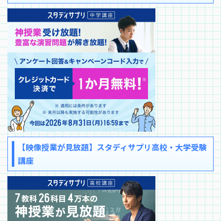
【映像授業が見放題】スタディサプリ高校・大学受験
講座