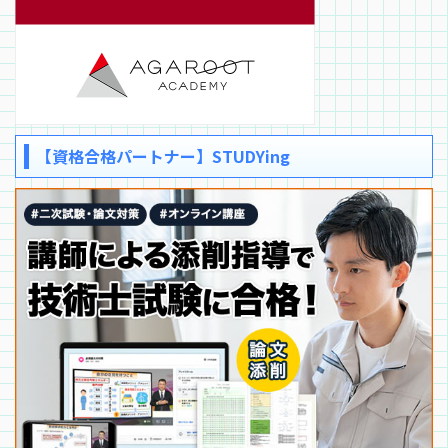
【資格合格パートナー】STUDYing