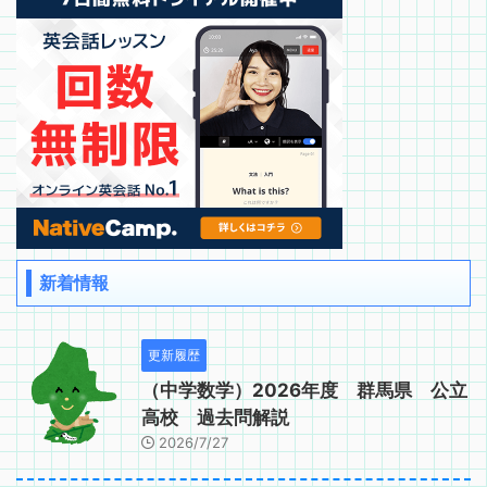
新着情報
更新履歴
（中学数学）2026年度 群馬県 公立
高校 過去問解説
2026/7/27