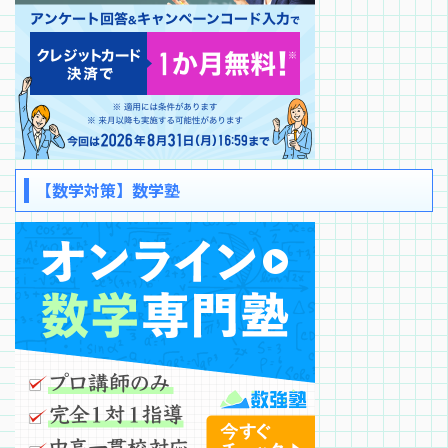
【数学対策】数学塾