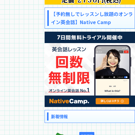
【予約無しでレッスンし放題のオンラ
イン英会話】Native Camp
新着情報