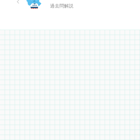
過去問解説