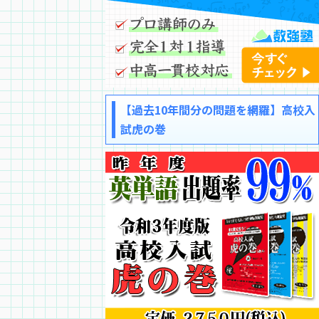
【過去10年間分の問題を網羅】高校入
試虎の巻