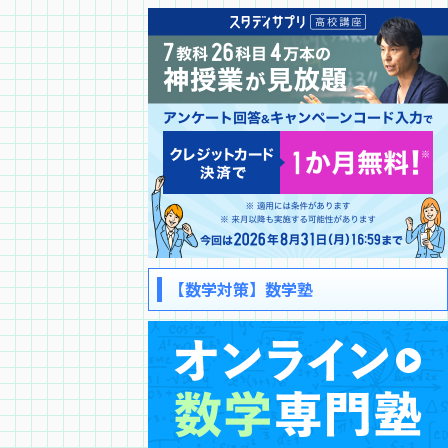
【数学対策】数学塾