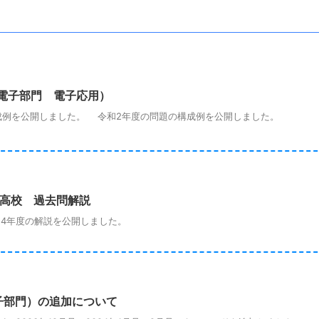
電子部門 電子応用）
例を公開しました。 令和2年度の問題の構成例を公開しました。
立高校 過去問解説
4年度の解説を公開しました。
子部門）の追加について