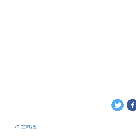
-
更新履歴