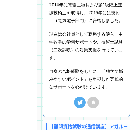
2014年に電験三種および第1級陸上無
線技術士を取得し、2019年には技術
士（電気電子部門）に合格しました。
現在は会社員として勤務する傍ら、中
学数学の学習サポートや、技術士試験
（二次試験）の対策支援を行っていま
す。
自身の合格経験をもとに、「独学で悩
みやすいポイント」を重視した実践的
なサポートを心がけています。
【難関資格試験の通信講座】アガルー