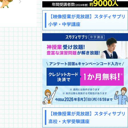
【映像授業が見放題】スタディサプリ
小学・中学講座
【映像授業が見放題】スタディサプリ
高校・大学受験講座