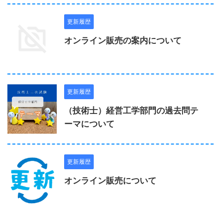
更新履歴
オンライン販売の案内について
更新履歴
（技術士）経営工学部門の過去問テ
ーマについて
更新履歴
オンライン販売について