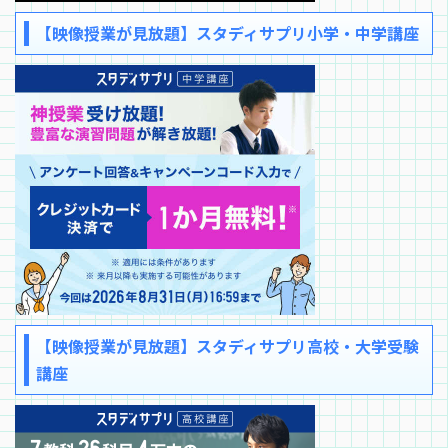
【映像授業が見放題】スタディサプリ小学・中学講座
【映像授業が見放題】スタディサプリ高校・大学受験
講座