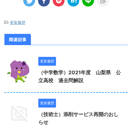
-
更新履歴
関連記事
更新履歴
（中学数学）2021年度 山梨県 公
立高校 過去問解説
更新履歴
（技術士）添削サービス再開のおし
らせ