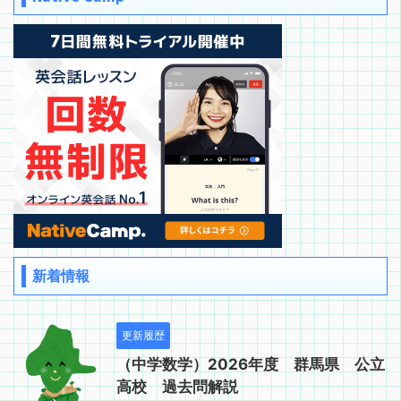
新着情報
更新履歴
（中学数学）2026年度 群馬県 公立
高校 過去問解説