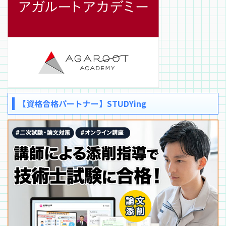
【資格合格パートナー】STUDYing