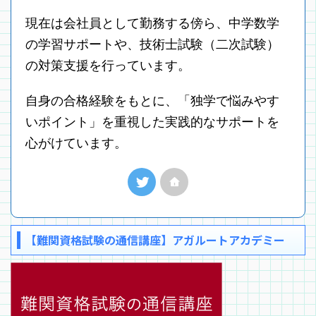
現在は会社員として勤務する傍ら、中学数学
の学習サポートや、技術士試験（二次試験）
の対策支援を行っています。
自身の合格経験をもとに、「独学で悩みやす
いポイント」を重視した実践的なサポートを
心がけています。
【難関資格試験の通信講座】アガルートアカデミー