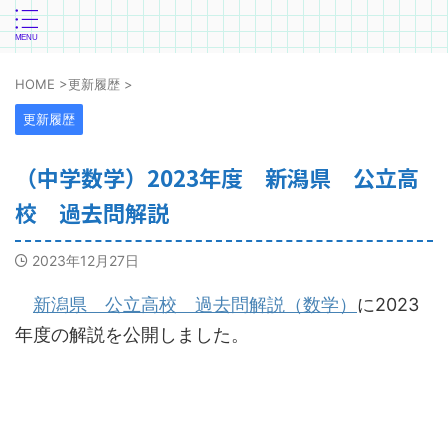
HOME
>
更新履歴
>
更新履歴
（中学数学）2023年度 新潟県 公立高
校 過去問解説
2023年12月27日
新潟県 公立高校 過去問解説（数学）
に2023
年度の解説を公開しました。