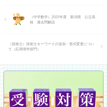
（中学数学）2021年度 新潟県 公立高
校 過去問解説
（技術士）技術士キーワードの追加・形式変更につい
て（応用理学部門）