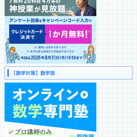
【数学対策】数学塾