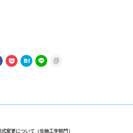
形式変更について（生物工学部門）