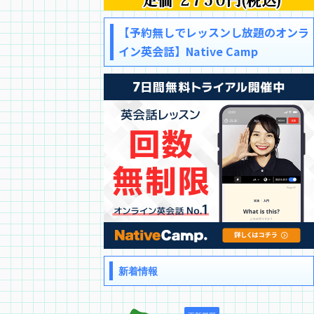
【予約無しでレッスンし放題のオンラ
イン英会話】Native Camp
新着情報