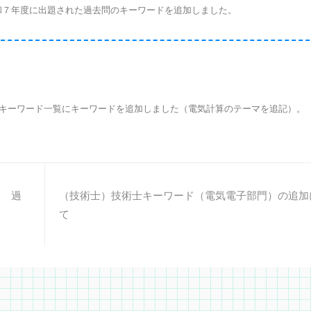
７年度に出題された過去問のキーワードを追加しました。
キーワード一覧にキーワードを追加しました（電気計算のテーマを追記）。
校 過
（技術士）技術士キーワード（電気電子部門）の追加
て