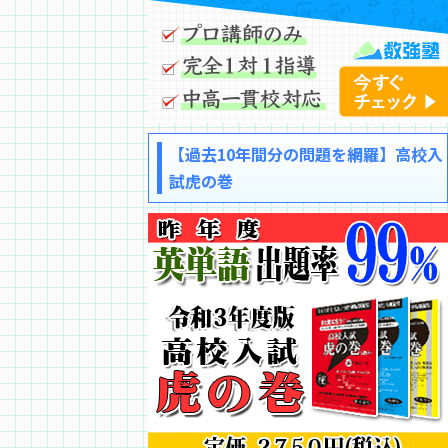
【過去10年間分の問題を網羅】高校入
試虎の巻