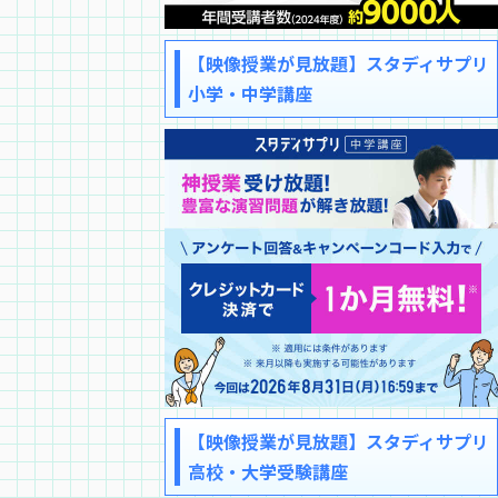
【映像授業が見放題】スタディサプリ
小学・中学講座
【映像授業が見放題】スタディサプリ
高校・大学受験講座