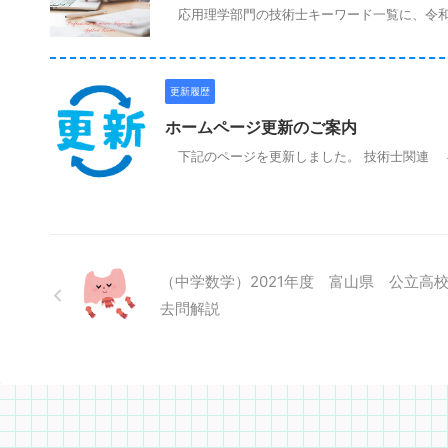
応用理学部門の技術士キーワード一覧に、令和
更新履歴
ホームページ更新のご案内
下記のページを更新しました。 技術士関連 
（中学数学）2021年度 富山県 公立高
去問解説