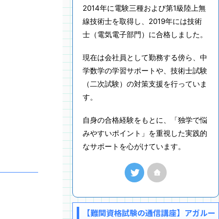
2014年に電験三種および第1級陸上無
線技術士を取得し、2019年には技術
士（電気電子部門）に合格しました。
現在は会社員として勤務する傍ら、中
学数学の学習サポートや、技術士試験
（二次試験）の対策支援を行っていま
す。
自身の合格経験をもとに、「独学で悩
みやすいポイント」を重視した実践的
なサポートを心がけています。
【難関資格試験の通信講座】アガルー