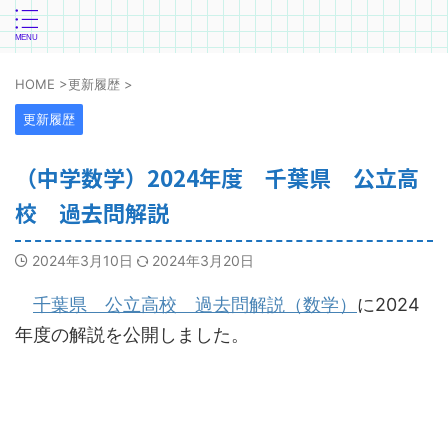
HOME
>
更新履歴
>
更新履歴
（中学数学）2024年度 千葉県 公立高
校 過去問解説
2024年3月10日
2024年3月20日
千葉県 公立高校 過去問解説（数学）
に2024
年度の解説を公開しました。