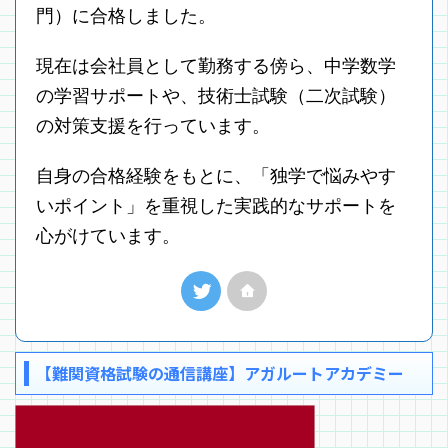
門）に合格しました。
現在は会社員として勤務する傍ら、中学数学
の学習サポートや、技術士試験（二次試験）
の対策支援を行っています。
自身の合格経験をもとに、「独学で悩みやす
いポイント」を重視した実践的なサポートを
心がけています。
【難関資格試験の通信講座】アガルートアカデミー