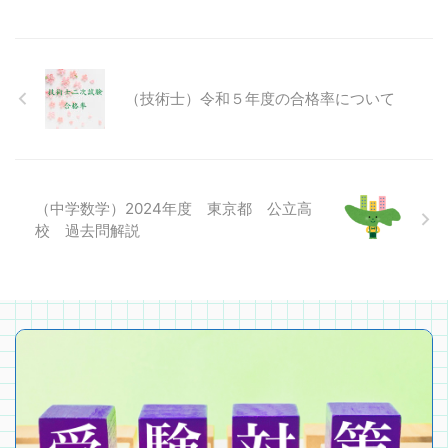
（技術士）令和５年度の合格率について
（中学数学）2024年度 東京都 公立高
校 過去問解説