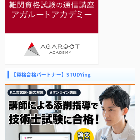
【資格合格パートナー】STUDYing