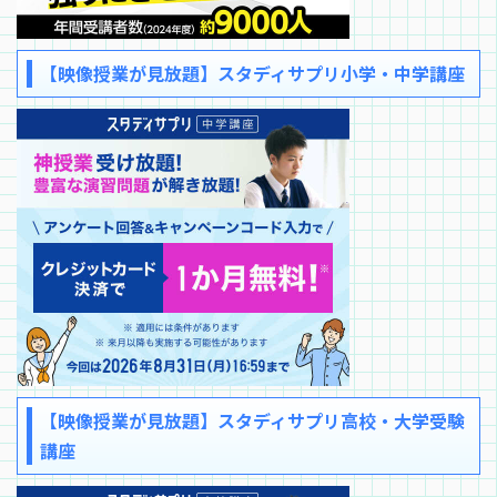
【映像授業が見放題】スタディサプリ小学・中学講座
【映像授業が見放題】スタディサプリ高校・大学受験
講座