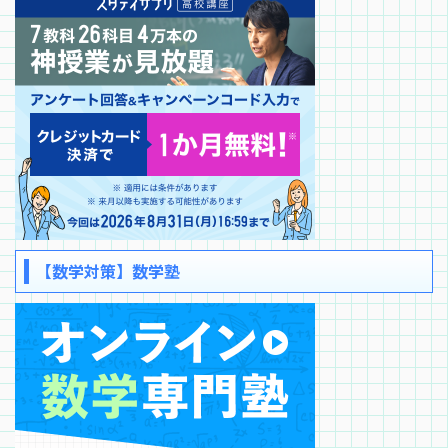
【数学対策】数学塾