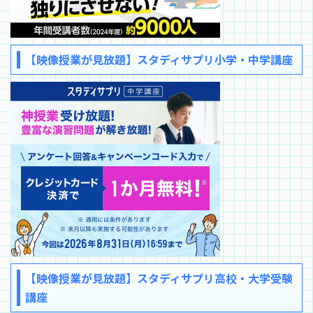
【映像授業が見放題】スタディサプリ小学・中学講座
【映像授業が見放題】スタディサプリ高校・大学受験
講座