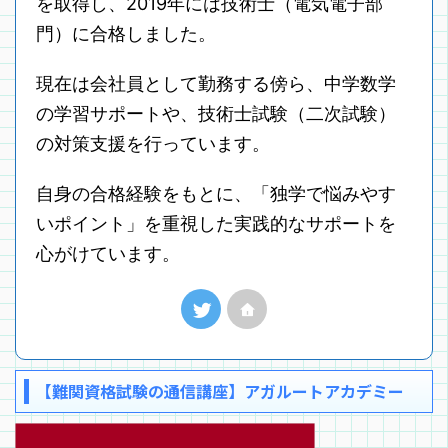
を取得し、2019年には技術士（電気電子部
門）に合格しました。
現在は会社員として勤務する傍ら、中学数学
の学習サポートや、技術士試験（二次試験）
の対策支援を行っています。
自身の合格経験をもとに、「独学で悩みやす
いポイント」を重視した実践的なサポートを
心がけています。
【難関資格試験の通信講座】アガルートアカデミー