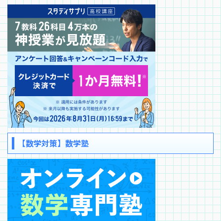
【数学対策】数学塾