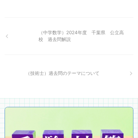
（中学数学）2024年度 千葉県 公立高
校 過去問解説
（技術士）過去問のテーマについて