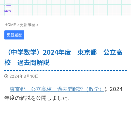
HOME
>
更新履歴
>
更新履歴
（中学数学）2024年度 東京都 公立高
校 過去問解説
2024年3月16日
東京都 公立高校 過去問解説（数学）
に2024
年度の解説を公開しました。