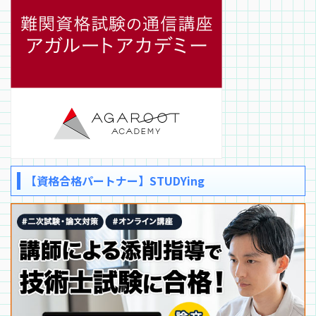
【資格合格パートナー】STUDYing