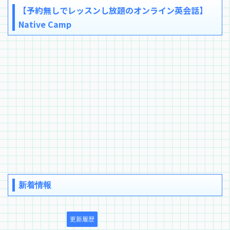
【予約無しでレッスンし放題のオンライン英会話】
Native Camp
新着情報
更新履歴