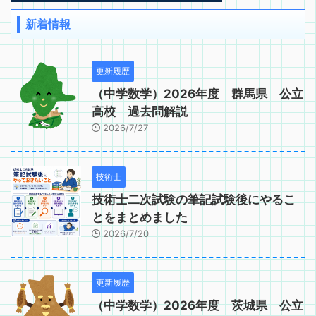
新着情報
更新履歴
（中学数学）2026年度 群馬県 公立
高校 過去問解説
2026/7/27
技術士
技術士二次試験の筆記試験後にやるこ
とをまとめました
2026/7/20
更新履歴
（中学数学）2026年度 茨城県 公立