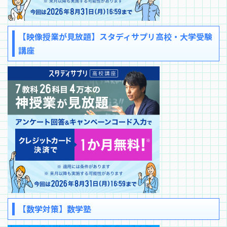
【映像授業が見放題】スタディサプリ高校・大学受験
講座
【数学対策】数学塾