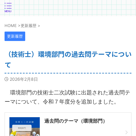
HOME
>
更新履歴
>
更新履歴
（技術士）環境部門の過去問テーマについ
て
2026年2月8日
環境部門の技術士二次試験に出題された過去問テ
ーマについて、令和７年度分を追加しました。
過去問のテーマ（環境部門）