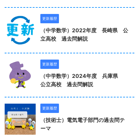
更新履歴
（中学数学）2022年度 長崎県 公
立高校 過去問解説
更新履歴
（中学数学）2024年度 兵庫県
公立高校 過去問解説
更新履歴
（技術士）電気電子部門の過去問テ
ーマ