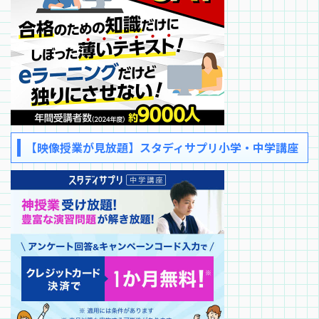
【映像授業が見放題】スタディサプリ小学・中学講座