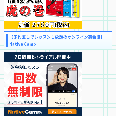
【予約無しでレッスンし放題のオンライン英会話】
Native Camp