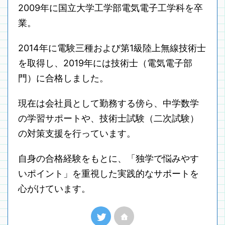
2009年に国立大学工学部電気電子工学科を卒
業。
2014年に電験三種および第1級陸上無線技術士
を取得し、2019年には技術士（電気電子部
門）に合格しました。
現在は会社員として勤務する傍ら、中学数学
の学習サポートや、技術士試験（二次試験）
の対策支援を行っています。
自身の合格経験をもとに、「独学で悩みやす
いポイント」を重視した実践的なサポートを
心がけています。