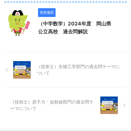
更新履歴
（中学数学）2024年度 岡山県
公立高校 過去問解説
（技術士）生物工学部門の過去問テーマに
ついて
（技術士）原子力・放射線部門の過去問テ
ーマについて