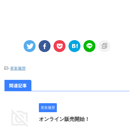
-
更新履歴
関連記事
更新履歴
オンライン販売開始！