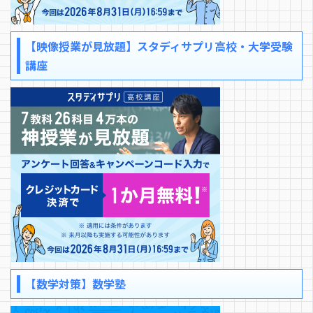
【映像授業が見放題】スタディサプリ高校・大学受験
講座
【数学対策】数学塾