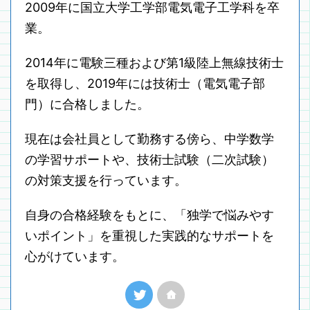
2009年に国立大学工学部電気電子工学科を卒
業。
2014年に電験三種および第1級陸上無線技術士
を取得し、2019年には技術士（電気電子部
門）に合格しました。
現在は会社員として勤務する傍ら、中学数学
の学習サポートや、技術士試験（二次試験）
の対策支援を行っています。
自身の合格経験をもとに、「独学で悩みやす
いポイント」を重視した実践的なサポートを
心がけています。