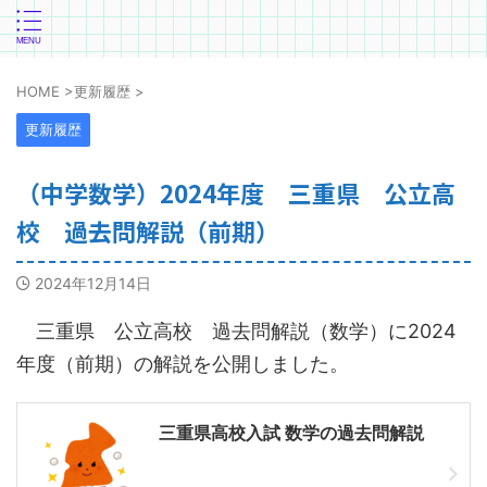
HOME
>
更新履歴
>
更新履歴
（中学数学）2024年度 三重県 公立高
校 過去問解説（前期）
2024年12月14日
三重県 公立高校 過去問解説（数学）に2024
年度（前期）の解説を公開しました。
三重県高校入試 数学の過去問解説