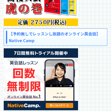
【予約無しでレッスンし放題のオンライン英会話】
Native Camp