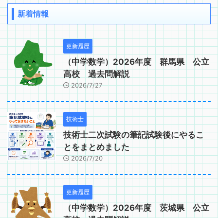
新着情報
更新履歴
（中学数学）2026年度 群馬県 公立
高校 過去問解説
2026/7/27
技術士
技術士二次試験の筆記試験後にやるこ
とをまとめました
2026/7/20
更新履歴
（中学数学）2026年度 茨城県 公立