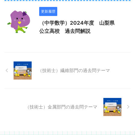
更新履歴
（中学数学）2024年度 山梨県
公立高校 過去問解説
（技術士）繊維部門の過去問テーマ
（技術士）金属部門の過去問テーマ