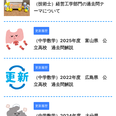
（技術士）経営工学部門の過去問テ
ーマについて
更新履歴
（中学数学）2025年度 富山県 公
立高校 過去問解説
更新履歴
（中学数学）2022年度 広島県 公
立高校 過去問解説
更新履歴
（中学数学）2024年度 大分県