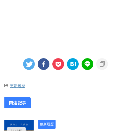
-
更新履歴
関連記事
更新履歴