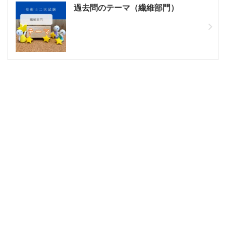
過去問のテーマ（繊維部門）