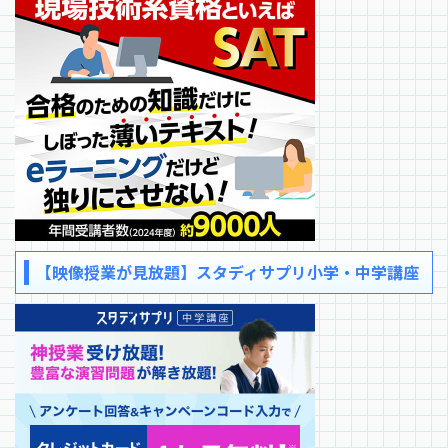
【映像授業が見放題】スタディサプリ小学・中学講座