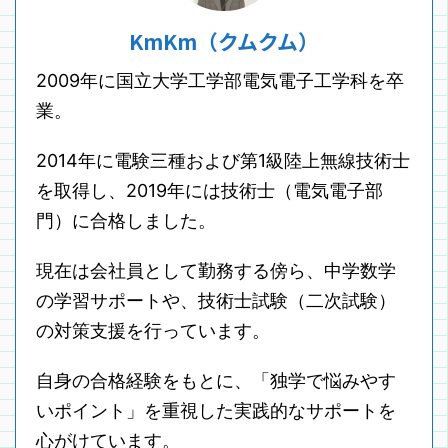
KmKm（クムクム）
2009年に国立大学工学部電気電子工学科を卒
業。
2014年に電験三種および第1級陸上無線技術士
を取得し、2019年には技術士（電気電子部
門）に合格しました。
現在は会社員として勤務する傍ら、中学数学
の学習サポートや、技術士試験（二次試験）
の対策支援を行っています。
自身の合格経験をもとに、「独学で悩みやす
いポイント」を重視した実践的なサポートを
心がけています。