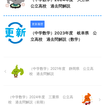
公立高校 過去問解説
更新履歴
（中学数学）2023年度 岐阜県 公
立高校 過去問解説（数学）
（中学数学）2021年度 静岡県 公立高
校 過去問解説
（中学数学）2024年度 三重県 公立高
校 過去問解説（前期）