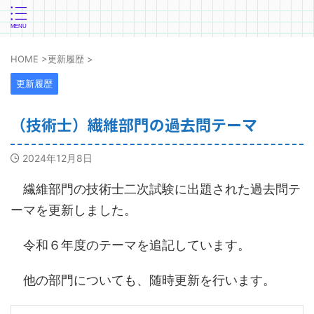
HOME
>
更新履歴
>
更新履歴
（技術士）繊維部門の過去問テーマ
2024年12月8日
繊維部門の技術士二次試験に出題された過去問テ
ーマを更新しました。
令和６年度のテーマを追記しています。
他の部門についても、随時更新を行います。