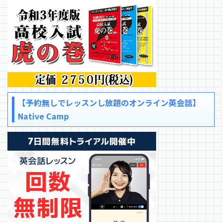
【予約無しでレッスンし放題のオンライン英会話】
Native Camp