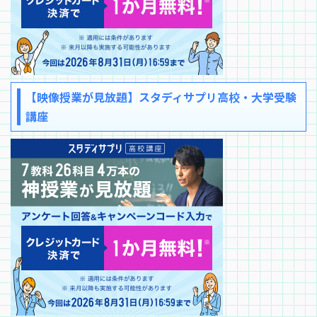
【映像授業が見放題】スタディサプリ高校・大学受験
講座