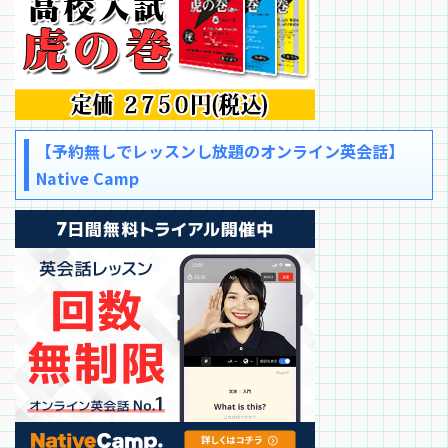
【予約無しでレッスンし放題のオンライン英会話】
Native Camp