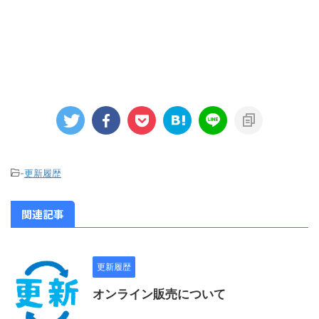
-
更新履歴
関連記事
更新履歴
オンライン販売について