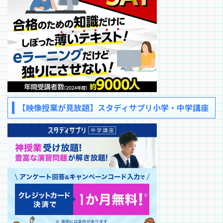
【映像授業が見放題】スタディサプリ小学・中学講座