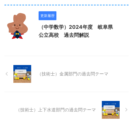
更新履歴
（中学数学）2024年度 岐阜県
公立高校 過去問解説
（技術士）金属部門の過去問テーマ
（技術士）上下水道部門の過去問テーマ