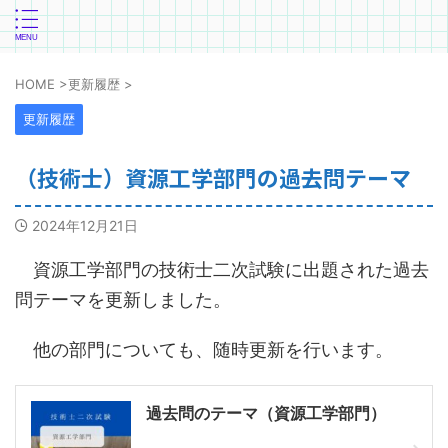
HOME
>
更新履歴
>
更新履歴
（技術士）資源工学部門の過去問テーマ
2024年12月21日
資源工学部門の技術士二次試験に出題された過去
問テーマを更新しました。
他の部門についても、随時更新を行います。
過去問のテーマ（資源工学部門）