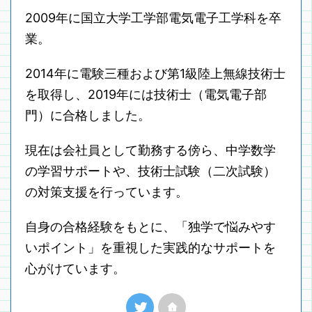
2009年に国立大学工学部電気電子工学科を卒
業。
2014年に電験三種および第1級陸上無線技術士
を取得し、2019年には技術士（電気電子部
門）に合格しました。
現在は会社員として勤務する傍ら、中学数学
の学習サポートや、技術士試験（二次試験）
の対策支援を行っています。
自身の合格経験をもとに、「独学で悩みやす
いポイント」を重視した実践的なサポートを
心がけています。