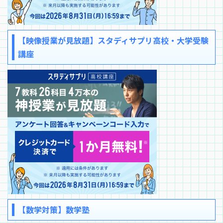
【映像授業が見放題】スタディサプリ高校・大学受験
講座
【数学対策】数学塾