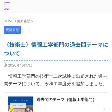
HOME
>
更新履歴
>
更新履歴
（技術士）情報工学部門の過去問テーマに
ついて
2026年1月17日
情報工学部門の技術士二次試験に出題された過去
問テーマについて、令和７年度分を追加しました。
過去問のテーマ（情報工学部門）