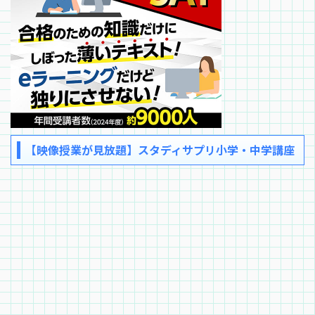
【映像授業が見放題】スタディサプリ小学・中学講座