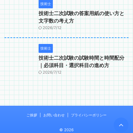
技術士
技術士二次試験の答案用紙の使い方と
文字数の考え方
2026/7/12
技術士
技術士二次試験の試験時間と時間配分
｜必須科目・選択科目の進め方
2026/7/12
ご挨拶
お問い合わせ
プライバシーポリシー
© 2026