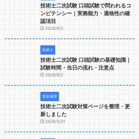
技術士二次試験 口頭試験で問われるコ
ンピテンシー｜実務能力・適格性の確
認項目
2026/6/2
技術士
技術士二次試験 口頭試験の基礎知識｜
試験時間・当日の流れ・注意点
2026/6/2
更新履歴
技術士二次試験対策ページを整理・更
新しました
2026/5/31