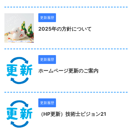
更新履歴
2025年の方針について
更新履歴
ホームページ更新のご案内
更新履歴
（HP更新）技術士ビジョン21