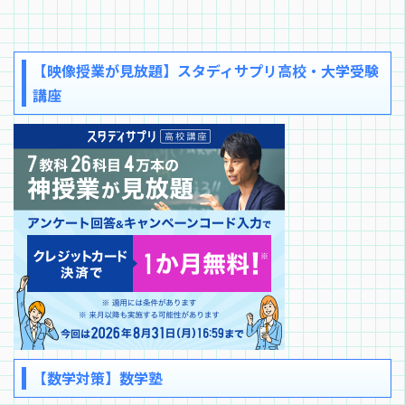
【映像授業が見放題】スタディサプリ高校・大学受験
講座
【数学対策】数学塾