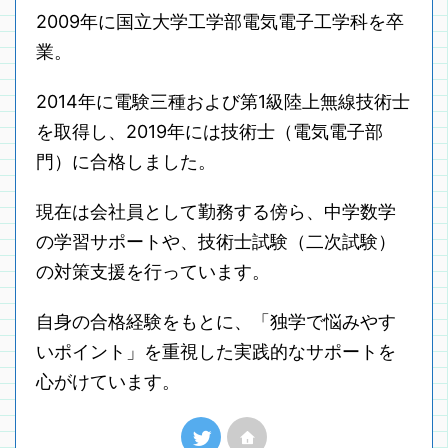
2009年に国立大学工学部電気電子工学科を卒
業。
2014年に電験三種および第1級陸上無線技術士
を取得し、2019年には技術士（電気電子部
門）に合格しました。
現在は会社員として勤務する傍ら、中学数学
の学習サポートや、技術士試験（二次試験）
の対策支援を行っています。
自身の合格経験をもとに、「独学で悩みやす
いポイント」を重視した実践的なサポートを
心がけています。