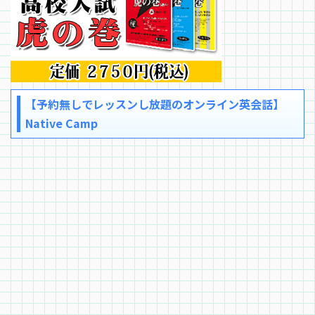
【予約無しでレッスンし放題のオンライン英会話】
Native Camp