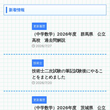
新着情報
更新履歴
（中学数学）2026年度 群馬県 公立
高校 過去問解説
2026/7/27
技術士
技術士二次試験の筆記試験後にやるこ
とをまとめました
2026/7/20
更新履歴
（中学数学）2026年度 茨城県 公立