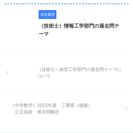
更新履歴
（技術士）情報工学部門の過去問テ
ーマ
（技術士）経営工学部門の過去問テーマに
ついて
（中学数学）2025年度 三重県（後期）
公立高校 過去問解説