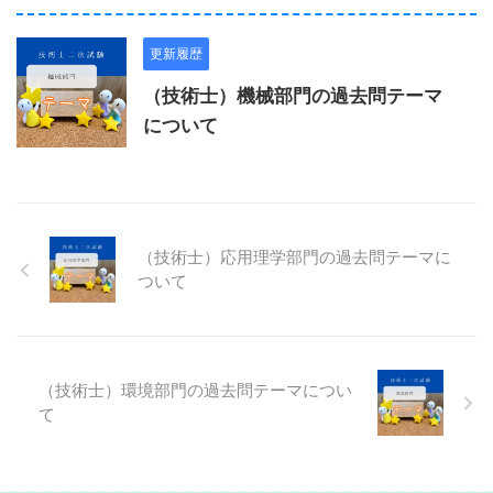
更新履歴
（技術士）機械部門の過去問テーマ
について
（技術士）応用理学部門の過去問テーマに
ついて
（技術士）環境部門の過去問テーマについ
て