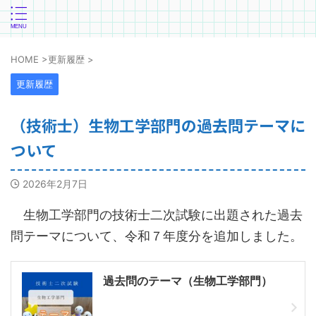
HOME
>
更新履歴
>
更新履歴
（技術士）生物工学部門の過去問テーマに
ついて
2026年2月7日
生物工学部門の技術士二次試験に出題された過去
問テーマについて、令和７年度分を追加しました。
過去問のテーマ（生物工学部門）