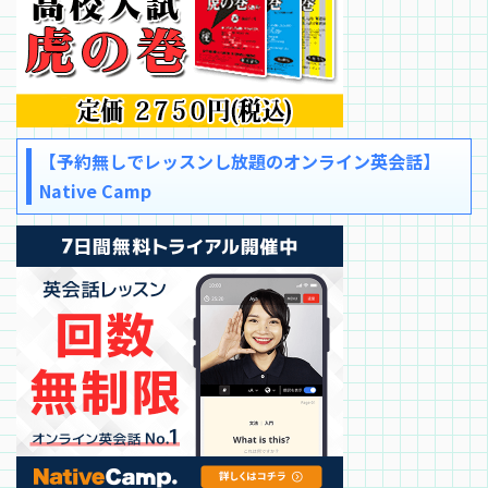
【予約無しでレッスンし放題のオンライン英会話】
Native Camp