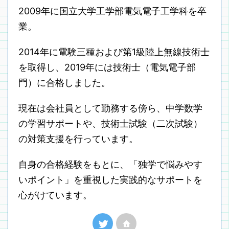
2009年に国立大学工学部電気電子工学科を卒
業。
2014年に電験三種および第1級陸上無線技術士
を取得し、2019年には技術士（電気電子部
門）に合格しました。
現在は会社員として勤務する傍ら、中学数学
の学習サポートや、技術士試験（二次試験）
の対策支援を行っています。
自身の合格経験をもとに、「独学で悩みやす
いポイント」を重視した実践的なサポートを
心がけています。