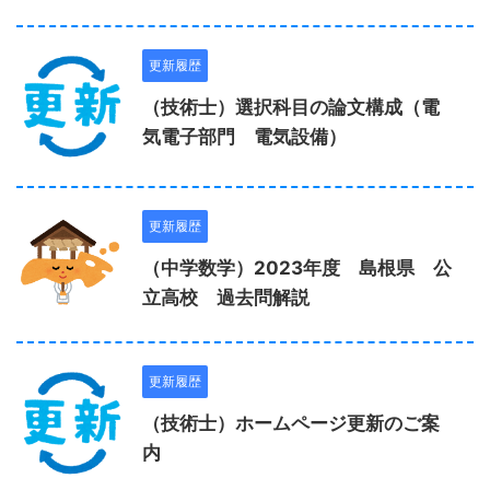
更新履歴
（技術士）選択科目の論文構成（電
気電子部門 電気設備）
更新履歴
（中学数学）2023年度 島根県 公
立高校 過去問解説
更新履歴
（技術士）ホームページ更新のご案
内