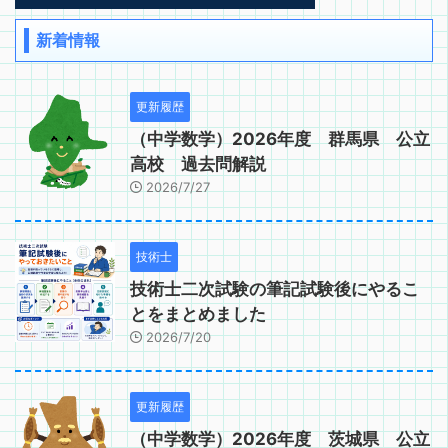
新着情報
更新履歴
（中学数学）2026年度 群馬県 公立
高校 過去問解説
2026/7/27
技術士
技術士二次試験の筆記試験後にやるこ
とをまとめました
2026/7/20
更新履歴
（中学数学）2026年度 茨城県 公立