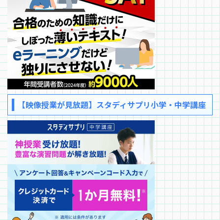
【映像授業が見放題】スタディサプリ小学・中学講座