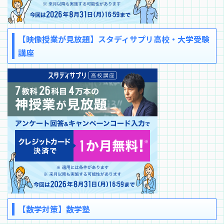
【映像授業が見放題】スタディサプリ高校・大学受験
講座
【数学対策】数学塾