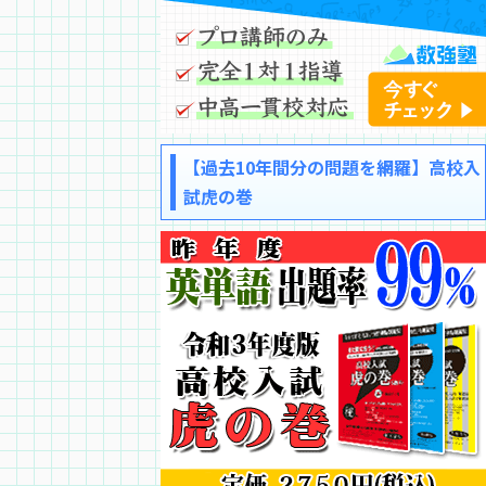
【過去10年間分の問題を網羅】高校入
試虎の巻