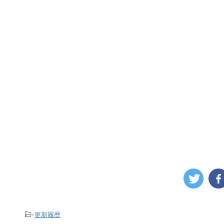
-
更新履歴