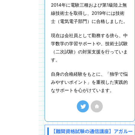
2014年に電験三種および第1級陸上無
線技術士を取得し、2019年には技術
士（電気電子部門）に合格しました。
現在は会社員として勤務する傍ら、中
学数学の学習サポートや、技術士試験
（二次試験）の対策支援を行っていま
す。
自身の合格経験をもとに、「独学で悩
みやすいポイント」を重視した実践的
なサポートを心がけています。
【難関資格試験の通信講座】アガルー