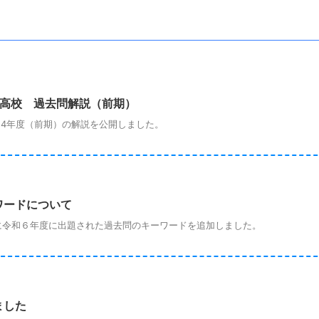
立高校 過去問解説（前期）
4年度（前期）の解説を公開しました。
ワードについて
令和６年度に出題された過去問のキーワードを追加しました。
ました