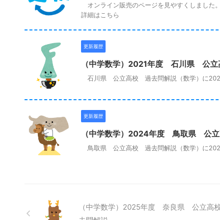
オンライン販売のページを見やすくしました
詳細はこちら
更新履歴
（中学数学）2021年度 石川県 公
石川県 公立高校 過去問解説（数学）に202
更新履歴
（中学数学）2024年度 鳥取県 公
鳥取県 公立高校 過去問解説（数学）に202
（中学数学）2025年度 奈良県 公立高