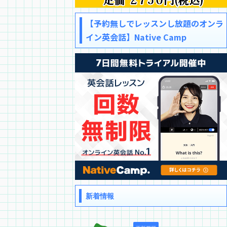
【予約無しでレッスンし放題のオンラ
イン英会話】Native Camp
新着情報