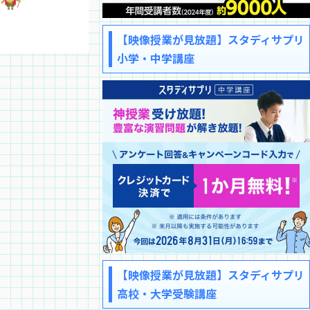
【映像授業が見放題】スタディサプリ
小学・中学講座
【映像授業が見放題】スタディサプリ
高校・大学受験講座